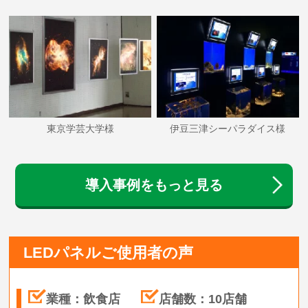
東京学芸大学様
伊豆三津シーパラダイス様
導入事例をもっと見る
LEDパネルご使用者の声
業種：飲食店
店舗数：10店舗