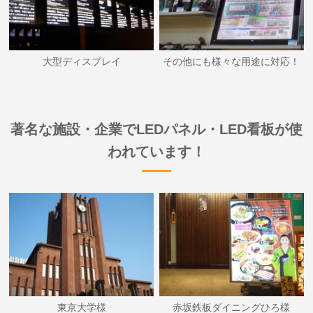
大型ディスプレイ
その他にも様々な用途に対応！
著名な施設・企業でLEDパネル・LED看板が使
われています！
東京大学様
赤坂鉄板ダイニングひろ様