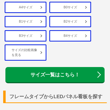
A4サイズ
B0サイズ
B1サイズ
B2サイズ
B3サイズ
B4サイズ
サイズの比較画像
を見る
サイズ一覧はこちら！
フレームタイプからLEDパネル看板を探す