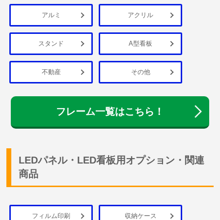
アルミ
アクリル
スタンド
A型看板
不動産
その他
フレーム一覧はこちら！
LEDパネル・LED看板用オプション・関連
商品
フィルム印刷
収納ケース