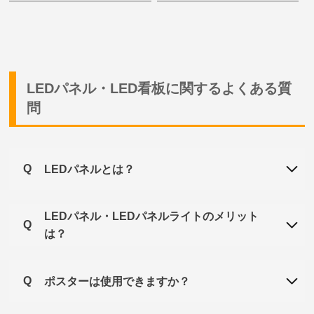
LEDパネル・LED看板に関するよくある質
問
Q
LEDパネルとは？
LEDパネル・LEDパネルライトのメリット
Q
は？
Q
ポスターは使用できますか？