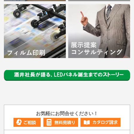
お気軽にお問合せください！