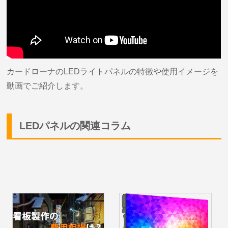
カードローナのLEDライトパネルの特徴や使用イメージを
動画でご紹介します。
LEDパネルの関連コラム