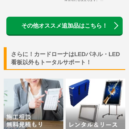
その他オススメ追加品はこちら！
さらに！カードローナはLEDパネル・LED
看板以外もトータルサポート！