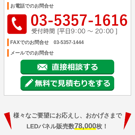
お電話でのお問合せ
FAXでのお問合せ 03-5357-1444
メールでのお問合せ
様々なご要望にお応えし、おかげさまで
78,000
LEDパネル販売数
枚！