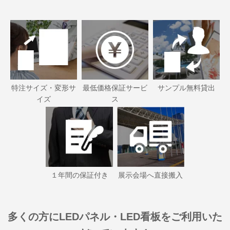
特注サイズ・変形サ
最低価格保証サービ
サンプル無料貸出
イズ
ス
１年間の保証付き
展示会場へ直接搬入
多くの方にLEDパネル・LED看板をご利用いた