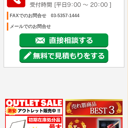
FAXでのお問合せ 03-5357-1444
メールでのお問合せ