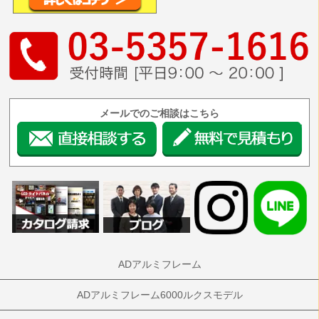
メールでのご相談はこちら
ADアルミフレーム
ADアルミフレーム6000ルクスモデル