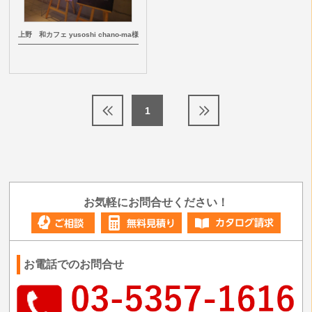
上野 和カフェ yusoshi chano-ma様
1
お気軽にお問合せください！
お電話でのお問合せ