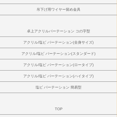
吊下げ用ワイヤー留め金具
卓上アクリルパーテーション コの字型
アクリル/塩ビ パーテーション(全身サイズ)
アクリル/塩ビ パーテーション(スタンダード)
アクリル/塩ビ パーテーション(ロータイプ)
アクリル/塩ビ パーテーション(ハイタイプ)
塩ビ パーテーション 簡易型
TOP