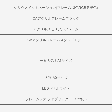
シリウスイルミネーション(フレーム13色RGB発光色)
CAアクリルフレームブラック
アクリルメモリアルフレーム
CAアクリルフレームスタンドモデル
一番人気！A1サイズ
大判 A0サイズ
LEDパネルライト
フレームレス ファブリック LEDパネル