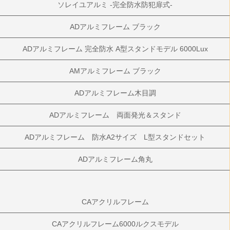
ソレイユアルミ -完全防水防犯扉式-
ADアルミフレーム ブラック
ADアルミフレーム 完全防水 A型スタンドモデル 6000Lux
AMアルミフレーム ブラック
ADアルミフレーム木目調
ADアルミフレーム 両面発光＆スタンド
ADアルミフレーム 防水A2サイズ L型スタンドセット
ADアルミフレーム角丸
CAアクリルフレーム
CAアクリルフレーム6000ルクスモデル