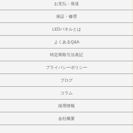
お支払・発送
保証・修理
LEDパネルとは
よくあるQ&A
特定商取引法表記
プライバシーポリシー
ブログ
コラム
採用情報
会社概要