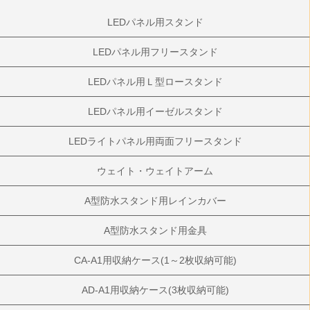
LEDパネル用スタンド
LEDパネル用フリースタンド
LEDパネル用Ｌ型ロースタンド
LEDパネル用イーゼルスタンド
LEDライトパネル用両面フリースタンド
ウェイト・ウェイトアーム
A型防水スタンド用レインカバー
A型防水スタンド用金具
CA-A1用収納ケース(1～2枚収納可能)
AD-A1用収納ケース(3枚収納可能)