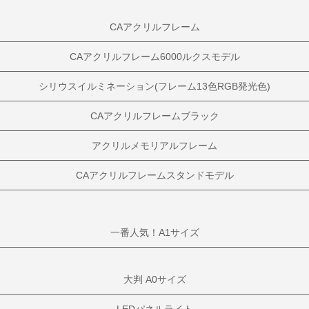
CAアクリルフレーム
CAアクリルフレーム6000ルクスモデル
シリウスイルミネーション(フレーム13色RGB発光色)
CAアクリルフレームブラック
アクリルメモリアルフレーム
CAアクリルフレームスタンドモデル
一番人気！A1サイズ
大判 A0サイズ
LEDパネルライト