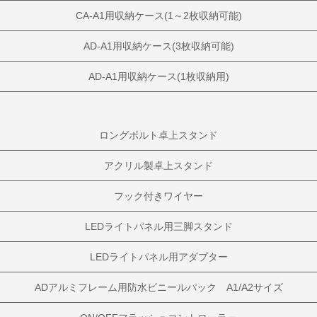
CA-A1用収納ケース(1～2枚収納可能)
AD-A1用収納ケース(3枚収納可能)
AD-A1用収納ケース(1枚収納用)
ロングボルト卓上スタンド
アクリル製卓上スタンド
フック付きワイヤー
LEDライトパネル用三脚スタンド
LEDライトパネル用アダプター
ADアルミフレーム用防水ビニールパック A1/A2サイズ