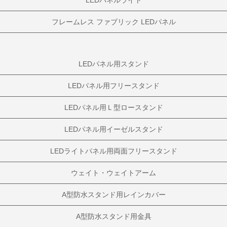
フレームレス ファブリック LEDパネル
LEDパネル用スタンド
LEDパネル用フリースタンド
LEDパネル用Ｌ型ロースタンド
LEDパネル用イーゼルスタンド
LEDライトパネル用両面フリースタンド
ウェイト・ウェイトアーム
A型防水スタンド用レインカバー
A型防水スタンド用金具