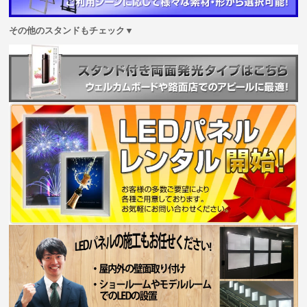
その他のスタンドもチェック▼