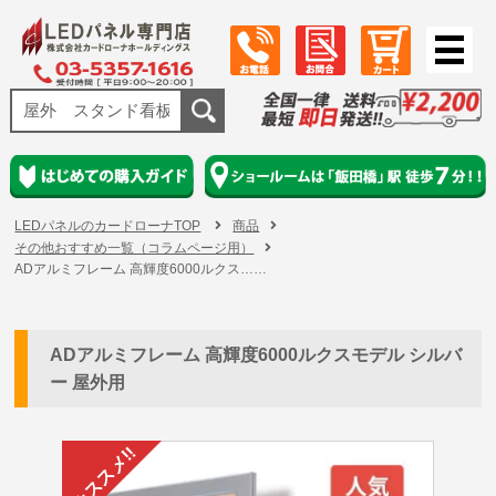
LEDパネルのカードローナTOP
商品
その他おすすめ一覧（コラムページ用）
ADアルミフレーム 高輝度6000ルクス……
ADアルミフレーム 高輝度6000ルクスモデル シルバ
ー 屋外用