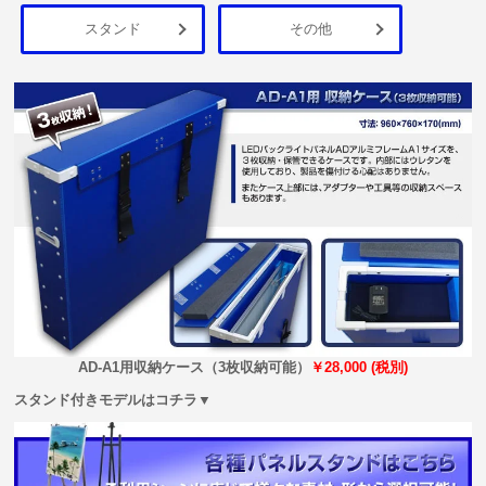
スタンド
その他
AD-A1用収納ケース（3枚収納可能）
￥28,000 (税別)
スタンド付きモデルはコチラ▼