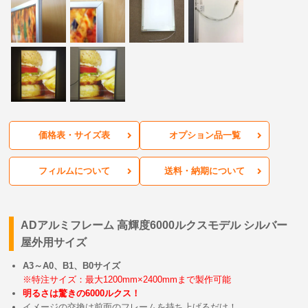
価格表・サイズ表
オプション品一覧
フィルムについて
送料・納期について
ADアルミフレーム 高輝度6000ルクスモデル シルバー
屋外用サイズ
A3～A0、B1、B0サイズ
※特注サイズ：最大1200mm×2400mmまで製作可能
明るさは驚きの6000ルクス！
イメージの交換は前面のフレームを持ち上げるだけ！