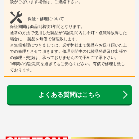
談がございます場合は、ご連絡下さい。
保証・修理について
保証期間は商品到着後1年間となります。
通常の方法で使用した製品が保証期間内に不灯・点滅等故障した
場合に、 製品を無償で修理致します。
※無償修理につきましては、必ず弊社まで製品をお送り頂いた上
での修理とさせて頂きます。修理期間中の代替品発送及び出張で
の修理・交換は、承っておりませんので予めご了承下さい。
1年間の保証期間を過ぎてもご安心ください。有償で修理も致し
ております。
よくある質問はこちら