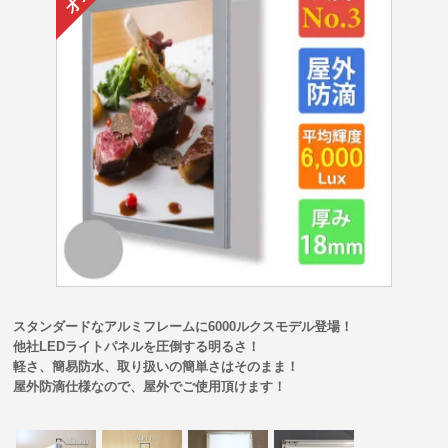
スタンダードなアルミフレームに6000ルクスモデル登場！
他社LEDライトパネルを圧倒する明るさ！
軽さ、簡易防水、取り扱いの簡単さはそのまま！
屋外防滴仕様なので、屋外でご使用頂けます！