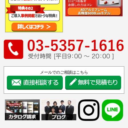
メールでのご相談はこちら