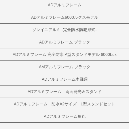
ADアルミフレーム
ADアルミフレーム6000ルクスモデル
ソレイユアルミ -完全防水防犯扉式-
ADアルミフレーム ブラック
ADアルミフレーム 完全防水 A型スタンドモデル 6000Lux
AMアルミフレーム ブラック
ADアルミフレーム木目調
ADアルミフレーム 両面発光＆スタンド
ADアルミフレーム 防水A2サイズ L型スタンドセット
ADアルミフレーム角丸