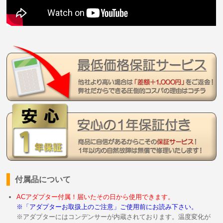
付属品について
ACアダプター付属！届いたその日から使用できます。
※「アダプターお取扱上のご注意」ご使用前にお読み下さい。
※アダプターにはコンデンサーが内蔵されております。温度変化が