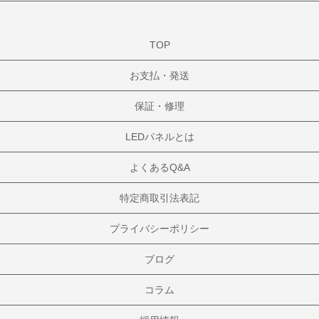
TOP
お支払・発送
保証・修理
LEDパネルとは
よくあるQ&A
特定商取引法表記
プライバシーポリシー
ブログ
コラム