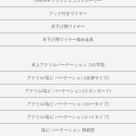
ON/OFFフラッシュコントローラー
フック付きワイヤー
吊下げ用ワイヤー
吊下げ用ワイヤー留め金具
卓上アクリルパーテーション コの字型
アクリル/塩ビ パーテーション(全身サイズ)
アクリル/塩ビ パーテーション(スタンダード)
アクリル/塩ビ パーテーション(ロータイプ)
アクリル/塩ビ パーテーション(ハイタイプ)
塩ビ パーテーション 簡易型