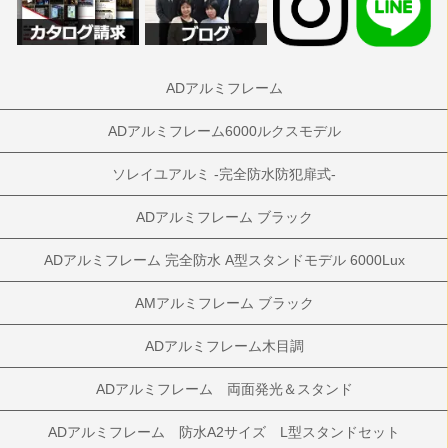
ADアルミフレーム
ADアルミフレーム6000ルクスモデル
ソレイユアルミ -完全防水防犯扉式-
ADアルミフレーム ブラック
ADアルミフレーム 完全防水 A型スタンドモデル 6000Lux
AMアルミフレーム ブラック
ADアルミフレーム木目調
ADアルミフレーム 両面発光＆スタンド
ADアルミフレーム 防水A2サイズ L型スタンドセット