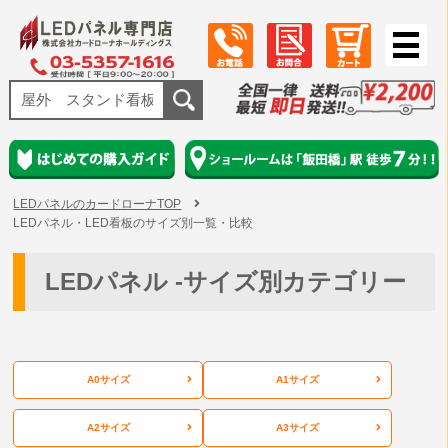
LEDパネルのカードローナTOP
LEDパネル・LED看板のサイズ別一覧・比較
LEDパネル -サイズ別カテゴリー
A0サイズ
A1サイズ
A2サイズ
A3サイズ