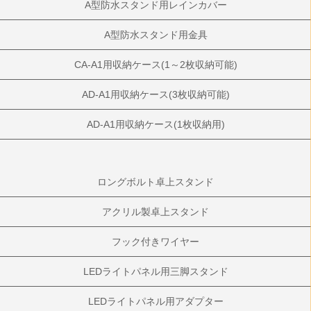
A型防水スタンド用レインカバー
A型防水スタンド用金具
CA-A1用収納ケース(1～2枚収納可能)
AD-A1用収納ケース(3枚収納可能)
AD-A1用収納ケース(1枚収納用)
ロングボルト卓上スタンド
アクリル製卓上スタンド
フック付きワイヤー
LEDライトパネル用三脚スタンド
LEDライトパネル用アダプター