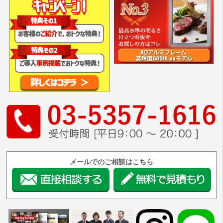
メールでのご相談はこちら