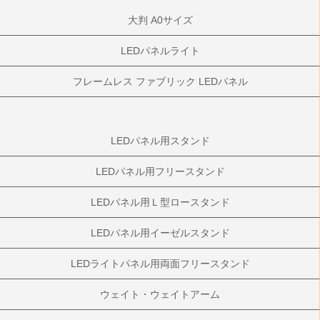
大判 A0サイズ
LEDパネルライト
フレームレス ファブリック LEDパネル
LEDパネル用スタンド
LEDパネル用フリースタンド
LEDパネル用Ｌ型ロースタンド
LEDパネル用イーゼルスタンド
LEDライトパネル用両面フリースタンド
ウェイト・ウェイトアーム