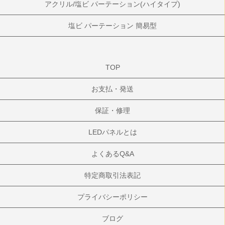
アクリル/塩ビ パーテーション(ハイタイプ)
塩ビ パーテーション 簡易型
TOP
お支払・発送
保証・修理
LEDパネルとは
よくあるQ&A
特定商取引法表記
プライバシーポリシー
ブログ