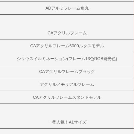
ADアルミフレーム角丸
CAアクリルフレーム
CAアクリルフレーム6000ルクスモデル
シリウスイルミネーション(フレーム13色RGB発光色)
CAアクリルフレームブラック
アクリルメモリアルフレーム
CAアクリルフレームスタンドモデル
一番人気！A1サイズ