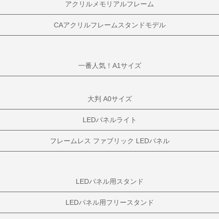
アクリルメモリアルフレーム
CAアクリルフレームスタンドモデル
一番人気！A1サイズ
大判 A0サイズ
LEDパネルライト
フレームレス ファブリック LEDパネル
LEDパネル用スタンド
LEDパネル用フリースタンド