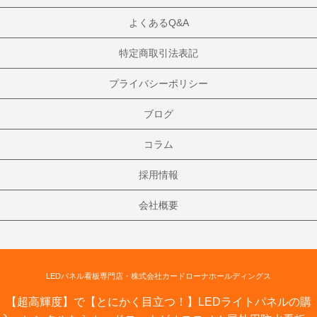
よくあるQ&A
特定商取引法表記
プライバシーポリシー
ブログ
コラム
採用情報
会社概要
LEDパネル看板専門店・株式会社カードローナホールディングス
【超高輝度】で【とにかく目立つ！】LEDライトパネルの購