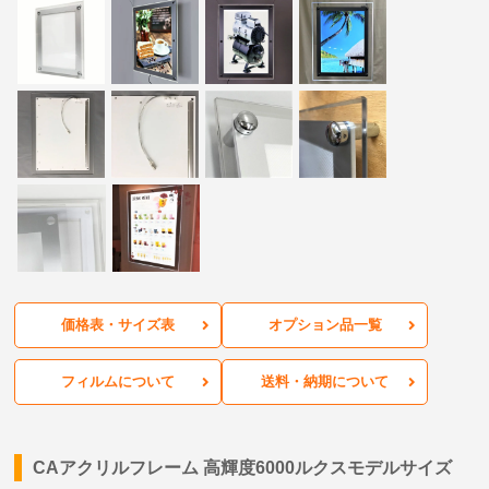
価格表・サイズ表
オプション品一覧
フィルムについて
送料・納期について
CAアクリルフレーム 高輝度6000ルクスモデルサイズ