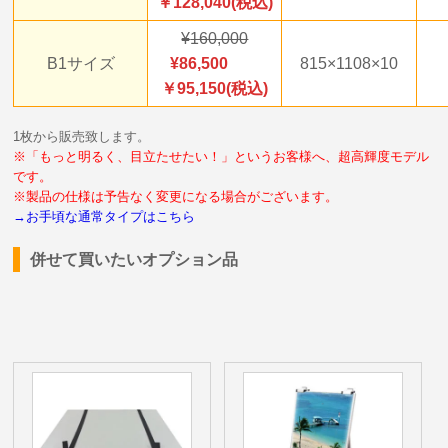
￥128,040(税込)
160,000
B1サイズ
86,500
815×1108×10
￥95,150(税込)
1枚から販売致します。
※「もっと明るく、目立たせたい！」というお客様へ、超高輝度モデル
です。
※製品の仕様は予告なく変更になる場合がございます。
→お手頃な通常タイプはこちら
併せて買いたいオプション品