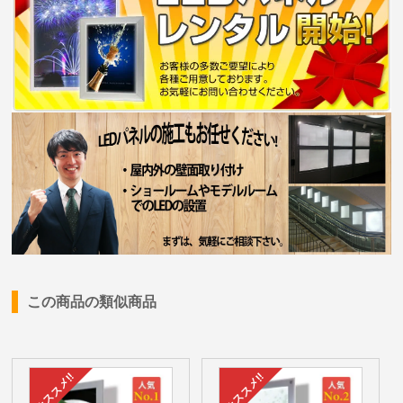
この商品の類似商品