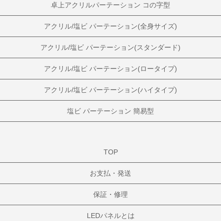
卓上アクリルパーテーション コの字型
アクリル/塩ビ パーテーション(全身サイズ)
アクリル/塩ビ パーテーション(スタンダード)
アクリル/塩ビ パーテーション(ロータイプ)
アクリル/塩ビ パーテーション(ハイタイプ)
塩ビ パーテーション 簡易型
TOP
お支払・発送
保証・修理
LEDパネルとは