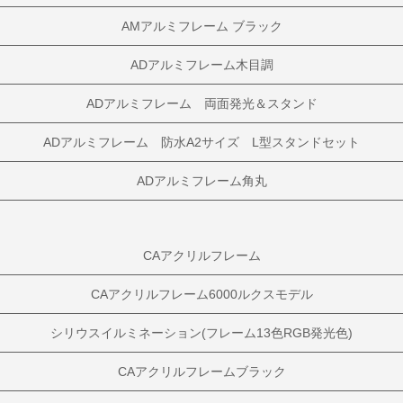
AMアルミフレーム ブラック
ADアルミフレーム木目調
ADアルミフレーム 両面発光＆スタンド
ADアルミフレーム 防水A2サイズ L型スタンドセット
ADアルミフレーム角丸
CAアクリルフレーム
CAアクリルフレーム6000ルクスモデル
シリウスイルミネーション(フレーム13色RGB発光色)
CAアクリルフレームブラック