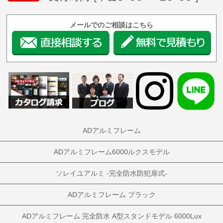
メールでのご相談はこちら
ADアルミフレーム
ADアルミフレーム6000ルクスモデル
ソレイユアルミ -完全防水防犯扉式-
ADアルミフレーム ブラック
ADアルミフレーム 完全防水 A型スタンドモデル 6000Lux