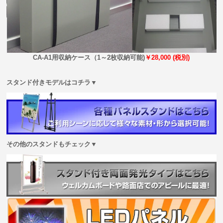
CA-A1用収納ケース（1～2枚収納可能)
￥28,000 (税別)
スタンド付きモデルはコチラ▼
その他のスタンドもチェック▼