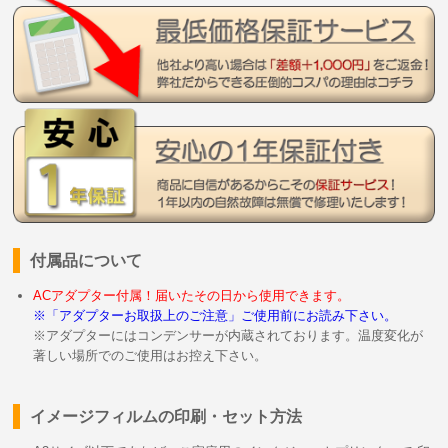
付属品について
ACアダプター付属！届いたその日から使用できます。
※「アダプターお取扱上のご注意」ご使用前にお読み下さい。
※アダプターにはコンデンサーが内蔵されております。温度変化が
著しい場所でのご使用はお控え下さい。
イメージフィルムの印刷・セット方法