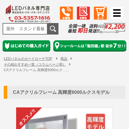
LEDパネルのカードローナTOP
商品
その他おすすめ一覧（コラムページ用）
CAアクリルフレーム 高輝度6000ルク……
CAアクリルフレーム 高輝度6000ルクスモデル