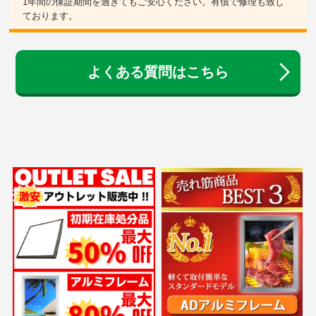
1年間の保証期間を過ぎてもご安心ください。有償で修理も致し
ております。
よくある質問はこちら