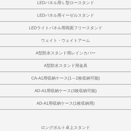
LEDパネル用Ｌ型ロースタンド
LEDパネル用イーゼルスタンド
LEDライトパネル用両面フリースタンド
ウェイト・ウェイトアーム
A型防水スタンド用レインカバー
A型防水スタンド用金具
CA-A1用収納ケース(1～2枚収納可能)
AD-A1用収納ケース(3枚収納可能)
AD-A1用収納ケース(1枚収納用)
ロングボルト卓上スタンド