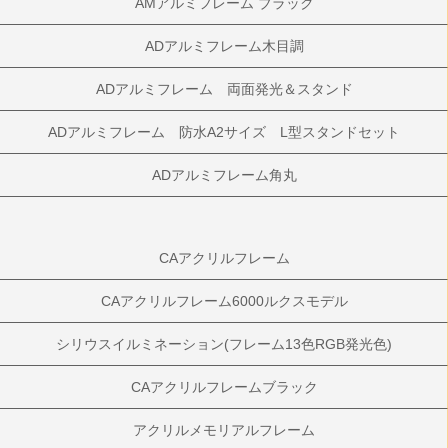
AMアルミフレーム ブラック
ADアルミフレーム木目調
ADアルミフレーム 両面発光＆スタンド
ADアルミフレーム 防水A2サイズ L型スタンドセット
ADアルミフレーム角丸
CAアクリルフレーム
CAアクリルフレーム6000ルクスモデル
シリウスイルミネーション(フレーム13色RGB発光色)
CAアクリルフレームブラック
アクリルメモリアルフレーム