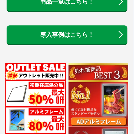
商品一覧はこちら！
導入事例はこちら！