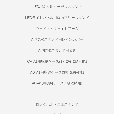
LEDパネル用イーゼルスタンド
LEDライトパネル用両面フリースタンド
ウェイト・ウェイトアーム
A型防水スタンド用レインカバー
A型防水スタンド用金具
CA-A1用収納ケース(1～2枚収納可能)
AD-A1用収納ケース(3枚収納可能)
AD-A1用収納ケース(1枚収納用)
ロングボルト卓上スタンド