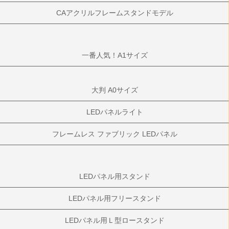
CAアクリルフレームスタンドモデル
一番人気！A1サイズ
大判 A0サイズ
LEDパネルライト
フレームレス ファブリック LEDパネル
LEDパネル用スタンド
LEDパネル用フリースタンド
LEDパネル用Ｌ型ロースタンド