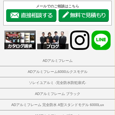
メールでのご相談はこちら
ADアルミフレーム
ADアルミフレーム6000ルクスモデル
ソレイユアルミ -完全防水防犯扉式-
ADアルミフレーム ブラック
ADアルミフレーム 完全防水 A型スタンドモデル 6000Lux