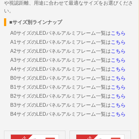
や視認距離、用途に合わせて最適なサイズをお選びくださ
い。
■サイズ別ラインナップ
A0サイズのLEDパネルアルミフレーム一覧は
こちら
A1サイズのLEDパネルアルミフレーム一覧は
こちら
A2サイズのLEDパネルアルミフレーム一覧は
こちら
A3サイズのLEDパネルアルミフレーム一覧は
こちら
A4サイズのLEDパネルアルミフレーム一覧は
こちら
B0サイズのLEDパネルアルミフレーム一覧は
こちら
B1サイズのLEDパネルアルミフレーム一覧は
こちら
B2サイズのLEDパネルアルミフレーム一覧は
こちら
B3サイズのLEDパネルアルミフレーム一覧は
こちら
B4サイズのLEDパネルアルミフレーム一覧は
こちら