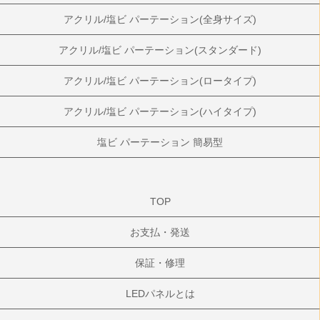
アクリル/塩ビ パーテーション(全身サイズ)
アクリル/塩ビ パーテーション(スタンダード)
アクリル/塩ビ パーテーション(ロータイプ)
アクリル/塩ビ パーテーション(ハイタイプ)
塩ビ パーテーション 簡易型
TOP
お支払・発送
保証・修理
LEDパネルとは