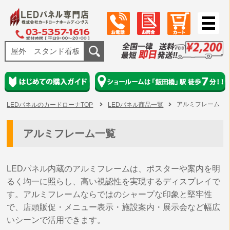
アルミフレーム
LEDパネルのカードローナTOP
LEDパネル商品一覧
アルミフレーム一覧
LEDパネル内蔵のアルミフレームは、ポスターや案内を明
るく均一に照らし、高い視認性を実現するディスプレイで
す。アルミフレームならではのシャープな印象と堅牢性
で、店頭販促・メニュー表示・施設案内・展示会など幅広
いシーンで活用できます。