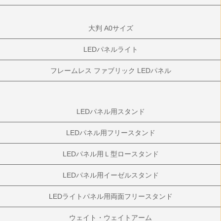
大判 A0サイズ
LEDパネルライト
フレームレス ファブリック LEDパネル
LEDパネル用スタンド
LEDパネル用フリースタンド
LEDパネル用Ｌ型ロースタンド
LEDパネル用イーゼルスタンド
LEDライトパネル用両面フリースタンド
ウェイト・ウェイトアーム