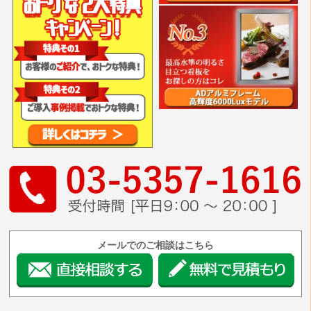
メールでのご相談はこちら