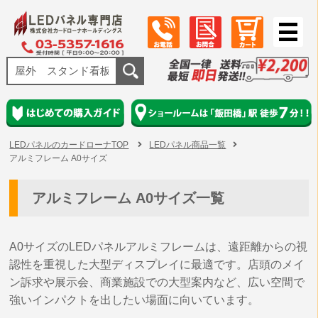
LEDパネルのカードローナTOP
LEDパネル商品一覧
アルミフレーム A0サイズ
アルミフレーム A0サイズ一覧
A0サイズのLEDパネルアルミフレームは、遠距離からの視
認性を重視した大型ディスプレイに最適です。店頭のメイ
ン訴求や展示会、商業施設での大型案内など、広い空間で
強いインパクトを出したい場面に向いています。