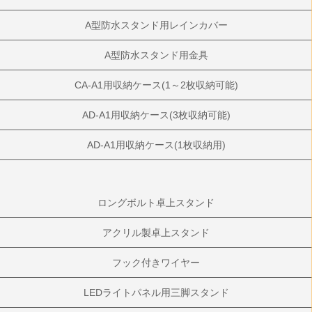
A型防水スタンド用レインカバー
A型防水スタンド用金具
CA-A1用収納ケース(1～2枚収納可能)
AD-A1用収納ケース(3枚収納可能)
AD-A1用収納ケース(1枚収納用)
ロングボルト卓上スタンド
アクリル製卓上スタンド
フック付きワイヤー
LEDライトパネル用三脚スタンド