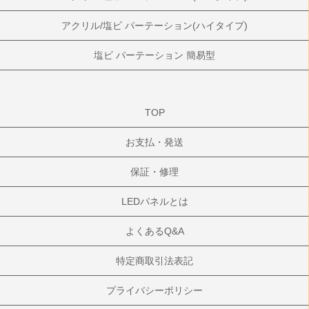
アクリル/塩ビ パーテーション(ハイタイプ)
塩ビ パーテーション 簡易型
TOP
お支払・発送
保証・修理
LEDパネルとは
よくあるQ&A
特定商取引法表記
プライバシーポリシー