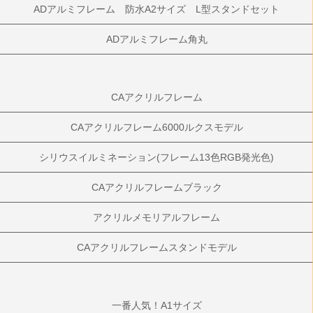
ADアルミフレーム 防水A2サイズ L型スタンドセット
ADアルミフレーム角丸
CAアクリルフレーム
CAアクリルフレーム6000ルクスモデル
シリウスイルミネーション(フレーム13色RGB発光色)
CAアクリルフレームブラック
アクリルメモリアルフレーム
CAアクリルフレームスタンドモデル
一番人気！A1サイズ