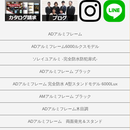
ADアルミフレーム
ADアルミフレーム6000ルクスモデル
ソレイユアルミ -完全防水防犯扉式-
ADアルミフレーム ブラック
ADアルミフレーム 完全防水 A型スタンドモデル 6000Lux
AMアルミフレーム ブラック
ADアルミフレーム木目調
ADアルミフレーム 両面発光＆スタンド