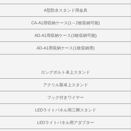
A型防水スタンド用金具
CA-A1用収納ケース(1～2枚収納可能)
AD-A1用収納ケース(3枚収納可能)
AD-A1用収納ケース(1枚収納用)
ロングボルト卓上スタンド
アクリル製卓上スタンド
フック付きワイヤー
LEDライトパネル用三脚スタンド
LEDライトパネル用アダプター