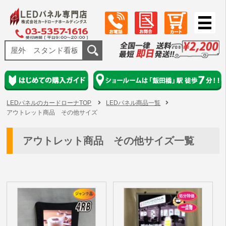
LEDパネルのカードローナTOP
LEDパネル商品一覧
アウトレット商品 その他サイズ
アウトレット商品 その他サイズ一覧