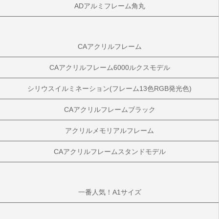
ADアルミフレーム角丸
CAアクリルフレーム
CAアクリルフレーム6000ルクスモデル
シリウスイルミネーション(フレーム13色RGB発光色)
CAアクリルフレームブラック
アクリルメモリアルフレーム
CAアクリルフレームスタンドモデル
一番人気！A1サイズ