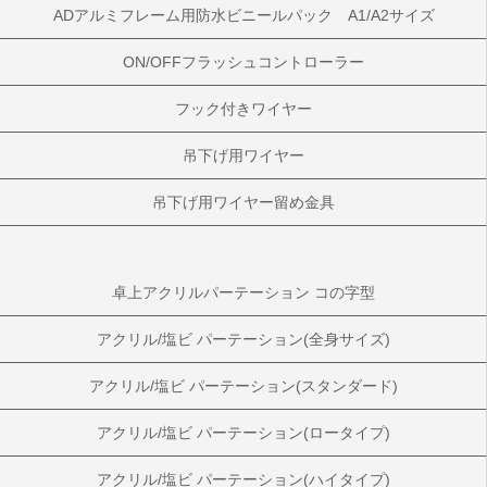
ADアルミフレーム用防水ビニールパック A1/A2サイズ
ON/OFFフラッシュコントローラー
フック付きワイヤー
吊下げ用ワイヤー
吊下げ用ワイヤー留め金具
卓上アクリルパーテーション コの字型
アクリル/塩ビ パーテーション(全身サイズ)
アクリル/塩ビ パーテーション(スタンダード)
アクリル/塩ビ パーテーション(ロータイプ)
アクリル/塩ビ パーテーション(ハイタイプ)