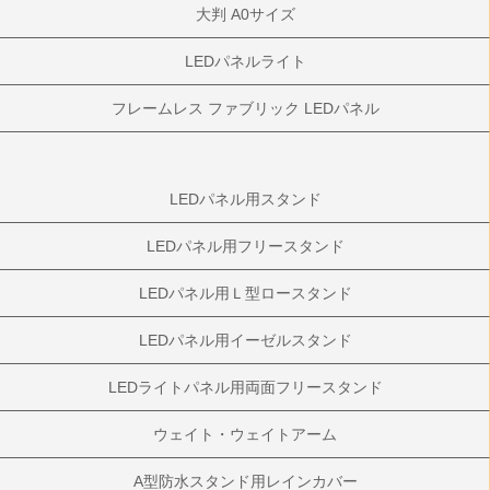
大判 A0サイズ
LEDパネルライト
フレームレス ファブリック LEDパネル
LEDパネル用スタンド
LEDパネル用フリースタンド
LEDパネル用Ｌ型ロースタンド
LEDパネル用イーゼルスタンド
LEDライトパネル用両面フリースタンド
ウェイト・ウェイトアーム
A型防水スタンド用レインカバー