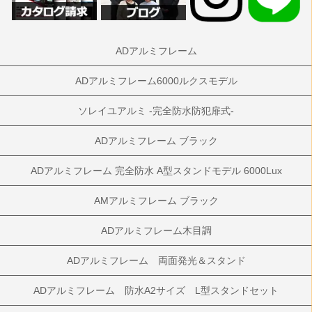
ADアルミフレーム
ADアルミフレーム6000ルクスモデル
ソレイユアルミ -完全防水防犯扉式-
ADアルミフレーム ブラック
ADアルミフレーム 完全防水 A型スタンドモデル 6000Lux
AMアルミフレーム ブラック
ADアルミフレーム木目調
ADアルミフレーム 両面発光＆スタンド
ADアルミフレーム 防水A2サイズ L型スタンドセット