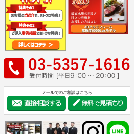
メールでのご相談はこちら