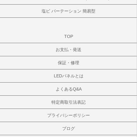
塩ビ パーテーション 簡易型
TOP
お支払・発送
保証・修理
LEDパネルとは
よくあるQ&A
特定商取引法表記
プライバシーポリシー
ブログ