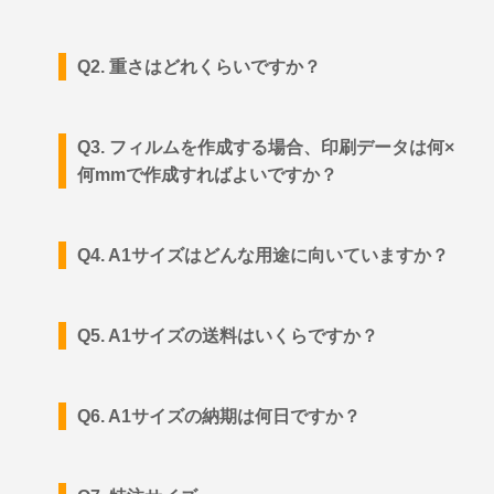
Q2. 重さはどれくらいですか？
Q3. フィルムを作成する場合、印刷データは何×
何mmで作成すればよいですか？
Q4. A1サイズはどんな用途に向いていますか？
Q5. A1サイズの送料はいくらですか？
Q6. A1サイズの納期は何日ですか？