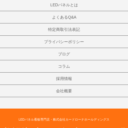
LEDパネルとは
よくあるQ&A
特定商取引法表記
プライバシーポリシー
ブログ
コラム
採用情報
会社概要
LEDパネル看板専門店・株式会社カードローナホールディングス