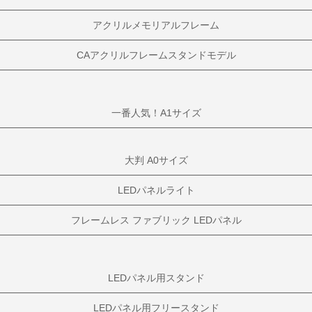
アクリルメモリアルフレーム
CAアクリルフレームスタンドモデル
一番人気！A1サイズ
大判 A0サイズ
LEDパネルライト
フレームレス ファブリック LEDパネル
LEDパネル用スタンド
LEDパネル用フリースタンド