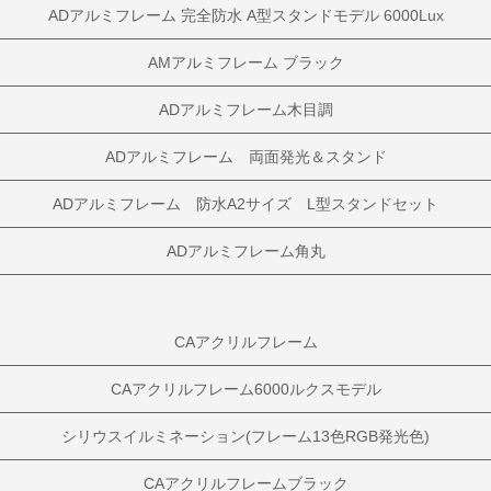
ADアルミフレーム 完全防水 A型スタンドモデル 6000Lux
AMアルミフレーム ブラック
ADアルミフレーム木目調
ADアルミフレーム 両面発光＆スタンド
ADアルミフレーム 防水A2サイズ L型スタンドセット
ADアルミフレーム角丸
CAアクリルフレーム
CAアクリルフレーム6000ルクスモデル
シリウスイルミネーション(フレーム13色RGB発光色)
CAアクリルフレームブラック