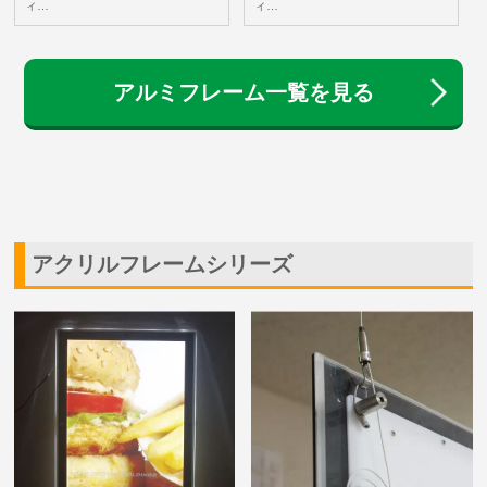
ィ…
ィ…
アルミフレーム一覧を見る
アクリルフレームシリーズ