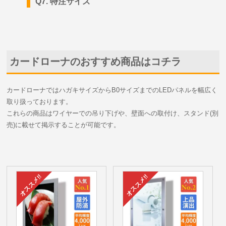
Q7. 特注サイズ
カードローナのおすすめ商品はコチラ
カードローナではハガキサイズからB0サイズまでのLEDパネルを幅広く
取り扱っております。
これらの商品はワイヤーでの吊り下げや、壁面への取付け、スタンド(別
売)に載せて掲示することが可能です。