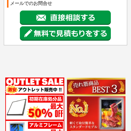
メールでのお問合せ