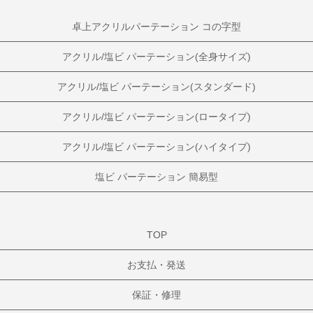
卓上アクリルパーテーション コの字型
アクリル/塩ビ パーテーション(全身サイズ)
アクリル/塩ビ パーテーション(スタンダード)
アクリル/塩ビ パーテーション(ロータイプ)
アクリル/塩ビ パーテーション(ハイタイプ)
塩ビ パーテーション 簡易型
TOP
お支払・発送
保証・修理