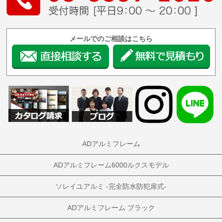
メールでのご相談はこちら
ADアルミフレーム
ADアルミフレーム6000ルクスモデル
ソレイユアルミ -完全防水防犯扉式-
ADアルミフレーム ブラック