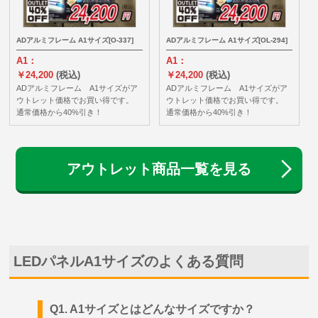
ADアルミフレーム A1サイズ[O-337]
ADアルミフレーム A1サイズ[OL-294]
A1：
A1：
￥24,200
(税込)
￥24,200
(税込)
ADアルミフレーム A1サイズがア
ADアルミフレーム A1サイズがア
ウトレット価格でお買い得です。
ウトレット価格でお買い得です。
通常価格から40%引き！
通常価格から40%引き！
アウトレット商品一覧を見る
LEDパネルA1サイズのよくある質問
Q1. A1サイズとはどんなサイズですか？