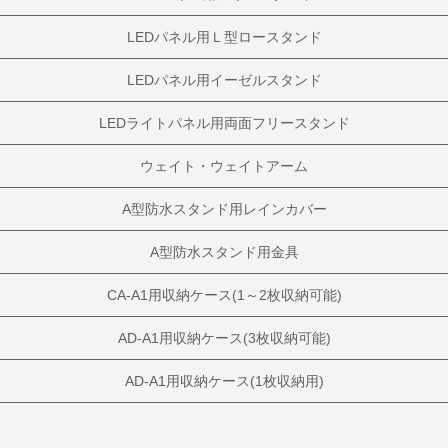
LEDパネル用Ｌ型ロースタンド
LEDパネル用イーゼルスタンド
LEDライトパネル用両面フリースタンド
ウェイト・ウェイトアーム
A型防水スタンド用レインカバー
A型防水スタンド用金具
CA-A1用収納ケース(1～2枚収納可能)
AD-A1用収納ケース(3枚収納可能)
AD-A1用収納ケース(1枚収納用)