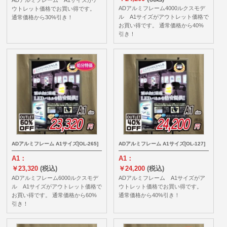
ADアルミフレーム4000ルクスモデ
ウトレット価格でお買い得です。
ル A1サイズがアウトレット価格で
通常価格から30%引き！
お買い得です。 通常価格から40%
引き！
ADアルミフレーム A1サイズ[OL-265]
ADアルミフレーム A1サイズ[OL-127]
A1：
A1：
￥23,320
(税込)
￥24,200
(税込)
ADアルミフレーム6000ルクスモデ
ADアルミフレーム A1サイズがア
ル A1サイズがアウトレット価格で
ウトレット価格でお買い得です。
お買い得です。 通常価格から60%
通常価格から40%引き！
引き！