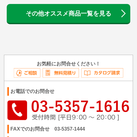
その他オススメ商品一覧を見る
お気軽にお問合せください！
お電話でのお問合せ
FAXでのお問合せ 03-5357-1444