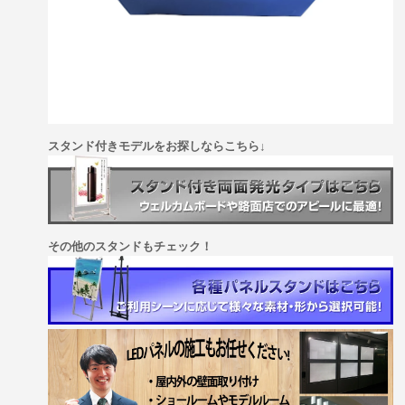
スタンド付きモデルをお探しならこちら↓
その他のスタンドもチェック！