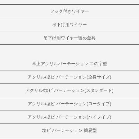
フック付きワイヤー
吊下げ用ワイヤー
吊下げ用ワイヤー留め金具
卓上アクリルパーテーション コの字型
アクリル/塩ビ パーテーション(全身サイズ)
アクリル/塩ビ パーテーション(スタンダード)
アクリル/塩ビ パーテーション(ロータイプ)
アクリル/塩ビ パーテーション(ハイタイプ)
塩ビ パーテーション 簡易型