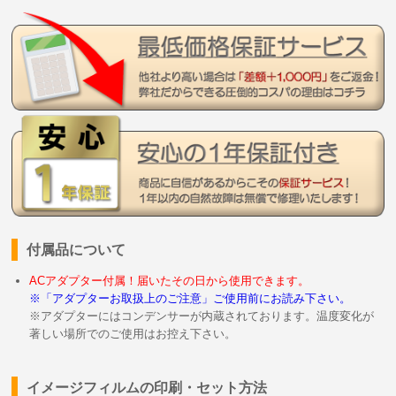
付属品について
ACアダプター付属！届いたその日から使用できます。
※「アダプターお取扱上のご注意」ご使用前にお読み下さい。
※アダプターにはコンデンサーが内蔵されております。温度変化が
著しい場所でのご使用はお控え下さい。
イメージフィルムの印刷・セット方法