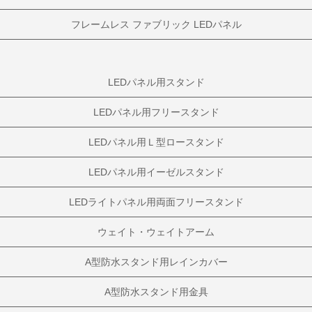
フレームレス ファブリック LEDパネル
LEDパネル用スタンド
LEDパネル用フリースタンド
LEDパネル用Ｌ型ロースタンド
LEDパネル用イーゼルスタンド
LEDライトパネル用両面フリースタンド
ウェイト・ウェイトアーム
A型防水スタンド用レインカバー
A型防水スタンド用金具