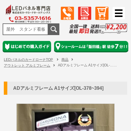
LEDパネルのカードローナTOP
商品
ADアルミフレーム A1サイズ[OL-……
アウトレット アルミフレーム
ADアルミフレーム A1サイズ[OL-378~394]