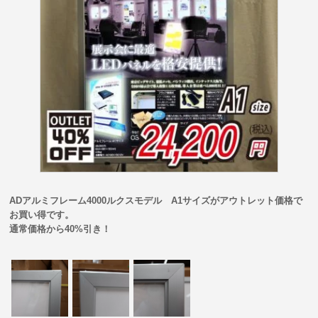
ADアルミフレーム4000ルクスモデル A1サイズがアウトレット価格で
お買い得です。
通常価格から40%引き！