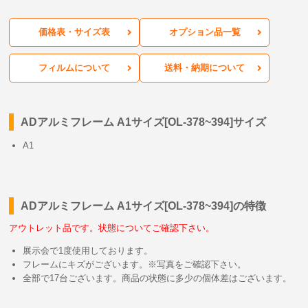
価格表・サイズ表
オプション品一覧
フィルムについて
送料・納期について
ADアルミフレーム A1サイズ[OL-378~394]サイズ
A1
ADアルミフレーム A1サイズ[OL-378~394]の特徴
アウトレット品です。状態についてご確認下さい。
展示会で1度使用しております。
フレームにキズがございます。※写真をご確認下さい。
全部で17台ございます。商品の状態に多少の個体差はございます。