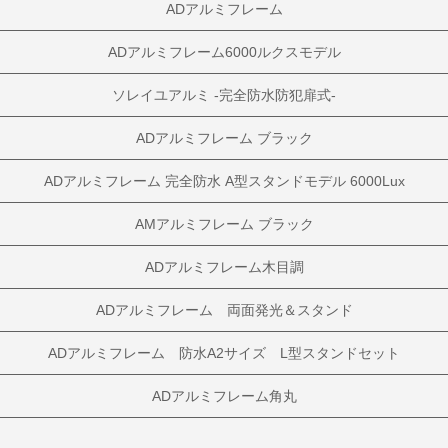
ADアルミフレーム
ADアルミフレーム6000ルクスモデル
ソレイユアルミ -完全防水防犯扉式-
ADアルミフレーム ブラック
ADアルミフレーム 完全防水 A型スタンドモデル 6000Lux
AMアルミフレーム ブラック
ADアルミフレーム木目調
ADアルミフレーム 両面発光＆スタンド
ADアルミフレーム 防水A2サイズ L型スタンドセット
ADアルミフレーム角丸