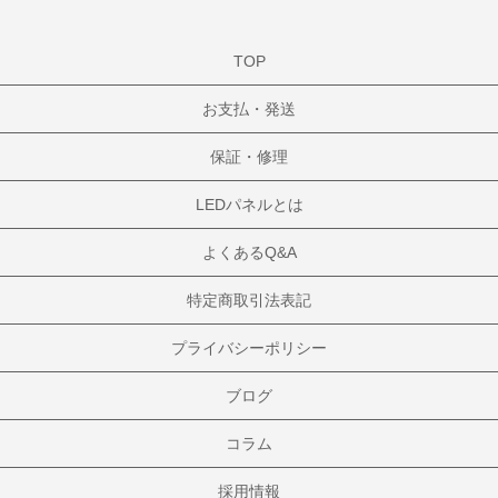
TOP
お支払・発送
保証・修理
LEDパネルとは
よくあるQ&A
特定商取引法表記
プライバシーポリシー
ブログ
コラム
採用情報