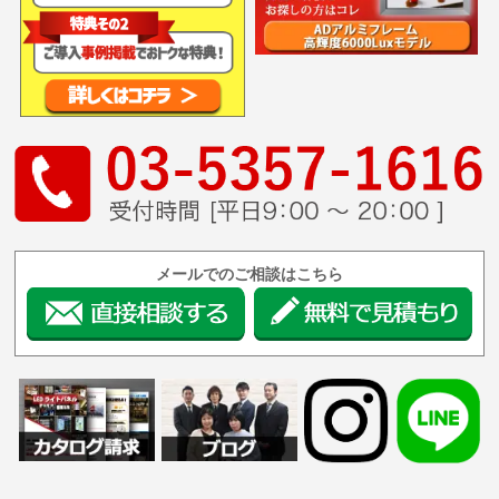
メールでのご相談はこちら