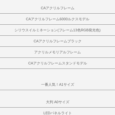
CAアクリルフレーム
CAアクリルフレーム6000ルクスモデル
シリウスイルミネーション(フレーム13色RGB発光色)
CAアクリルフレームブラック
アクリルメモリアルフレーム
CAアクリルフレームスタンドモデル
一番人気！A1サイズ
大判 A0サイズ
LEDパネルライト