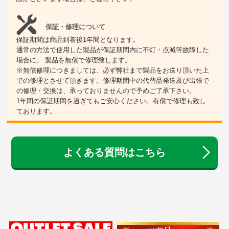
保証・修理について
保証期間は商品到着後1年間となります。
通常の方法で使用した製品が保証期間内に不灯・点滅等故障した
場合に、 製品を無償で修理致します。
※無償修理につきましては、必ず弊社まで製品をお送り頂いた上
での修理とさせて頂きます。修理期間中の代替品発送及び出張で
の修理・交換は、承っておりませんので予めご了承下さい。
1年間の保証期間を過ぎてもご安心ください。有償で修理も致し
ております。
よくある質問はこちら