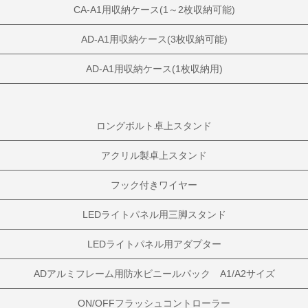
CA-A1用収納ケース(1～2枚収納可能)
AD-A1用収納ケース(3枚収納可能)
AD-A1用収納ケース(1枚収納用)
ロングボルト卓上スタンド
アクリル製卓上スタンド
フック付きワイヤー
LEDライトパネル用三脚スタンド
LEDライトパネル用アダプター
ADアルミフレーム用防水ビニールパック A1/A2サイズ
ON/OFFフラッシュコントローラー