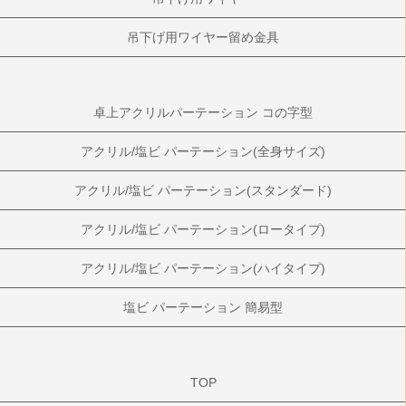
吊下げ用ワイヤー留め金具
卓上アクリルパーテーション コの字型
アクリル/塩ビ パーテーション(全身サイズ)
アクリル/塩ビ パーテーション(スタンダード)
アクリル/塩ビ パーテーション(ロータイプ)
アクリル/塩ビ パーテーション(ハイタイプ)
塩ビ パーテーション 簡易型
TOP