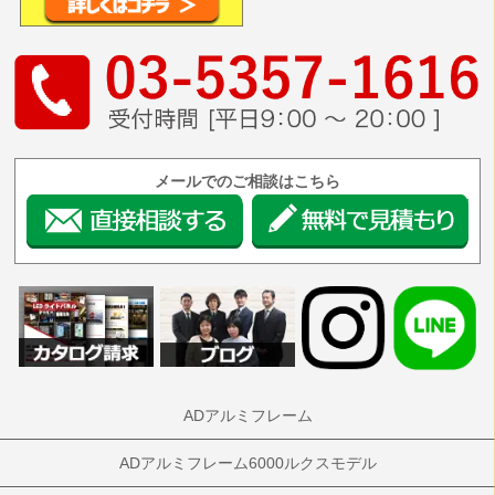
メールでのご相談はこちら
ADアルミフレーム
ADアルミフレーム6000ルクスモデル