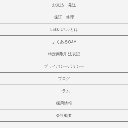
お支払・発送
保証・修理
LEDパネルとは
よくあるQ&A
特定商取引法表記
プライバシーポリシー
ブログ
コラム
採用情報
会社概要