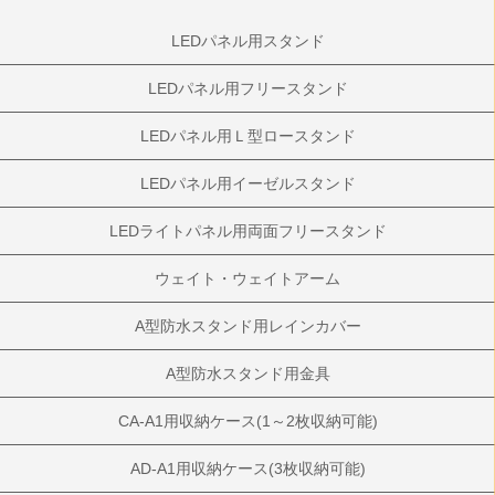
LEDパネル用スタンド
LEDパネル用フリースタンド
LEDパネル用Ｌ型ロースタンド
LEDパネル用イーゼルスタンド
LEDライトパネル用両面フリースタンド
ウェイト・ウェイトアーム
A型防水スタンド用レインカバー
A型防水スタンド用金具
CA-A1用収納ケース(1～2枚収納可能)
AD-A1用収納ケース(3枚収納可能)