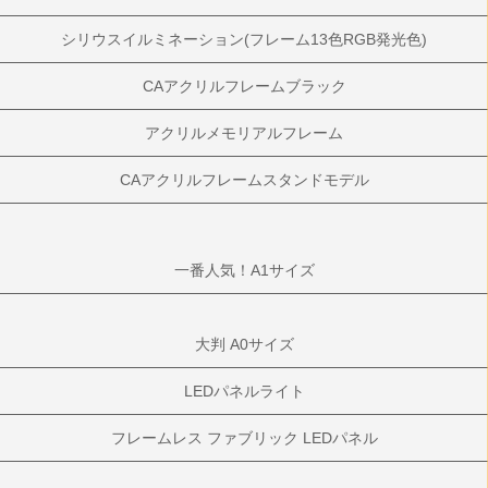
シリウスイルミネーション(フレーム13色RGB発光色)
CAアクリルフレームブラック
アクリルメモリアルフレーム
CAアクリルフレームスタンドモデル
一番人気！A1サイズ
大判 A0サイズ
LEDパネルライト
フレームレス ファブリック LEDパネル