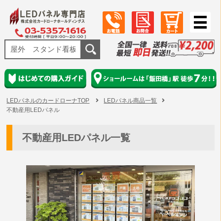
LEDパネルのカードローナTOP
LEDパネル商品一覧
不動産用LEDパネル
不動産用LEDパネル一覧