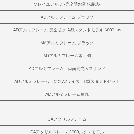
ソレイユアルミ -完全防水防犯扉式-
ADアルミフレーム ブラック
ADアルミフレーム 完全防水 A型スタンドモデル 6000Lux
AMアルミフレーム ブラック
ADアルミフレーム木目調
ADアルミフレーム 両面発光＆スタンド
ADアルミフレーム 防水A2サイズ L型スタンドセット
ADアルミフレーム角丸
CAアクリルフレーム
CAアクリルフレーム6000ルクスモデル