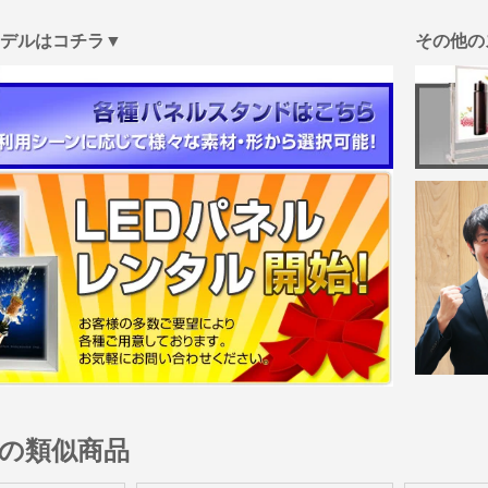
モデルはコチラ▼
その他の
の類似商品