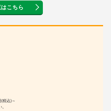
覧はこちら
(税込)～
い。