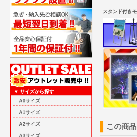
スタンド付き
▼ サイズから探す
A0サイズ
A1サイズ
A2サイズ
この商品
A3サイズ