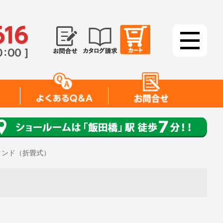
タンド（折畳式）