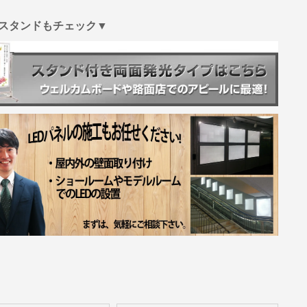
スタンドもチェック▼