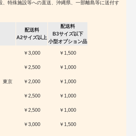
設、特殊施設等への直送、沖縄県、一部離島等に送付す
配送料
配送料
B3サイズ以下
A2サイズ以上
小型オプション品
￥3,000
￥1,500
￥2,500
￥1,000
、東京
￥2,000
￥1,000
￥2,500
￥1,000
￥2,500
￥1,000
￥3,000
￥1,500