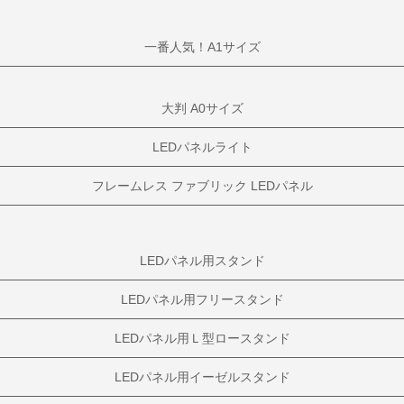
一番人気！A1サイズ
大判 A0サイズ
LEDパネルライト
フレームレス ファブリック LEDパネル
LEDパネル用スタンド
LEDパネル用フリースタンド
LEDパネル用Ｌ型ロースタンド
LEDパネル用イーゼルスタンド