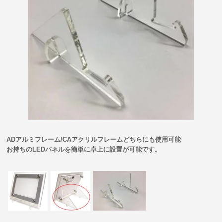
ADアルミフレーム/CAアクリルフレームどちらにも使用可能
お持ちのLEDパネルを簡単に卓上に設置が可能です。