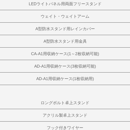
LEDライトパネル用両面フリースタンド
ウェイト・ウェイトアーム
A型防水スタンド用レインカバー
A型防水スタンド用金具
CA-A1用収納ケース(1～2枚収納可能)
AD-A1用収納ケース(3枚収納可能)
AD-A1用収納ケース(1枚収納用)
ロングボルト卓上スタンド
アクリル製卓上スタンド
フック付きワイヤー