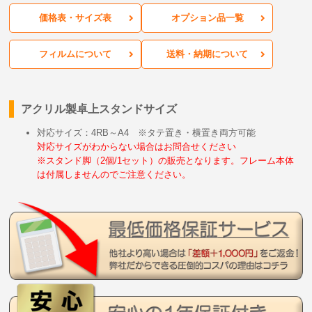
価格表・サイズ表
オプション品一覧
フィルムについて
送料・納期について
アクリル製卓上スタンドサイズ
対応サイズ：4RB～A4 ※タテ置き・横置き両方可能
対応サイズがわからない場合はお問合せください
※スタンド脚（2個/1セット）の販売となります。フレーム本体
は付属しませんのでご注意ください。