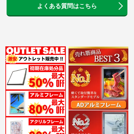
よくある質問はこちら