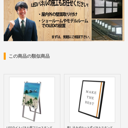
この商品の類似商品
LEDライトパネル用フリースタンド
差し込みポケット式パネルスタンド