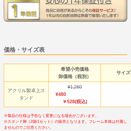
価格・サイズ表
希望小売価格
サイズ
卸価格（税別）
1,260
アクリル製卓上ス
480
タンド
￥528(税込)
※製品の仕様は予告なく変更になる場合がございます。
※スタンド脚（2個/1セット）の販売となります。フレーム本体は付属し
ませんのでご注意ください。