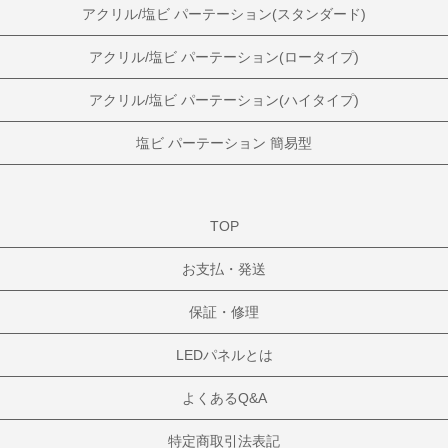
アクリル/塩ビ パーテーション(スタンダード)
アクリル/塩ビ パーテーション(ロータイプ)
アクリル/塩ビ パーテーション(ハイタイプ)
塩ビ パーテーション 簡易型
TOP
お支払・発送
保証・修理
LEDパネルとは
よくあるQ&A
特定商取引法表記