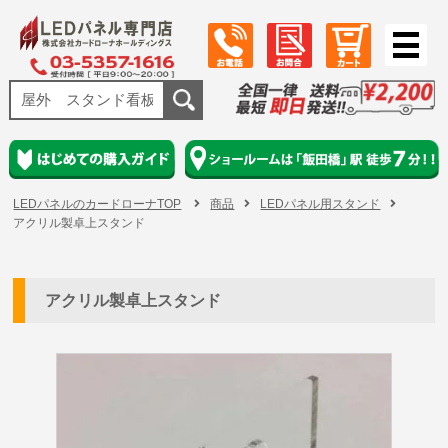
LEDパネルのカードローナTOP
商品
LEDパネル用スタンド
アクリル製卓上スタンド
アクリル製卓上スタンド