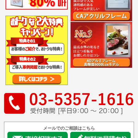
メールでのご相談はこちら