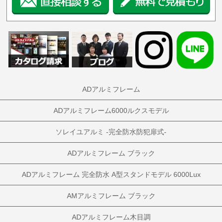
ADアルミフレーム
ADアルミフレーム6000ルクスモデル
ソレイユアルミ -完全防水防犯扉式-
ADアルミフレーム ブラック
ADアルミフレーム 完全防水 A型スタンドモデル 6000Lux
AMアルミフレーム ブラック
ADアルミフレーム木目調