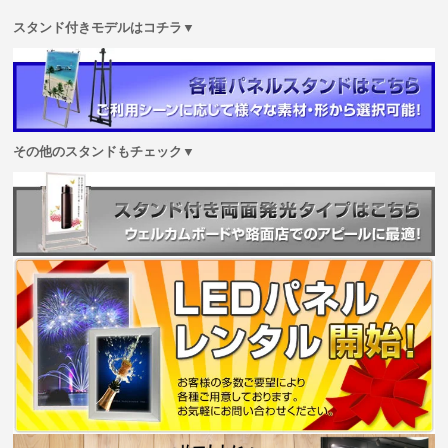
スタンド付きモデルはコチラ▼
その他のスタンドもチェック▼