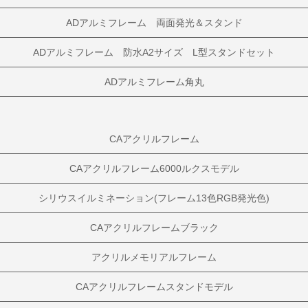
ADアルミフレーム 両面発光＆スタンド
ADアルミフレーム 防水A2サイズ L型スタンドセット
ADアルミフレーム角丸
CAアクリルフレーム
CAアクリルフレーム6000ルクスモデル
シリウスイルミネーション(フレーム13色RGB発光色)
CAアクリルフレームブラック
アクリルメモリアルフレーム
CAアクリルフレームスタンドモデル