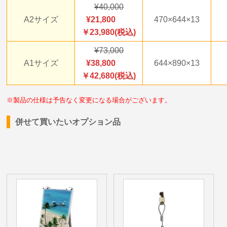
40,000
A2サイズ
21,800
470×644×13
￥23,980(税込)
73,000
A1サイズ
38,800
644×890×13
￥42,680(税込)
※製品の仕様は予告なく変更になる場合がございます。
併せて買いたいオプション品