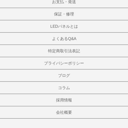
お支払・発送
保証・修理
LEDパネルとは
よくあるQ&A
特定商取引法表記
プライバシーポリシー
ブログ
コラム
採用情報
会社概要