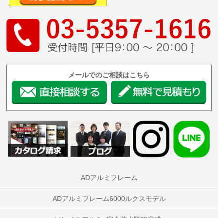
メールでのご相談はこちら
ADアルミフレーム
ADアルミフレーム6000ルクスモデル