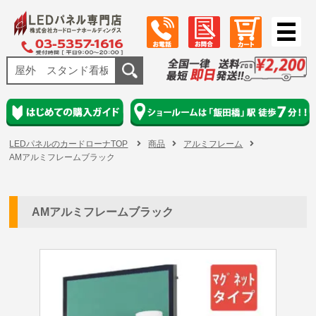
LEDパネルのカードローナTOP
商品
アルミフレーム
AMアルミフレームブラック
AMアルミフレームブラック