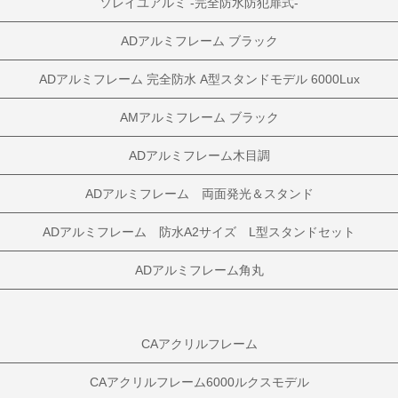
ソレイユアルミ -完全防水防犯扉式-
ADアルミフレーム ブラック
ADアルミフレーム 完全防水 A型スタンドモデル 6000Lux
AMアルミフレーム ブラック
ADアルミフレーム木目調
ADアルミフレーム 両面発光＆スタンド
ADアルミフレーム 防水A2サイズ L型スタンドセット
ADアルミフレーム角丸
CAアクリルフレーム
CAアクリルフレーム6000ルクスモデル