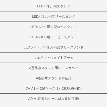
LEDパネル用スタンド
LEDパネル用フリースタンド
LEDパネル用Ｌ型ロースタンド
LEDパネル用イーゼルスタンド
LEDライトパネル用両面フリースタンド
ウェイト・ウェイトアーム
A型防水スタンド用レインカバー
A型防水スタンド用金具
CA-A1用収納ケース(1～2枚収納可能)
AD-A1用収納ケース(3枚収納可能)