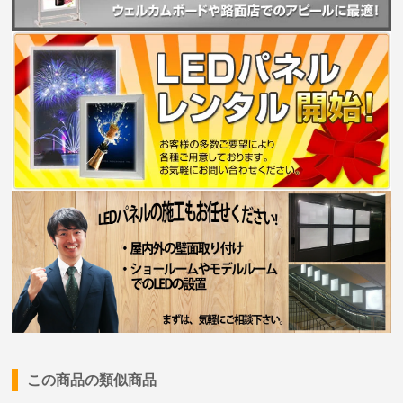
この商品の類似商品