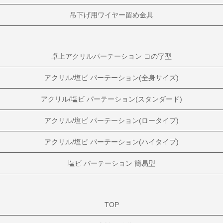
吊下げ用ワイヤー留め金具
卓上アクリルパーテーション コの字型
アクリル/塩ビ パーテーション(全身サイズ)
アクリル/塩ビ パーテーション(スタンダード)
アクリル/塩ビ パーテーション(ロータイプ)
アクリル/塩ビ パーテーション(ハイタイプ)
塩ビ パーテーション 簡易型
TOP