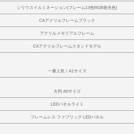
シリウスイルミネーション(フレーム13色RGB発光色)
CAアクリルフレームブラック
アクリルメモリアルフレーム
CAアクリルフレームスタンドモデル
一番人気！A1サイズ
大判 A0サイズ
LEDパネルライト
フレームレス ファブリック LEDパネル