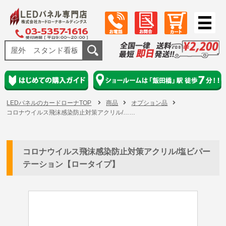
LEDパネルのカードローナTOP
商品
オプション品
コロナウイルス飛沫感染防止対策アクリル/……
コロナウイルス飛沫感染防止対策アクリル/塩ビパー
テーション【ロータイプ】