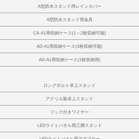
A型防水スタンド用レインカバー
A型防水スタンド用金具
CA-A1用収納ケース(1～2枚収納可能)
AD-A1用収納ケース(3枚収納可能)
AD-A1用収納ケース(1枚収納用)
ロングボルト卓上スタンド
アクリル製卓上スタンド
フック付きワイヤー
LEDライトパネル用三脚スタンド
LEDライトパネル用アダプター