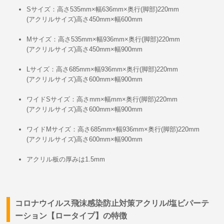
Sサイズ：高さ535mm×幅636mm×奥行(脚部)220mm
(アクリルサイズ)高さ450mm×幅600mm
Mサイズ：高さ535mm×幅936mm×奥行(脚部)220mm
(アクリルサイズ)高さ450mm×幅900mm
Lサイズ：高さ685mm×幅936mm×奥行(脚部)220mm
(アクリルサイズ)高さ600mm×幅900mm
ワイドSサイズ：高さmm×幅mm×奥行(脚部)220mm
(アクリルサイズ)高さ600mm×幅900mm
ワイドMサイズ：高さ685mm×幅936mm×奥行(脚部)220mm
(アクリルサイズ)高さ600mm×幅900mm
アクリル板の厚みは1.5mm
コロナウイルス飛沫感染防止対策アクリル/塩ビパーテ
ーション【ロータイプ】の特徴