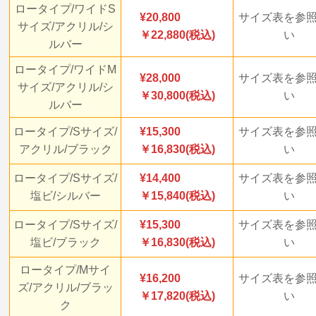
ロータイプ/ワイドS
20,800
サイズ表を参
サイズ/アクリル/シ
￥22,880(税込)
い
ルバー
ロータイプ/ワイドM
28,000
サイズ表を参
サイズ/アクリル/シ
￥30,800(税込)
い
ルバー
ロータイプ/Sサイズ/
15,300
サイズ表を参
アクリル/ブラック
￥16,830(税込)
い
ロータイプ/Sサイズ/
14,400
サイズ表を参
塩ビ/シルバー
￥15,840(税込)
い
ロータイプ/Sサイズ/
15,300
サイズ表を参
塩ビ/ブラック
￥16,830(税込)
い
ロータイプ/Mサイ
16,200
サイズ表を参
ズ/アクリル/ブラッ
￥17,820(税込)
い
ク