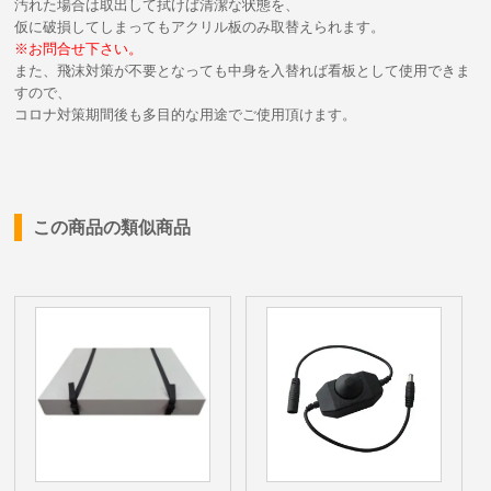
汚れた場合は取出して拭けば清潔な状態を、
仮に破損してしまってもアクリル板のみ取替えられます。
※お問合せ下さい。
また、飛沫対策が不要となっても中身を入替れば看板として使用できま
すので、
コロナ対策期間後も多目的な用途でご使用頂けます。
この商品の類似商品