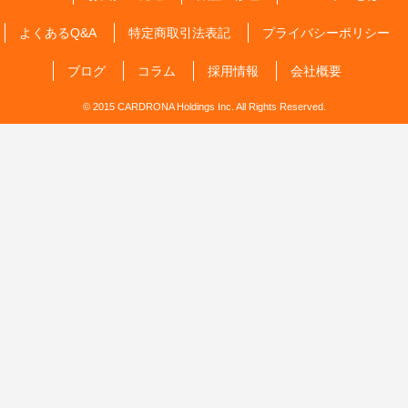
よくあるQ&A
特定商取引法表記
プライバシーポリシー
ブログ
コラム
採用情報
会社概要
© 2015 CARDRONA Holdings Inc. All Rights Reserved.