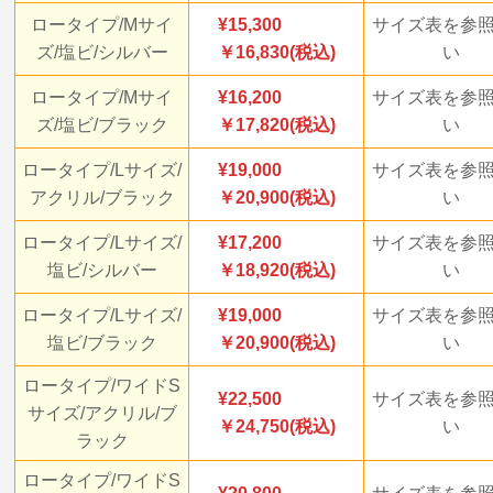
ロータイプ/Mサイ
15,300
サイズ表を参
ズ/塩ビ/シルバー
￥16,830(税込)
い
ロータイプ/Mサイ
16,200
サイズ表を参
ズ/塩ビ/ブラック
￥17,820(税込)
い
ロータイプ/Lサイズ/
19,000
サイズ表を参
アクリル/ブラック
￥20,900(税込)
い
ロータイプ/Lサイズ/
17,200
サイズ表を参
塩ビ/シルバー
￥18,920(税込)
い
ロータイプ/Lサイズ/
19,000
サイズ表を参
塩ビ/ブラック
￥20,900(税込)
い
ロータイプ/ワイドS
22,500
サイズ表を参
サイズ/アクリル/ブ
￥24,750(税込)
い
ラック
ロータイプ/ワイドS