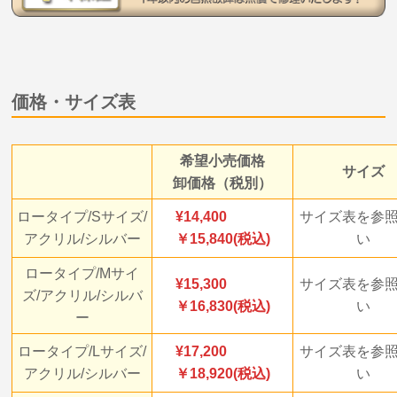
価格・サイズ表
希望小売価格
サイズ
卸価格（税別）
ロータイプ/Sサイズ/
14,400
サイズ表を参
アクリル/シルバー
￥15,840(税込)
い
ロータイプ/Mサイ
15,300
サイズ表を参
ズ/アクリル/シルバ
￥16,830(税込)
い
ー
ロータイプ/Lサイズ/
17,200
サイズ表を参
アクリル/シルバー
￥18,920(税込)
い