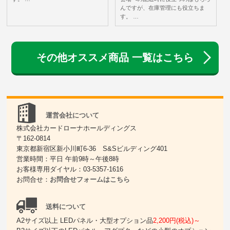
んですが、在庫管理にも役立ちま
す。 …
その他オススメ商品 一覧はこちら
運営会社について
株式会社カードローナホールディングス
〒162-0814
東京都新宿区新小川町6-36 S&Sビルディング401
営業時間：平日 午前9時～午後8時
お客様専用ダイヤル：03-5357-1616
お問合せ：
お問合せフォームはこちら
送料について
A2サイズ以上 LEDパネル・大型オプション品
2,200円(税込)～