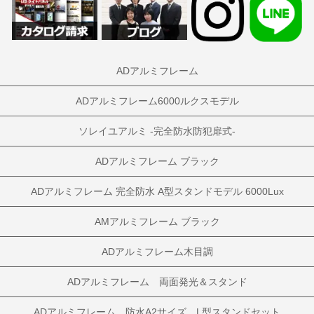
ADアルミフレーム
ADアルミフレーム6000ルクスモデル
ソレイユアルミ -完全防水防犯扉式-
ADアルミフレーム ブラック
ADアルミフレーム 完全防水 A型スタンドモデル 6000Lux
AMアルミフレーム ブラック
ADアルミフレーム木目調
ADアルミフレーム 両面発光＆スタンド
ADアルミフレーム 防水A2サイズ L型スタンドセット