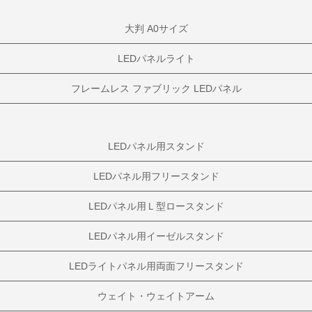
大判 A0サイズ
LEDパネルライト
フレームレス ファブリック LEDパネル
LEDパネル用スタンド
LEDパネル用フリースタンド
LEDパネル用Ｌ型ロースタンド
LEDパネル用イーゼルスタンド
LEDライトパネル用両面フリースタンド
ウェイト・ウェイトアーム