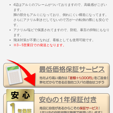
4辺はアルミのフレームがついておりますので、高級感がござい
ます。
脚の部分もアルミになっており、倒れにくい構造になってます。
さらにアクリル剥きだしてないので万が一の転倒の際にも安心で
す。
アクリル/塩ビで保護されてますので、防犯、暴言の抑制にもなり
ます。
飛沫対策が不要になれば、看板としても使用可能です。
※3～5営業日での発送となります。