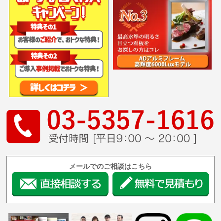
メールでのご相談はこちら