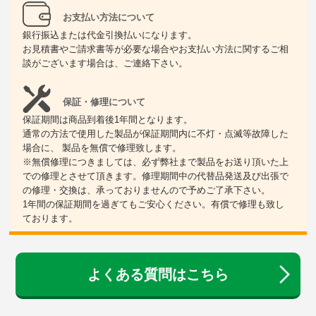
お支払い方法について
銀行振込または代金引換払いになります。
お見積書やご請求書等が必要な場合やお支払い方法に関するご相
談がございます場合は、ご連絡下さい。
保証・修理について
保証期間は商品到着後1年間となります。
通常の方法で使用した製品が保証期間内に不灯・点滅等故障した
場合に、 製品を無償で修理致します。
※無償修理につきましては、必ず弊社まで製品をお送り頂いた上
での修理とさせて頂きます。修理期間中の代替品発送及び出張で
の修理・交換は、承っておりませんので予めご了承下さい。
1年間の保証期間を過ぎてもご安心ください。有償で修理も致し
ております。
よくある質問はこちら