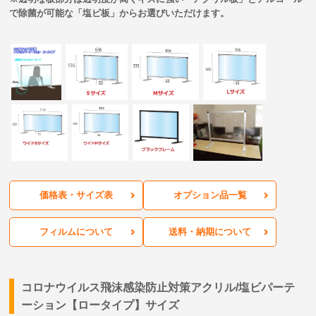
で除菌が可能な「塩ビ板」からお選びいただけます。
価格表・サイズ表
オプション品一覧
フィルムについて
送料・納期について
コロナウイルス飛沫感染防止対策アクリル/塩ビパーテ
ーション【ロータイプ】サイズ