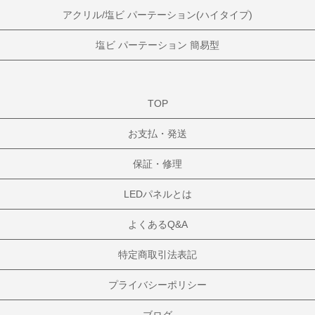
アクリル/塩ビ パーテーション(ハイタイプ)
塩ビ パーテーション 簡易型
TOP
お支払・発送
保証・修理
LEDパネルとは
よくあるQ&A
特定商取引法表記
プライバシーポリシー
ブログ