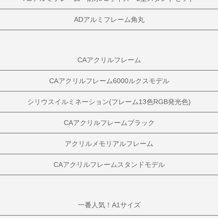
ADアルミフレーム角丸
CAアクリルフレーム
CAアクリルフレーム6000ルクスモデル
シリウスイルミネーション(フレーム13色RGB発光色)
CAアクリルフレームブラック
アクリルメモリアルフレーム
CAアクリルフレームスタンドモデル
一番人気！A1サイズ