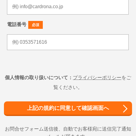
電話番号
必須
個人情報の取り扱いについて：
プライバシーポリシー
をご
覧ください。
お問合せフォーム送信後、自動でお客様宛に送信完了通知