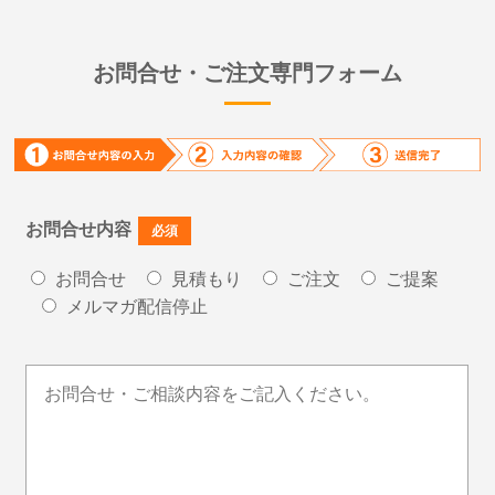
お問合せ・ご注文専門フォーム
お問合せ内容
必須
お問合せ
見積もり
ご注文
ご提案
メルマガ配信停止