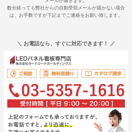
メールが届きます。
数分経っても弊社からの自動受領メールが届かない場合
は、お手数ですが下記までご連絡をお願い致します。
＼ お電話なら、すぐに対応できます！ ／