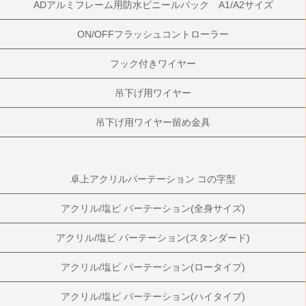
ADアルミフレーム用防水ビニールパック A1/A2サイズ
ON/OFFフラッシュコントローラー
フック付きワイヤー
吊下げ用ワイヤー
吊下げ用ワイヤー留め金具
卓上アクリルパーテーション コの字型
アクリル/塩ビ パーテーション(全身サイズ)
アクリル/塩ビ パーテーション(スタンダード)
アクリル/塩ビ パーテーション(ロータイプ)
アクリル/塩ビ パーテーション(ハイタイプ)