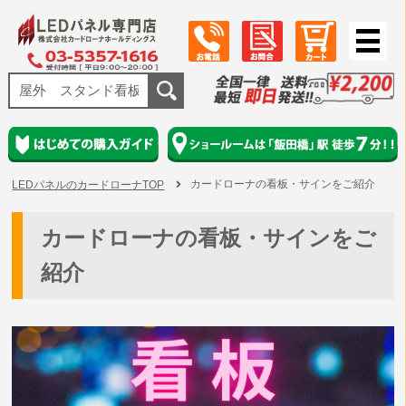
カードローナの看板・サインをご紹介
LEDパネルのカードローナTOP
カードローナの看板・サインをご
紹介