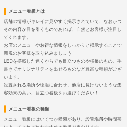
メニュー看板とは
店舗の情報がキレイに見やすく掲示されていて、なおかつ
その内容が目を引くものであれば、自然とお客様が注目し
てくれます。
お店のメニューやお得な情報をしっかりと掲示することで
新規のお客様を取り込みましょう！
LEDを搭載した遠くからでも目立つものや横長のもの、手
書きでオリジナリティを出せるものなど豊富な種類がござ
います。
設置される場所や環境に合わせ、他店に負けないような集
客効果の高い、目立つ看板をお選びください！
メニュー看板の種類
メニュー看板にはいくつか種類があり、設置場所や時間帯