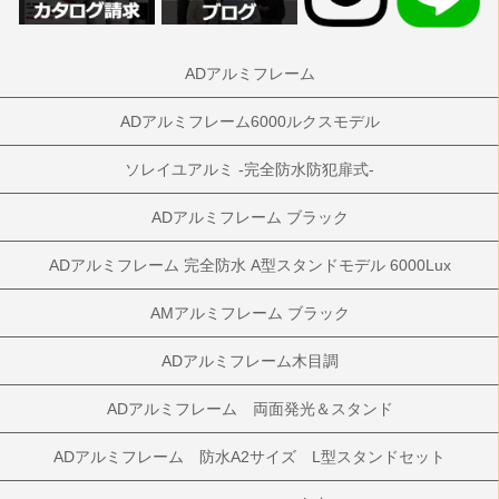
ADアルミフレーム
ADアルミフレーム6000ルクスモデル
ソレイユアルミ -完全防水防犯扉式-
ADアルミフレーム ブラック
ADアルミフレーム 完全防水 A型スタンドモデル 6000Lux
AMアルミフレーム ブラック
ADアルミフレーム木目調
ADアルミフレーム 両面発光＆スタンド
ADアルミフレーム 防水A2サイズ L型スタンドセット