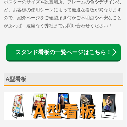
ポスターのサイズや設置場所、フレームの色やデザインな
ど、お客様の使用シーンによって最適な看板が異なります
ので、紹介ページをご確認頂き何かご不明点や不安なこと
があれば、遠慮なく弊社までお問い合わせください！
スタンド看板の一覧ページはこちら！
A型看板