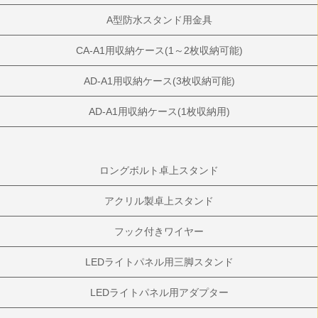
A型防水スタンド用金具
CA-A1用収納ケース(1～2枚収納可能)
AD-A1用収納ケース(3枚収納可能)
AD-A1用収納ケース(1枚収納用)
ロングボルト卓上スタンド
アクリル製卓上スタンド
フック付きワイヤー
LEDライトパネル用三脚スタンド
LEDライトパネル用アダプター