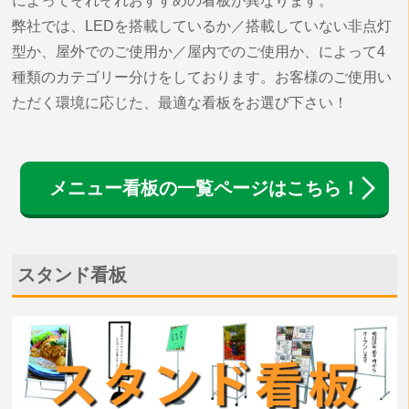
によってそれぞれおすすめの看板が異なります。
弊社では、LEDを搭載しているか／搭載していない非点灯
型か、屋外でのご使用か／屋内でのご使用か、によって4
種類のカテゴリー分けをしております。お客様のご使用い
ただく環境に応じた、最適な看板をお選び下さい！
メニュー看板の一覧ページはこちら！
スタンド看板