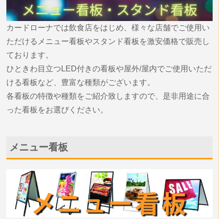
カードローナでは飲食店をはじめ、様々な店舗でご使用い
ただけるメニュー看板やスタンド看板を激安価格で販売し
ております。
ひときわ目立つLED付きの看板や屋外/屋内でご使用いただ
ける看板など、豊富な種類がございます。
各看板の特徴や種類をご紹介致しますので、是非用途に合
った看板をお選びください。
メニュー看板