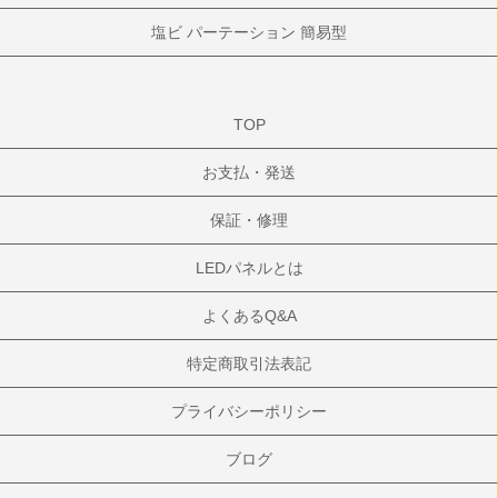
塩ビ パーテーション 簡易型
TOP
お支払・発送
保証・修理
LEDパネルとは
よくあるQ&A
特定商取引法表記
プライバシーポリシー
ブログ