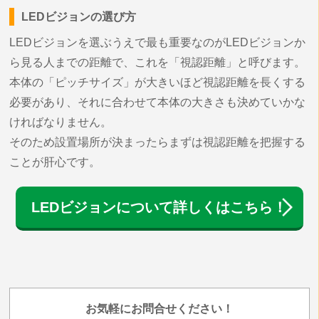
LEDビジョンの選び方
LEDビジョンを選ぶうえで最も重要なのがLEDビジョンか
ら見る人までの距離で、これを「視認距離」と呼びます。
本体の「ピッチサイズ」が大きいほど視認距離を長くする
必要があり、それに合わせて本体の大きさも決めていかな
ければなりません。
そのため設置場所が決まったらまずは視認距離を把握する
ことが肝心です。
LEDビジョンについて詳しくはこちら！
お気軽にお問合せください！