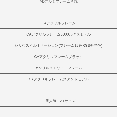
ADアルミフレーム角丸
CAアクリルフレーム
CAアクリルフレーム6000ルクスモデル
シリウスイルミネーション(フレーム13色RGB発光色)
CAアクリルフレームブラック
アクリルメモリアルフレーム
CAアクリルフレームスタンドモデル
一番人気！A1サイズ