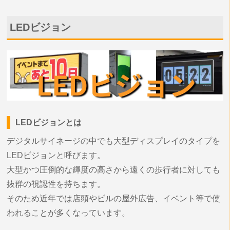
LEDビジョン
LEDビジョンとは
デジタルサイネージの中でも大型ディスプレイのタイプを
LEDビジョンと呼びます。
大型かつ圧倒的な輝度の高さから遠くの歩行者に対しても
抜群の視認性を持ちます。
そのため近年では店頭やビルの屋外広告、イベント等で使
われることが多くなっています。