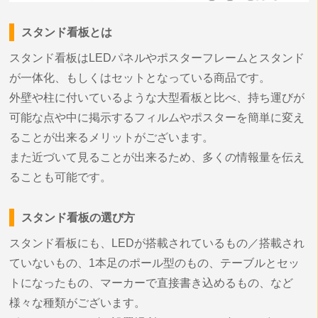
スタンド看板とは
スタンド看板はLEDパネルやポスターフレームとスタンド
が一体化、もしくはセットとなっている商品です。
外壁や柱に付いているような大型看板と比べ、持ち運びが
可能な点や中に掲示するフィルムやポスターを簡単に変え
ることが出来るメリットがございます。
また近づいて見ることが出来るため、多くの情報量を伝え
ることも可能です。
スタンド看板の選び方
スタンド看板にも、LEDが搭載されているもの／搭載され
ていないもの、1本足のポール型のもの、テーブルとセッ
トになったもの、マーカーで直接書き込めるもの、など
様々な種類がございます。