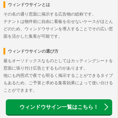
ウィンドウサインとは
その名の通り窓面に掲示する広告物の総称です。
テナントは物件前に自由に看板を出せないケースがほとん
どのため、ウィンドウサインを導入することでその広い窓
面を活かした集客が可能です。
ウィンドウサインの選び方
最もオーソドックスなものとしてはカッティングシートを
窓面に張り付け広告とするものがあります。
他にも内照式で夜でも明るく掲示することができるタイプ
もあるため、ご予算と求める集客効果によって使い分ける
ことができます。
ウィンドウサイン一覧はこちら！