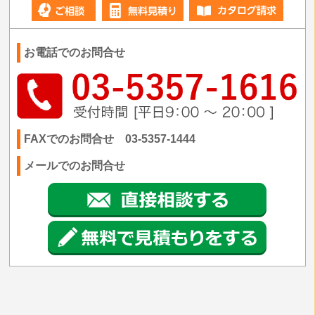
お電話でのお問合せ
FAXでのお問合せ 03-5357-1444
メールでのお問合せ