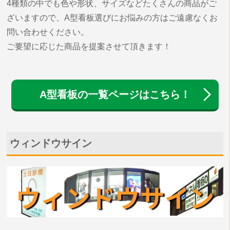
4種類の中でも色や形状、サイズなどたくさんの商品がご
ざいますので、A型看板選びにお悩みの方はご遠慮なくお
問い合わせください。
ご要望に応じた商品を提案させて頂きます！
A型看板の一覧ページはこちら！
ウィンドウサイン