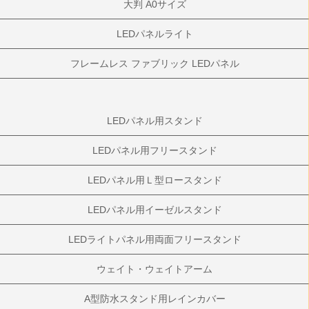
大判 A0サイズ
LEDパネルライト
フレームレス ファブリック LEDパネル
LEDパネル用スタンド
LEDパネル用フリースタンド
LEDパネル用Ｌ型ロースタンド
LEDパネル用イーゼルスタンド
LEDライトパネル用両面フリースタンド
ウェイト・ウェイトアーム
A型防水スタンド用レインカバー