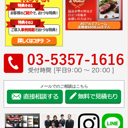
メールでのご相談はこちら