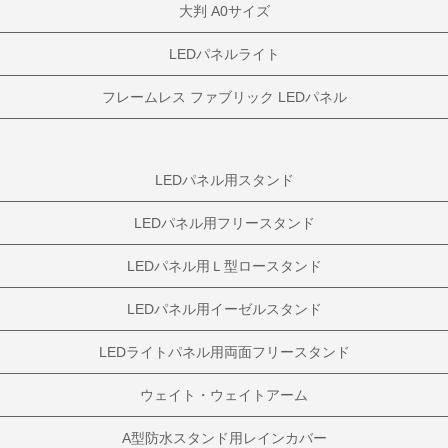
大判 A0サイズ
LEDパネルライト
フレームレス ファブリック LEDパネル
LEDパネル用スタンド
LEDパネル用フリースタンド
LEDパネル用Ｌ型ロースタンド
LEDパネル用イーゼルスタンド
LEDライトパネル用両面フリースタンド
ウェイト・ウェイトアーム
A型防水スタンド用レインカバー