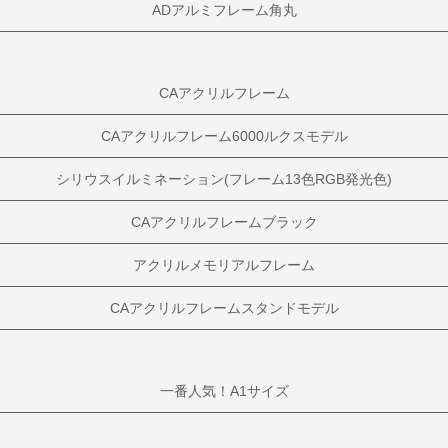
ADアルミフレーム角丸
CAアクリルフレーム
CAアクリルフレーム6000ルクスモデル
シリウスイルミネーション(フレーム13色RGB発光色)
CAアクリルフレームブラック
アクリルメモリアルフレーム
CAアクリルフレームスタンドモデル
一番人気！A1サイズ