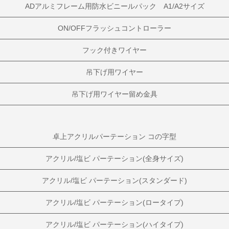
ADアルミフレーム用防水ビニールパック A1/A2サイズ
ON/OFFフラッシュコントローラー
フック付きワイヤー
吊下げ用ワイヤー
吊下げ用ワイヤー留め金具
卓上アクリルパーテーション コの字型
アクリル/塩ビ パーテーション(全身サイズ)
アクリル/塩ビ パーテーション(スタンダード)
アクリル/塩ビ パーテーション(ロータイプ)
アクリル/塩ビ パーテーション(ハイタイプ)