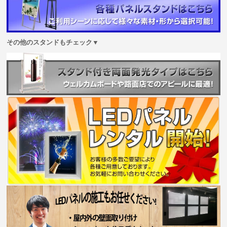
その他のスタンドもチェック▼