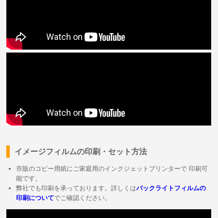
イメージフィルムの印刷・セット方法
市販のコピー用紙にご家庭用のインクジェットプリンターで 印刷可
能です。
弊社でも印刷を承っております。詳しくは
バックライトフィルムの
印刷について
でご確認ください。