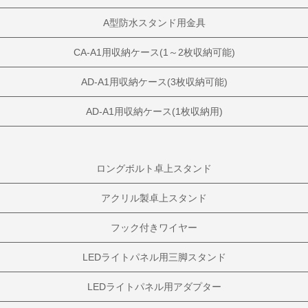
A型防水スタンド用金具
CA-A1用収納ケース(1～2枚収納可能)
AD-A1用収納ケース(3枚収納可能)
AD-A1用収納ケース(1枚収納用)
ロングボルト卓上スタンド
アクリル製卓上スタンド
フック付きワイヤー
LEDライトパネル用三脚スタンド
LEDライトパネル用アダプター