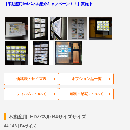
【不動産用ledパネル紹介キャンペーン！！】実施中
価格表・サイズ表
オプション品一覧
フィルムについて
送料・納期について
不動産用LEDパネル B4サイズサイズ
A4 / A3 | B4サイズ