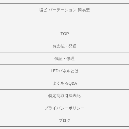
塩ビ パーテーション 簡易型
TOP
お支払・発送
保証・修理
LEDパネルとは
よくあるQ&A
特定商取引法表記
プライバシーポリシー
ブログ