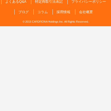
よくあるQ&A
特定商取引法表記
プライバシーポリシー
ブログ
コラム
採用情報
会社概要
© 2015 CARDRONA Holdings Inc. All Rights Reserved.