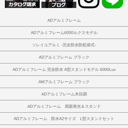
ADアルミフレーム
ADアルミフレーム6000ルクスモデル
ソレイユアルミ -完全防水防犯扉式-
ADアルミフレーム ブラック
ADアルミフレーム 完全防水 A型スタンドモデル 6000Lux
AMアルミフレーム ブラック
ADアルミフレーム木目調
ADアルミフレーム 両面発光＆スタンド
ADアルミフレーム 防水A2サイズ L型スタンドセット