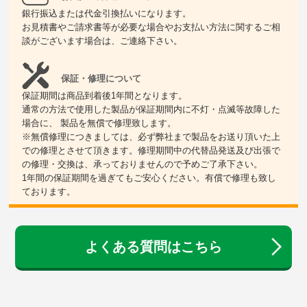
銀行振込または代金引換払いになります。
お見積書やご請求書等が必要な場合やお支払い方法に関するご相
談がございます場合は、ご連絡下さい。
保証・修理について
保証期間は商品到着後1年間となります。
通常の方法で使用した製品が保証期間内に不灯・点滅等故障した
場合に、 製品を無償で修理致します。
※無償修理につきましては、必ず弊社まで製品をお送り頂いた上
での修理とさせて頂きます。修理期間中の代替品発送及び出張で
の修理・交換は、承っておりませんので予めご了承下さい。
1年間の保証期間を過ぎてもご安心ください。有償で修理も致し
ております。
よくある質問はこちら