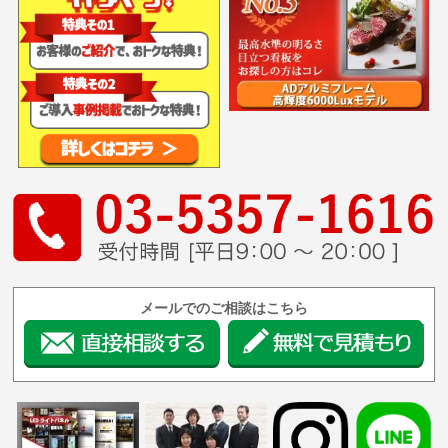
メールでのご相談はこちら