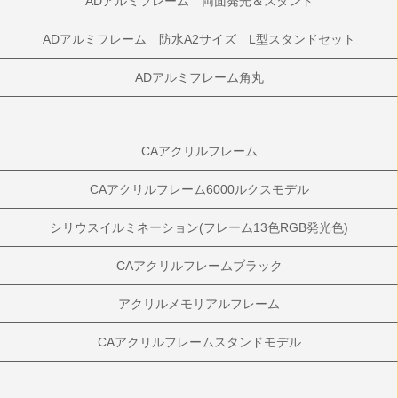
ADアルミフレーム 両面発光＆スタンド
ADアルミフレーム 防水A2サイズ L型スタンドセット
ADアルミフレーム角丸
CAアクリルフレーム
CAアクリルフレーム6000ルクスモデル
シリウスイルミネーション(フレーム13色RGB発光色)
CAアクリルフレームブラック
アクリルメモリアルフレーム
CAアクリルフレームスタンドモデル