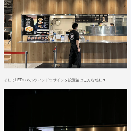
そしてLEDパネルウィンドウサインを設置後はこんな感じ▼