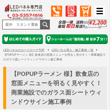
LEDパネルのカードローナTOP
LEDパネル導入・施工事例 一覧
【POPUPラーメン 様】飲食店の窓面メニューを明るく見やすく！商業施設で
のガラス面シートウィンドウサイン施工事例
【POPUPラーメン 様】飲食店の
窓面メニューを明るく見やすく！
商業施設でのガラス面シートウィ
ンドウサイン施工事例