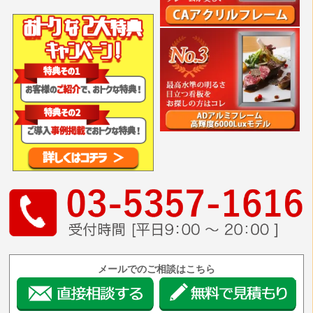
メールでのご相談はこちら