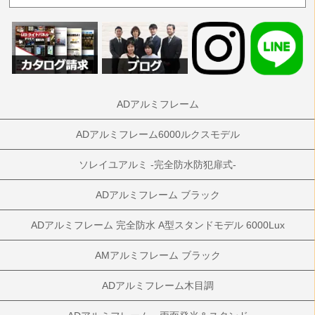
ADアルミフレーム
ADアルミフレーム6000ルクスモデル
ソレイユアルミ -完全防水防犯扉式-
ADアルミフレーム ブラック
ADアルミフレーム 完全防水 A型スタンドモデル 6000Lux
AMアルミフレーム ブラック
ADアルミフレーム木目調