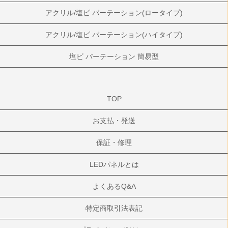
アクリル/塩ビ パーテーション(ロータイプ)
アクリル/塩ビ パーテーション(ハイタイプ)
塩ビ パーテーション 簡易型
TOP
お支払・発送
保証・修理
LEDパネルとは
よくあるQ&A
特定商取引法表記