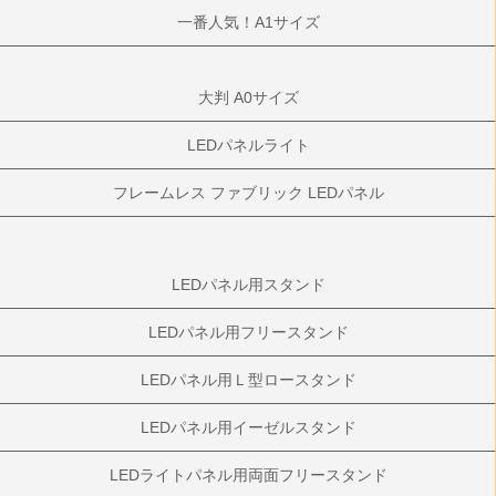
一番人気！A1サイズ
大判 A0サイズ
LEDパネルライト
フレームレス ファブリック LEDパネル
LEDパネル用スタンド
LEDパネル用フリースタンド
LEDパネル用Ｌ型ロースタンド
LEDパネル用イーゼルスタンド
LEDライトパネル用両面フリースタンド