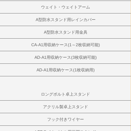
ウェイト・ウェイトアーム
A型防水スタンド用レインカバー
A型防水スタンド用金具
CA-A1用収納ケース(1～2枚収納可能)
AD-A1用収納ケース(3枚収納可能)
AD-A1用収納ケース(1枚収納用)
ロングボルト卓上スタンド
アクリル製卓上スタンド
フック付きワイヤー