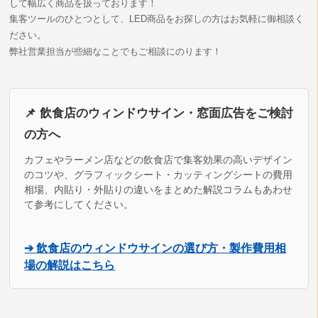
して幅広く商品を扱っております！
集客ツールのひとつとして、LED商品をお探しの方はお気軽に御相談く
ださい。
弊社営業担当が些細なことでもご相談にのります！
📌 飲食店のウィンドウサイン・窓面広告をご検討
の方へ
カフェやラーメン店などの飲食店で集客効果の高いデザイン
のコツや、グラフィックシート・カッティングシートの費用
相場、内貼り・外貼りの違いをまとめた解説コラムもあわせ
て参考にしてください。
➔ 飲食店のウィンドウサインの選び方・製作費用相
場の解説はこちら