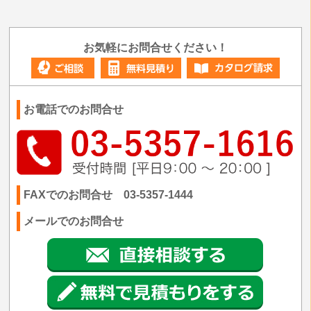
お気軽にお問合せください！
お電話でのお問合せ
FAXでのお問合せ 03-5357-1444
メールでのお問合せ