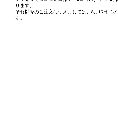
ります。
それ以降のご注文につきましては、8月16日（
す。