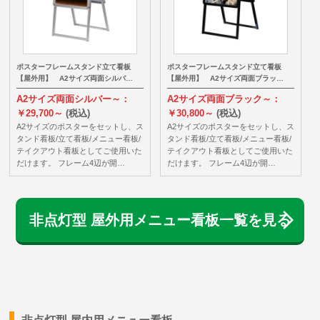
ポスターフレームスタンド立て看板
ポスターフレームスタンド立て看板
【屋外用】 A2サイズ両面シルバ…
【屋外用】 A2サイズ両面ブラッ…
A2サイズ両面シルバー～：
A2サイズ両面ブラック～：
￥29,700～
(税込)
￥30,800～
(税込)
A2サイズのポスターをセットし、ス
A2サイズのポスターをセットし、ス
タンド看板/立て看板/メニュー看板/
タンド看板/立て看板/メニュー看板/
テイクアウト看板としてご使用いた
テイクアウト看板としてご使用いた
だけます。 フレーム4辺が開…
だけます。 フレーム4辺が開…
非点灯型 屋外用メニュー看板一覧を見る