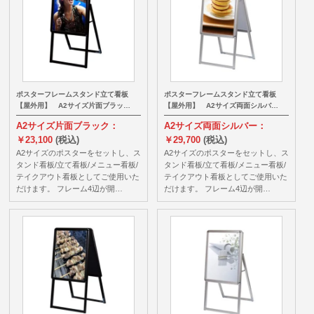
ポスターフレームスタンド立て看板
ポスターフレームスタンド立て看板
【屋外用】 A2サイズ片面ブラッ…
【屋外用】 A2サイズ両面シルバ…
A2サイズ片面ブラック：
A2サイズ両面シルバー：
￥23,100
(税込)
￥29,700
(税込)
A2サイズのポスターをセットし、ス
A2サイズのポスターをセットし、ス
タンド看板/立て看板/メニュー看板/
タンド看板/立て看板/メニュー看板/
テイクアウト看板としてご使用いた
テイクアウト看板としてご使用いた
だけます。 フレーム4辺が開…
だけます。 フレーム4辺が開…