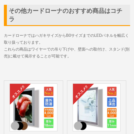
その他カードローナのおすすめ商品はコチ
ラ
カードローナではハガキサイズからB0サイズまでのLEDパネルを幅広く
取り扱っております。
これらの商品はワイヤーでの吊り下げや、壁面への取付け、スタンド(別
売)に載せて掲示することが可能です。