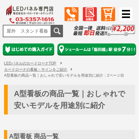
LEDパネルのカードローナTOP
カードローナの看板・サインをご紹介
A型看板の商品一覧｜おしゃれで安いモデルを用途別に紹介：2ページ目
A型看板の商品一覧｜おしゃれで
安いモデルを用途別に紹介
A型看板 商品一覧