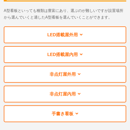
A型看板といっても種類は豊富にあり、選ぶのが難しいですが設置場所
から選んでいくと適したA型看板を選んでいくことができます。
LED搭載屋外用
LED搭載屋内用
非点灯屋外用
非点灯屋内用
手書き看板