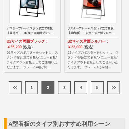
ポスターフレームスタンド立て看板
ポスターフレームスタンド立て看板
【屋外用】 B2サイズ両面ブラッ…
【屋内用】 B2サイズ片面シルバ…
B2サイズ両面ブラック：
B2サイズ片面シルバー：
￥35,200
(税込)
￥22,000
(税込)
B2サイズのポスターをセットし、ス
B2サイズのポスターをセットし、ス
タンド看板/立て看板/メニュー看板/
タンド看板/立て看板/メニュー看板/
テイクアウト看板としてご使用いた
テイクアウト看板としてご使用いた
だけます。 フレーム4辺が開…
だけます。 フレーム4辺が開…
1
2
3
4
5
A型看板のタイプ別おすすめ利用シーン