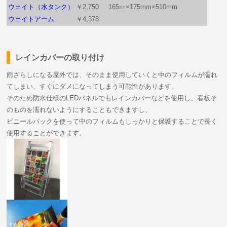
ウェイト（水タンク）
￥2,750
165㎜×175mm×510mm
ウェイトアーム
￥4,378
レインカバーの取り付け
雨ざらしになる屋外では、そのまま使用していくと中のフィルムが濡れ
てしまい、すぐにダメになってしまう可能性があります。
そのため防水仕様のLEDパネルでもレインカバーなどを使用し、看板そ
のものを濡れないようにすることもできますし、
ビニールパックを使って中のフィルムもしっかりと保護することで長く
使用することができます。
raincover