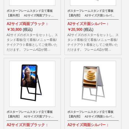
ポスターフレームスタンド立て看板
ポスターフレームスタンド立て看板
【屋外用】 A2サイズ両面ブラッ…
【屋内用】 A2サイズ片面シルバ…
A2サイズ両面ブラック：
A2サイズ片面シルバー：
￥30,800
(税込)
￥20,900
(税込)
A2サイズのポスターをセットし、ス
A2サイズのポスターをセットし、ス
タンド看板/立て看板/メニュー看板/
タンド看板/立て看板/メニュー看板/
テイクアウト看板としてご使用いた
テイクアウト看板としてご使用いた
だけます。 フレーム4辺が開…
だけます。 フレーム4辺が開…
ポスターフレームスタンド立て看板
ポスターフレームスタンド立て看板
【屋内用】 A2サイズ片面ブラッ…
【屋内用】 A2サイズ両面シルバ…
A2サイズ片面ブラック：
A2サイズ両面シルバー：