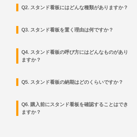
Q2. スタンド看板にはどんな種類がありますか？
Q3. スタンド看板を置く理由は何ですか？
Q4. スタンド看板の呼び方にはどんなものがあり
ますか？
Q5. スタンド看板の納期はどのくらいですか？
Q6. 購入前にスタンド看板を確認することはでき
ますか？