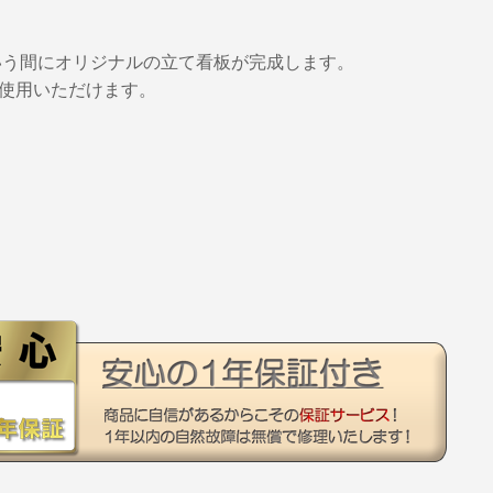
いう間にオリジナルの立て看板が完成します。
使用いただけます。