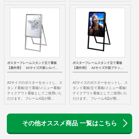
ポスターフレームスタンド立て看板
ポスターフレームスタンド立て看板
【屋外用】 A2サイズ片面シルバ…
【屋外用】 A2サイズ片面ブラッ…
A2サイズのポスターをセットし、ス
A2サイズのポスターをセットし、ス
タンド看板/立て看板/メニュー看板/
タンド看板/立て看板/メニュー看板/
テイクアウト看板としてご使用いた
テイクアウト看板としてご使用いた
だけます。 フレーム4辺が開…
だけます。 フレーム4辺が開…
その他オススメ商品 一覧はこちら