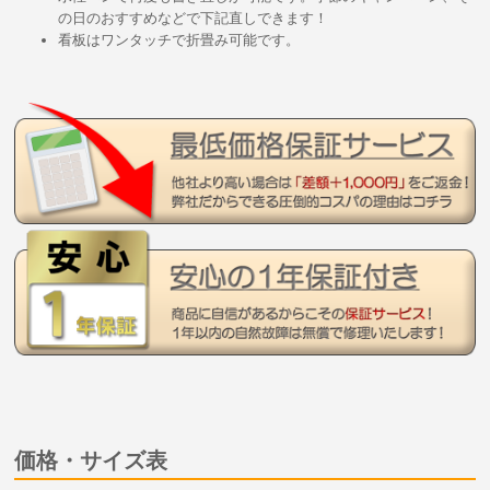
の日のおすすめなどで下記直しできます！
看板はワンタッチで折畳み可能です。
価格・サイズ表