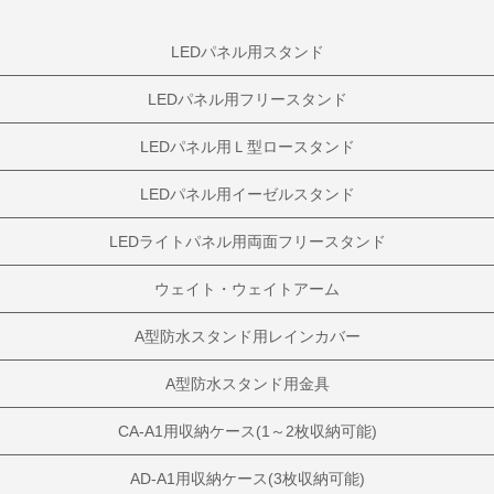
LEDパネル用スタンド
LEDパネル用フリースタンド
LEDパネル用Ｌ型ロースタンド
LEDパネル用イーゼルスタンド
LEDライトパネル用両面フリースタンド
ウェイト・ウェイトアーム
A型防水スタンド用レインカバー
A型防水スタンド用金具
CA-A1用収納ケース(1～2枚収納可能)
AD-A1用収納ケース(3枚収納可能)