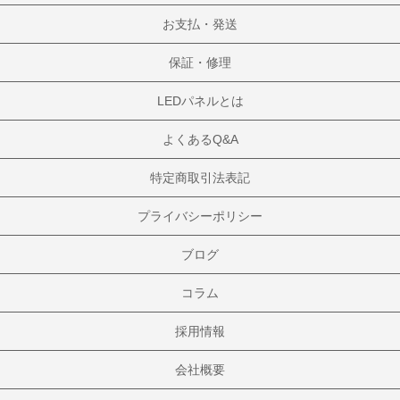
お支払・発送
保証・修理
LEDパネルとは
よくあるQ&A
特定商取引法表記
プライバシーポリシー
ブログ
コラム
採用情報
会社概要