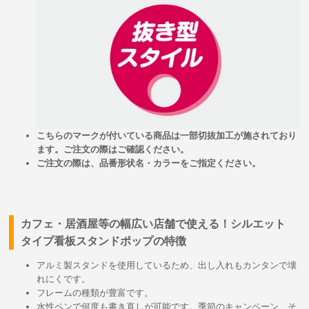
こちらのマークが付いている商品は一部切抜加工が施されており
ます。ご注文の際はご確認ください。
ご注文の際は、品番形状名・カラーをご指定ください。
カフェ・居酒屋等の幅広い店舗で使える！シルエット
タイプ看板スタンドポップの特徴
アルミ製スタンドを使用しているため、出し入れもカンタンで壊
れにくです。
フレームの種類が豊富です。
水性ペンで何度も書き直しが可能です。季節のキャンペーン、そ