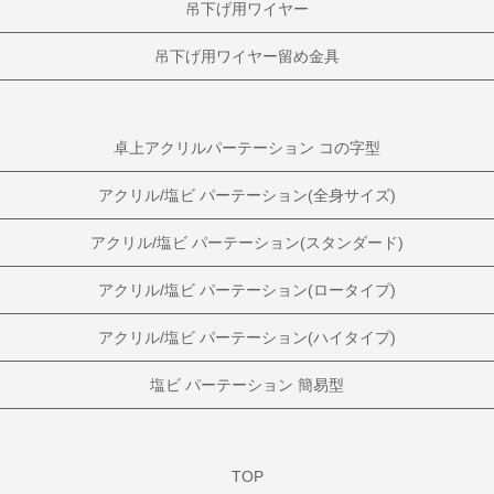
吊下げ用ワイヤー
吊下げ用ワイヤー留め金具
卓上アクリルパーテーション コの字型
アクリル/塩ビ パーテーション(全身サイズ)
アクリル/塩ビ パーテーション(スタンダード)
アクリル/塩ビ パーテーション(ロータイプ)
アクリル/塩ビ パーテーション(ハイタイプ)
塩ビ パーテーション 簡易型
TOP