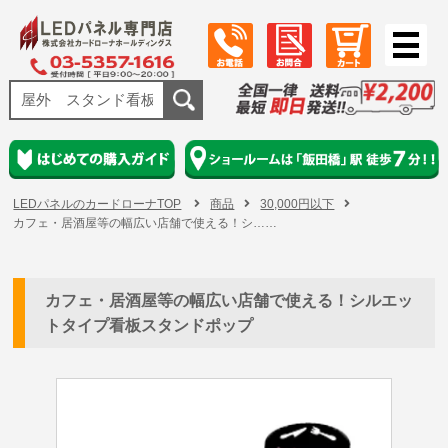
LEDパネルのカードローナTOP
商品
30,000円以下
カフェ・居酒屋等の幅広い店舗で使える！シ……
カフェ・居酒屋等の幅広い店舗で使える！シルエッ
トタイプ看板スタンドポップ