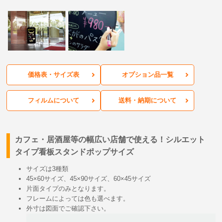
価格表・サイズ表
オプション品一覧
フィルムについて
送料・納期について
カフェ・居酒屋等の幅広い店舗で使える！シルエット
タイプ看板スタンドポップサイズ
サイズは3種類
45×60サイズ、45×90サイズ、60×45サイズ
片面タイプのみとなります。
フレームによっては色も選べます。
外寸は図面でご確認下さい。