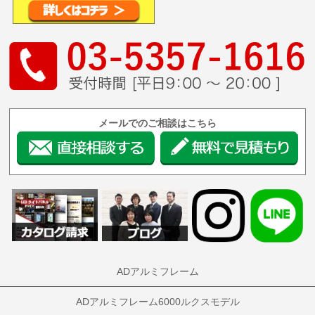
メールでのご相談はこちら
ADアルミフレーム
ADアルミフレーム6000ルクスモデル