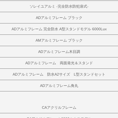
ソレイユアルミ -完全防水防犯扉式-
ADアルミフレーム ブラック
ADアルミフレーム 完全防水 A型スタンドモデル 6000Lux
AMアルミフレーム ブラック
ADアルミフレーム木目調
ADアルミフレーム 両面発光＆スタンド
ADアルミフレーム 防水A2サイズ L型スタンドセット
ADアルミフレーム角丸
CAアクリルフレーム