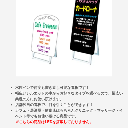
水性ペンで何度も書き直し可能な看板です！
幅広いシルエットの中からお好きなタイプを選べるので、幅広い
業種の方にお使い頂けます。
店舗独自の看板で、目を引くことができます！
カフェ・居酒屋・飲食店はもちろんクリニック・マッサージ・イ
ベント等でもお使い頂ける商品です。
※こちらの商品はLEDを搭載しておりません。