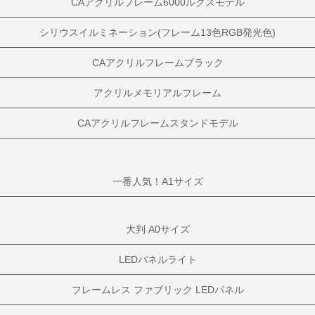
CAアクリルフレーム6000ルクスモデル
シリウスイルミネーション(フレーム13色RGB発光色)
CAアクリルフレームブラック
アクリルメモリアルフレーム
CAアクリルフレームスタンドモデル
一番人気！A1サイズ
大判 A0サイズ
LEDパネルライト
フレームレス ファブリック LEDパネル