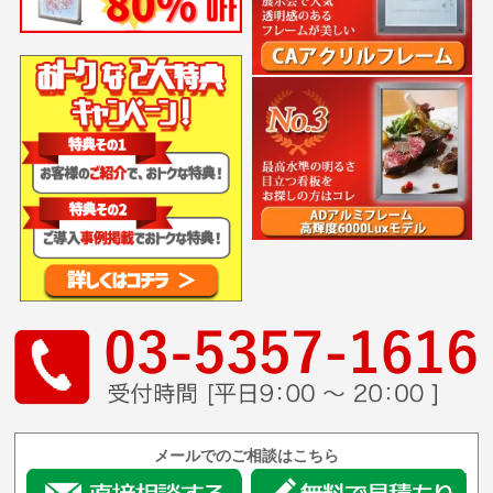
メールでのご相談はこちら