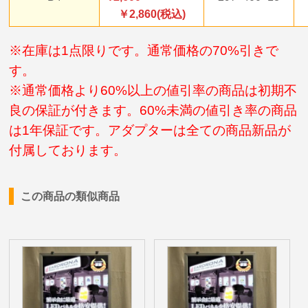
￥2,860(税込)
※在庫は1点限りです。通常価格の70%引きで
す。
※通常価格より60%以上の値引率の商品は初期不
良の保証が付きます。60%未満の値引き率の商品
は1年保証です。アダプターは全ての商品新品が
付属しております。
この商品の類似商品