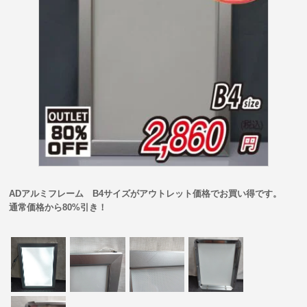
ADアルミフレーム B4サイズがアウトレット価格でお買い得です。
通常価格から80%引き！