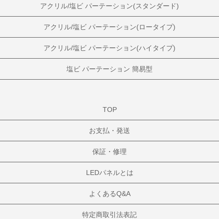
アクリル/塩ビ パーテーション(スタンダード)
アクリル/塩ビ パーテーション(ロータイプ)
アクリル/塩ビ パーテーション(ハイタイプ)
塩ビ パーテーション 簡易型
TOP
お支払・発送
保証・修理
LEDパネルとは
よくあるQ&A
特定商取引法表記