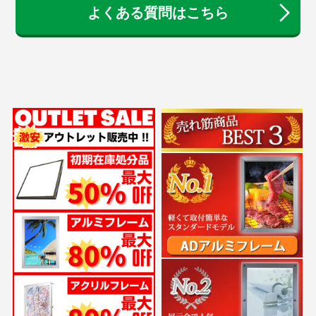
よくある質問はこちら