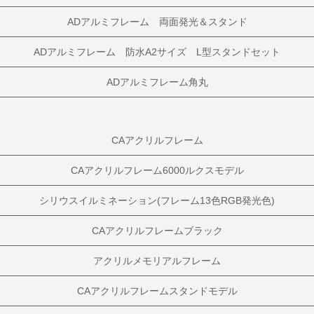
ADアルミフレーム 両面発光＆スタンド
ADアルミフレーム 防水A2サイズ L型スタンドセット
ADアルミフレーム角丸
CAアクリルフレーム
CAアクリルフレーム6000ルクスモデル
シリウスイルミネーション(フレーム13色RGB発光色)
CAアクリルフレームブラック
アクリルメモリアルフレーム
CAアクリルフレームスタンドモデル