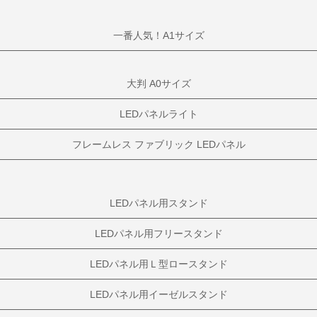
一番人気！A1サイズ
大判 A0サイズ
LEDパネルライト
フレームレス ファブリック LEDパネル
LEDパネル用スタンド
LEDパネル用フリースタンド
LEDパネル用Ｌ型ロースタンド
LEDパネル用イーゼルスタンド