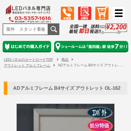
LEDパネルのカードローナTOP
商品
ADアルミフレーム B4サイズ アウトレ……
アウトレット アルミフレーム
ADアルミフレーム B4サイズ アウトレット OL-162