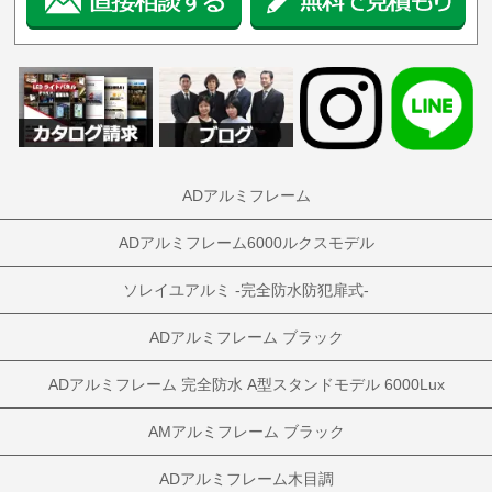
ADアルミフレーム
ADアルミフレーム6000ルクスモデル
ソレイユアルミ -完全防水防犯扉式-
ADアルミフレーム ブラック
ADアルミフレーム 完全防水 A型スタンドモデル 6000Lux
AMアルミフレーム ブラック
ADアルミフレーム木目調