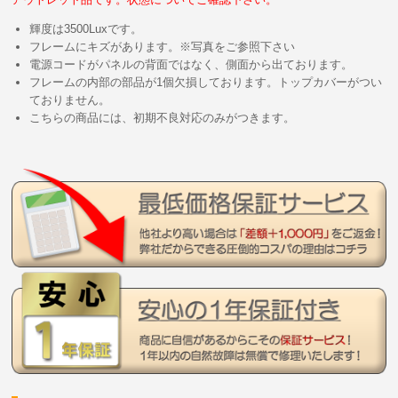
輝度は3500Luxです。
フレームにキズがあります。※写真をご参照下さい
電源コードがパネルの背面ではなく、側面から出ております。
フレームの内部の部品が1個欠損しております。トップカバーがつい
ておりません。
こちらの商品には、初期不良対応のみがつきます。