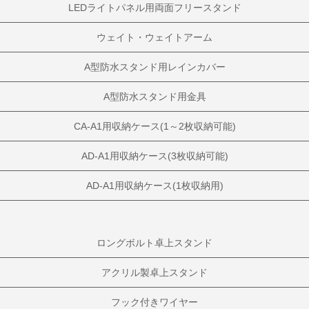
LEDライトパネル用両面フリースタンド
ウェイト・ウェイトアーム
A型防水スタンド用レインカバー
A型防水スタンド用金具
CA-A1用収納ケース(1～2枚収納可能)
AD-A1用収納ケース(3枚収納可能)
AD-A1用収納ケース(1枚収納用)
ロングボルト卓上スタンド
アクリル製卓上スタンド
フック付きワイヤー