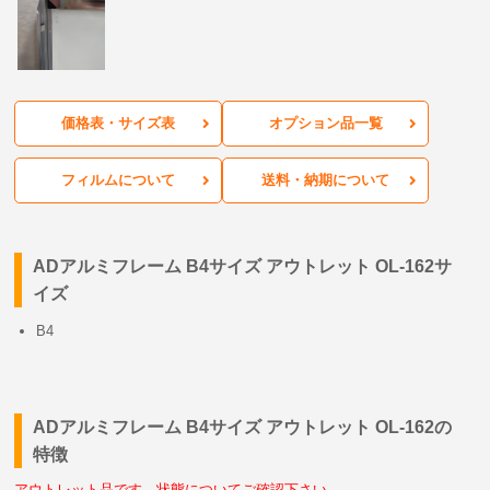
価格表・サイズ表
オプション品一覧
フィルムについて
送料・納期について
ADアルミフレーム B4サイズ アウトレット OL-162サ
イズ
B4
ADアルミフレーム B4サイズ アウトレット OL-162の
特徴
アウトレット品です。状態についてご確認下さい。