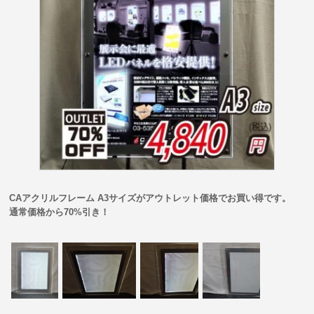
CAアクリルフレーム A3サイズがアウトレット価格でお買い得です。
通常価格から70%引き！