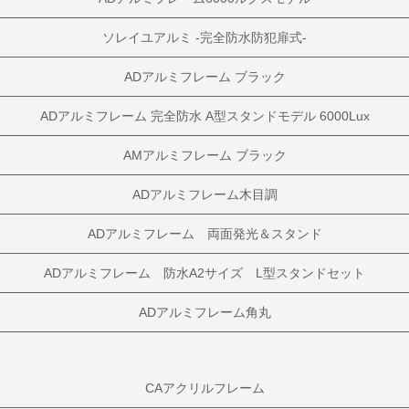
ソレイユアルミ -完全防水防犯扉式-
ADアルミフレーム ブラック
ADアルミフレーム 完全防水 A型スタンドモデル 6000Lux
AMアルミフレーム ブラック
ADアルミフレーム木目調
ADアルミフレーム 両面発光＆スタンド
ADアルミフレーム 防水A2サイズ L型スタンドセット
ADアルミフレーム角丸
CAアクリルフレーム