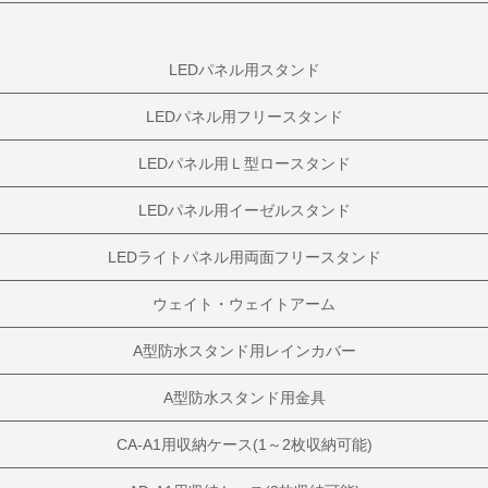
LEDパネル用スタンド
LEDパネル用フリースタンド
LEDパネル用Ｌ型ロースタンド
LEDパネル用イーゼルスタンド
LEDライトパネル用両面フリースタンド
ウェイト・ウェイトアーム
A型防水スタンド用レインカバー
A型防水スタンド用金具
CA-A1用収納ケース(1～2枚収納可能)