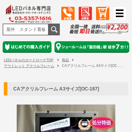
LEDパネルのカードローナTOP
商品
CAアクリルフレーム A3サイズ[OC……
アウトレット アクリルフレーム
CAアクリルフレーム A3サイズ[OC-187]