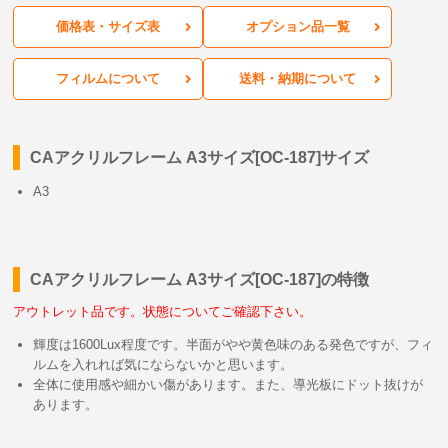
価格表・サイズ表
オプション品一覧
フィルムについて
送料・納期について
CAアクリルフレーム A3サイズ[OC-187]サイズ
A3
CAアクリルフレーム A3サイズ[OC-187]の特徴
アウトレット品です。状態についてご確認下さい。
輝度は1600Lux程度です。半面がやや黄色味のある発色ですが、フィ
ルムを入れれば気にならないかと思います。
全体に使用感や細かい傷があります。また、導光板にドット抜けが
あります。