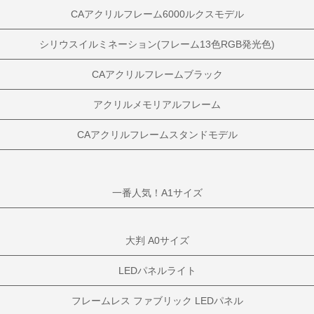
CAアクリルフレーム6000ルクスモデル
シリウスイルミネーション(フレーム13色RGB発光色)
CAアクリルフレームブラック
アクリルメモリアルフレーム
CAアクリルフレームスタンドモデル
一番人気！A1サイズ
大判 A0サイズ
LEDパネルライト
フレームレス ファブリック LEDパネル