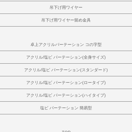
吊下げ用ワイヤー
吊下げ用ワイヤー留め金具
卓上アクリルパーテーション コの字型
アクリル/塩ビ パーテーション(全身サイズ)
アクリル/塩ビ パーテーション(スタンダード)
アクリル/塩ビ パーテーション(ロータイプ)
アクリル/塩ビ パーテーション(ハイタイプ)
塩ビ パーテーション 簡易型