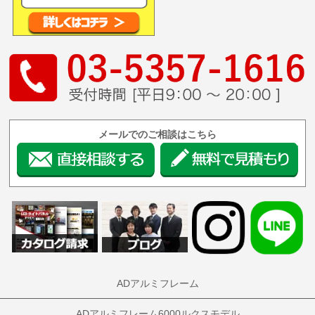
メールでのご相談はこちら
ADアルミフレーム
ADアルミフレーム6000ルクスモデル