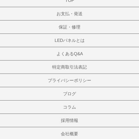
TOP
お支払・発送
保証・修理
LEDパネルとは
よくあるQ&A
特定商取引法表記
プライバシーポリシー
ブログ
コラム
採用情報
会社概要