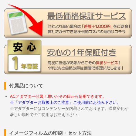
付属品について
ACアダプター付属！届いたその日から使用できます。
※「アダプターお取扱上のご注意」ご使用前にお読み下さい。
※アダプターにはコンデンサーが内蔵されております。温度変化が
著しい場所でのご使用はお控え下さい。
イメージフィルムの印刷・セット方法