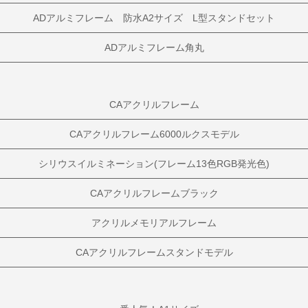
ADアルミフレーム 防水A2サイズ L型スタンドセット
ADアルミフレーム角丸
CAアクリルフレーム
CAアクリルフレーム6000ルクスモデル
シリウスイルミネーション(フレーム13色RGB発光色)
CAアクリルフレームブラック
アクリルメモリアルフレーム
CAアクリルフレームスタンドモデル