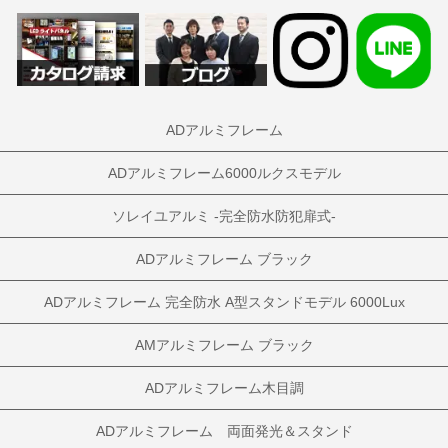
ADアルミフレーム
ADアルミフレーム6000ルクスモデル
ソレイユアルミ -完全防水防犯扉式-
ADアルミフレーム ブラック
ADアルミフレーム 完全防水 A型スタンドモデル 6000Lux
AMアルミフレーム ブラック
ADアルミフレーム木目調
ADアルミフレーム 両面発光＆スタンド