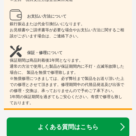
お支払い方法について
銀行振込または代金引換払いになります。
お見積書やご請求書等が必要な場合やお支払い方法に関するご相
談がございます場合は、ご連絡下さい。
保証・修理について
保証期間は商品到着後1年間となります。
通常の方法で使用した製品が保証期間内に不灯・点滅等故障した
場合に、 製品を無償で修理致します。
※無償修理につきましては、必ず弊社まで製品をお送り頂いた上
での修理とさせて頂きます。修理期間中の代替品発送及び出張で
の修理・交換は、承っておりませんので予めご了承下さい。
1年間の保証期間を過ぎてもご安心ください。有償で修理も致し
ております。
よくある質問はこちら