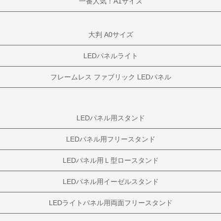
一番人気！A1サイズ
大判 A0サイズ
LEDパネルライト
フレームレス ファブリック LEDパネル
LEDパネル用スタンド
LEDパネル用フリースタンド
LEDパネル用Ｌ型ロースタンド
LEDパネル用イーゼルスタンド
LEDライトパネル用両面フリースタンド