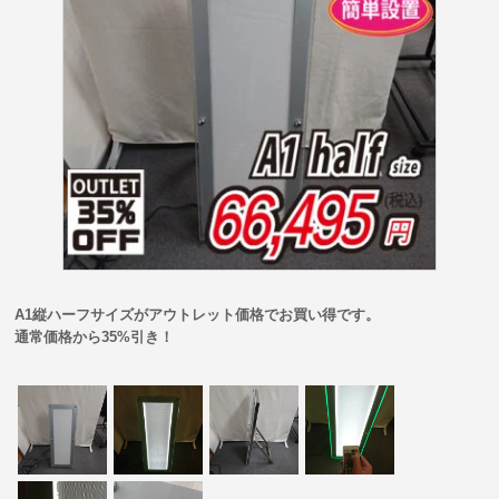
A1縦ハーフサイズがアウトレット価格でお買い得です。
通常価格から35%引き！