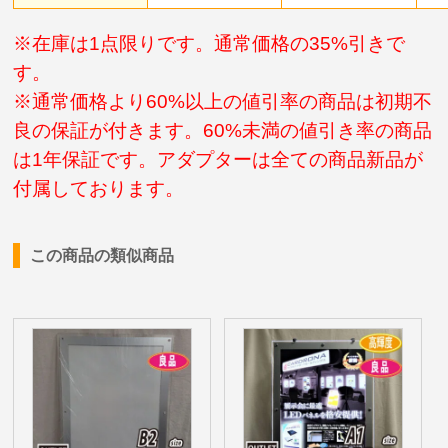
※在庫は1点限りです。通常価格の35%引きで
す。
※通常価格より60%以上の値引率の商品は初期不
良の保証が付きます。60%未満の値引き率の商品
は1年保証です。アダプターは全ての商品新品が
付属しております。
この商品の類似商品