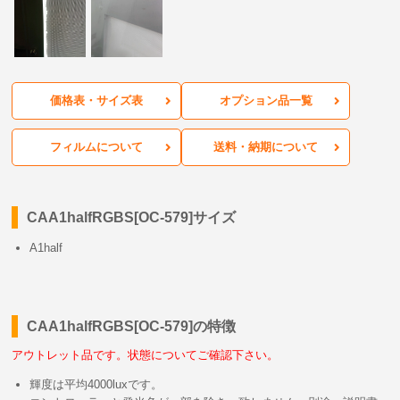
価格表・サイズ表
オプション品一覧
フィルムについて
送料・納期について
CAA1halfRGBS[OC-579]サイズ
A1half
CAA1halfRGBS[OC-579]の特徴
アウトレット品です。状態についてご確認下さい。
輝度は平均4000luxです。