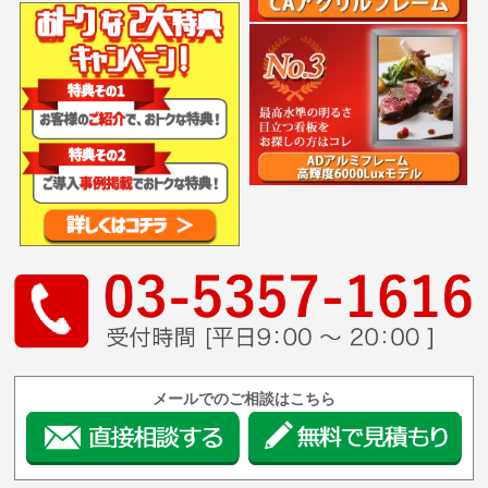
メールでのご相談はこちら