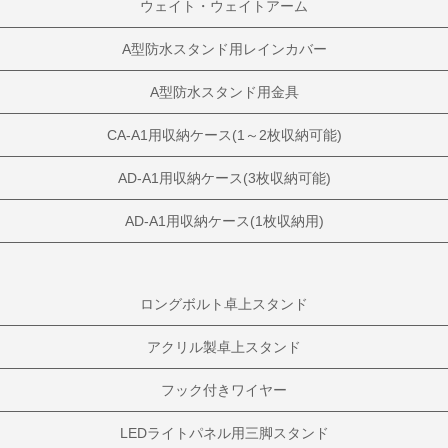
ウェイト・ウェイトアーム
A型防水スタンド用レインカバー
A型防水スタンド用金具
CA-A1用収納ケース(1～2枚収納可能)
AD-A1用収納ケース(3枚収納可能)
AD-A1用収納ケース(1枚収納用)
ロングボルト卓上スタンド
アクリル製卓上スタンド
フック付きワイヤー
LEDライトパネル用三脚スタンド