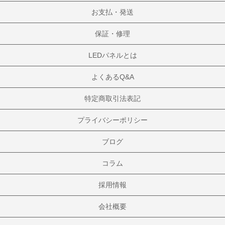
お支払・発送
保証・修理
LEDパネルとは
よくあるQ&A
特定商取引法表記
プライバシーポリシー
ブログ
コラム
採用情報
会社概要