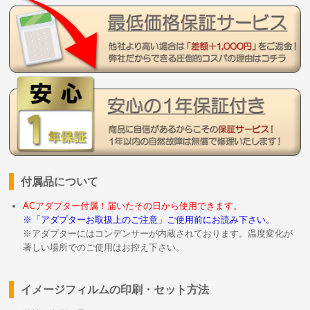
付属品について
ACアダプター付属！届いたその日から使用できます。
※「アダプターお取扱上のご注意」ご使用前にお読み下さい。
※アダプターにはコンデンサーが内蔵されております。温度変化が
著しい場所でのご使用はお控え下さい。
イメージフィルムの印刷・セット方法