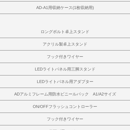
AD-A1用収納ケース(1枚収納用)
ロングボルト卓上スタンド
アクリル製卓上スタンド
フック付きワイヤー
LEDライトパネル用三脚スタンド
LEDライトパネル用アダプター
ADアルミフレーム用防水ビニールパック A1/A2サイズ
ON/OFFフラッシュコントローラー
フック付きワイヤー