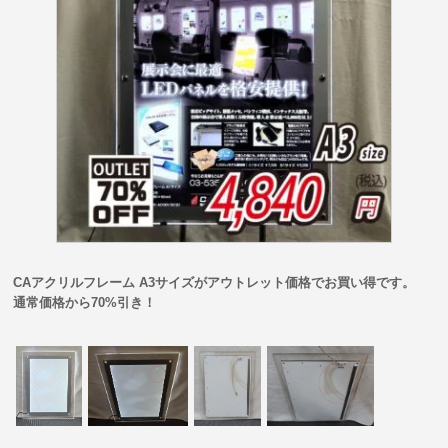
CAアクリルフレーム A3サイズがアウトレット価格でお買い得です。
通常価格から70%引き！