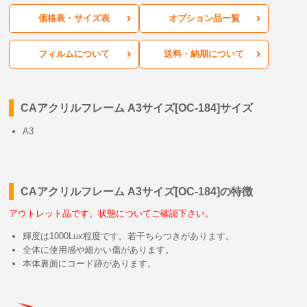
価格表・サイズ表
オプション品一覧
フィルムについて
送料・納期について
CAアクリルフレーム A3サイズ[OC-184]サイズ
A3
CAアクリルフレーム A3サイズ[OC-184]の特徴
アウトレット品です。状態についてご確認下さい。
輝度は1000Lux程度です。若干ちらつきがあります。
全体に使用感や細かい傷があります。
本体裏面にコード跡があります。