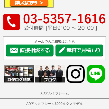
メールでのご相談はこちら
ADアルミフレーム
ADアルミフレーム6000ルクスモデル