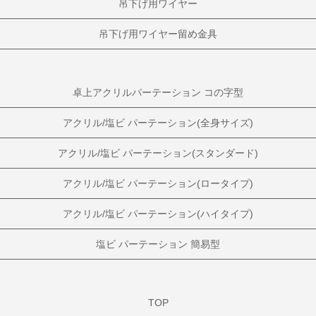
吊下げ用ワイヤー
吊下げ用ワイヤー留め金具
卓上アクリルパーテーション コの字型
アクリル/塩ビ パーテーション(全身サイズ)
アクリル/塩ビ パーテーション(スタンダード)
アクリル/塩ビ パーテーション(ロータイプ)
アクリル/塩ビ パーテーション(ハイタイプ)
塩ビ パーテーション 簡易型
TOP