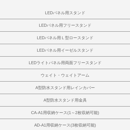
LEDパネル用スタンド
LEDパネル用フリースタンド
LEDパネル用Ｌ型ロースタンド
LEDパネル用イーゼルスタンド
LEDライトパネル用両面フリースタンド
ウェイト・ウェイトアーム
A型防水スタンド用レインカバー
A型防水スタンド用金具
CA-A1用収納ケース(1～2枚収納可能)
AD-A1用収納ケース(3枚収納可能)