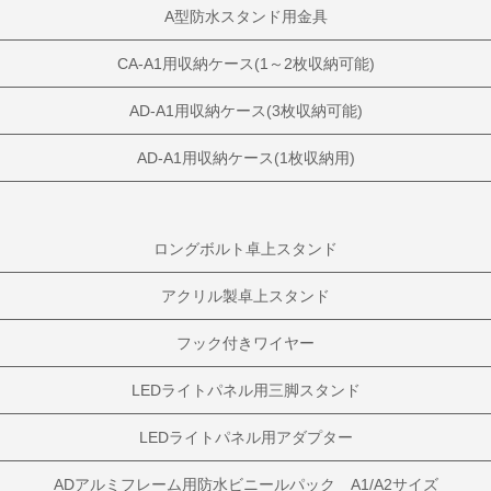
A型防水スタンド用金具
CA-A1用収納ケース(1～2枚収納可能)
AD-A1用収納ケース(3枚収納可能)
AD-A1用収納ケース(1枚収納用)
ロングボルト卓上スタンド
アクリル製卓上スタンド
フック付きワイヤー
LEDライトパネル用三脚スタンド
LEDライトパネル用アダプター
ADアルミフレーム用防水ビニールパック A1/A2サイズ