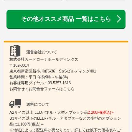
その他オススメ商品 一覧はこちら
運営会社について
株式会社カードローナホールディングス
〒162-0814
東京都新宿区新小川町6-36 S&Sビルディング401
営業時間：平日 午前9時～午後8時
お客様専用ダイヤル：03-5357-1616
お問合せ：
お問合せフォームはこちら
送料について
A2サイズ以上 LEDパネル・大型オプション品
2,200円(税込)～
B3サイズ以下のLEDパネル・アダプターなどの小型のオプション
品は1,100円(税込)～
※地域によって配送料が異なります。詳しくは以下の価格表をご