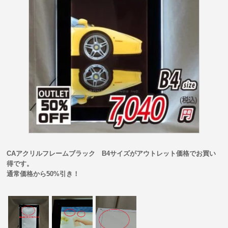
CAアクリルフレームブラック B4サイズがアウトレット価格でお買い
得です。
通常価格から50%引き！