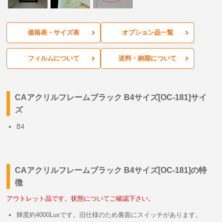
価格表・サイズ表
オプション品一覧
フィルムについて
送料・納期について
CAアクリルフレームブラック B4サイズ[OC-181]サイ
ズ
B4
CAアクリルフレームブラック B4サイズ[OC-181]の特
徴
アウトレット品です。状態についてご確認下さい。
輝度約4000Luxです。旧仕様のため裏面にスイッチがあります。