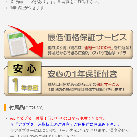
発行面にキズがあります。※写真をご確認下さい。
1年保証が付きます。
付属品について
ACアダプター付属！届いたその日から使用できます。
※「アダプターお取扱上のご注意」ご使用前にお読み下さい。
※アダプターにはコンデンサーが内蔵されております。温度変化が
著しい場所でのご使用はお控え下さい。