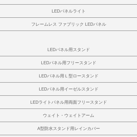
LEDパネルライト
フレームレス ファブリック LEDパネル
LEDパネル用スタンド
LEDパネル用フリースタンド
LEDパネル用Ｌ型ロースタンド
LEDパネル用イーゼルスタンド
LEDライトパネル用両面フリースタンド
ウェイト・ウェイトアーム
A型防水スタンド用レインカバー