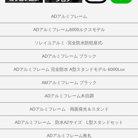
ADアルミフレーム
ADアルミフレーム6000ルクスモデル
ソレイユアルミ -完全防水防犯扉式-
ADアルミフレーム ブラック
ADアルミフレーム 完全防水 A型スタンドモデル 6000Lux
AMアルミフレーム ブラック
ADアルミフレーム木目調
ADアルミフレーム 両面発光＆スタンド
ADアルミフレーム 防水A2サイズ L型スタンドセット
ADアルミフレーム角丸