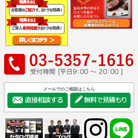
メールでのご相談はこちら