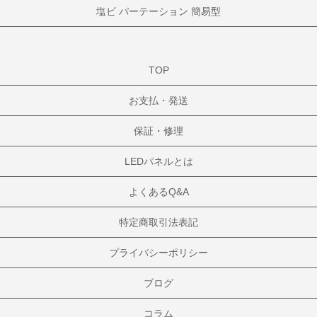
塩ビ パーテーション 簡易型
TOP
お支払・発送
保証・修理
LEDパネルとは
よくあるQ&A
特定商取引法表記
プライバシーポリシー
ブログ
コラム