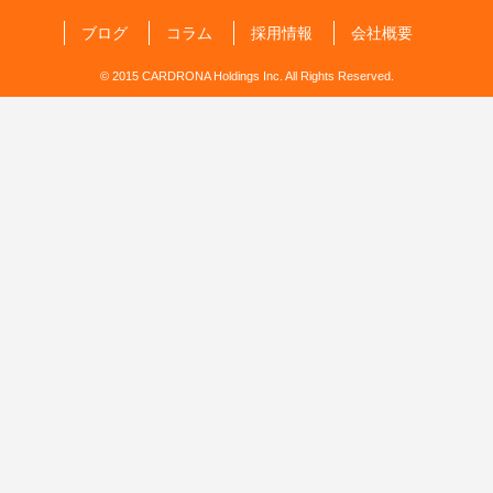
ブログ
コラム
採用情報
会社概要
© 2015 CARDRONA Holdings Inc. All Rights Reserved.