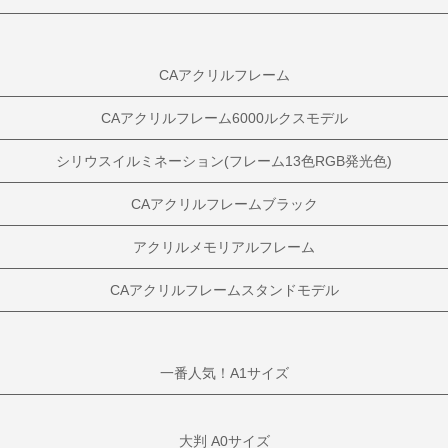
CAアクリルフレーム
CAアクリルフレーム6000ルクスモデル
シリウスイルミネーション(フレーム13色RGB発光色)
CAアクリルフレームブラック
アクリルメモリアルフレーム
CAアクリルフレームスタンドモデル
一番人気！A1サイズ
大判 A0サイズ