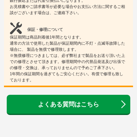
銀行振込または代金引換払いになります。
お見積書やご請求書等が必要な場合やお支払い方法に関するご相
談がございます場合は、ご連絡下さい。
保証・修理について
保証期間は商品到着後1年間となります。
通常の方法で使用した製品が保証期間内に不灯・点滅等故障した
場合に、 製品を無償で修理致します。
※無償修理につきましては、必ず弊社まで製品をお送り頂いた上
での修理とさせて頂きます。修理期間中の代替品発送及び出張で
の修理・交換は、承っておりませんので予めご了承下さい。
1年間の保証期間を過ぎてもご安心ください。有償で修理も致し
ております。
よくある質問はこちら