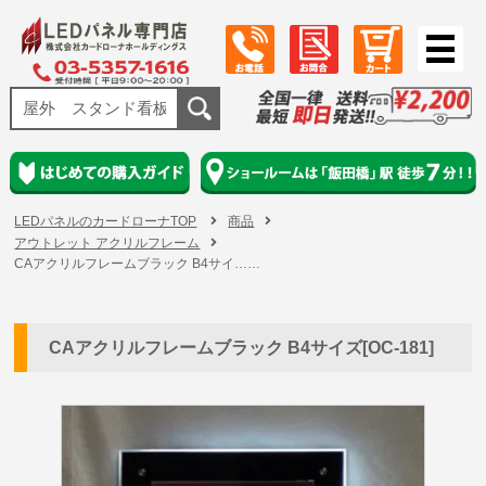
LEDパネルのカードローナTOP
商品
アウトレット アクリルフレーム
CAアクリルフレームブラック B4サイ……
CAアクリルフレームブラック B4サイズ[OC-181]