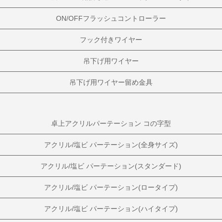
ON/OFFフラッシュコントローラー
フック付きワイヤー
吊下げ用ワイヤー
吊下げ用ワイヤー留め金具
卓上アクリルパーテーション コの字型
アクリル/塩ビ パーテーション(全身サイズ)
アクリル/塩ビ パーテーション(スタンダード)
アクリル/塩ビ パーテーション(ロータイプ)
アクリル/塩ビ パーテーション(ハイタイプ)