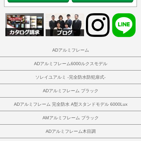
ADアルミフレーム
ADアルミフレーム6000ルクスモデル
ソレイユアルミ -完全防水防犯扉式-
ADアルミフレーム ブラック
ADアルミフレーム 完全防水 A型スタンドモデル 6000Lux
AMアルミフレーム ブラック
ADアルミフレーム木目調