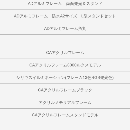
ADアルミフレーム 両面発光＆スタンド
ADアルミフレーム 防水A2サイズ L型スタンドセット
ADアルミフレーム角丸
CAアクリルフレーム
CAアクリルフレーム6000ルクスモデル
シリウスイルミネーション(フレーム13色RGB発光色)
CAアクリルフレームブラック
アクリルメモリアルフレーム
CAアクリルフレームスタンドモデル