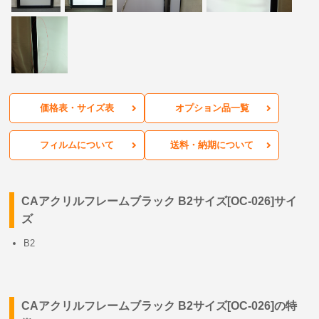
価格表・サイズ表
オプション品一覧
フィルムについて
送料・納期について
CAアクリルフレームブラック B2サイズ[OC-026]サイ
ズ
B2
CAアクリルフレームブラック B2サイズ[OC-026]の特