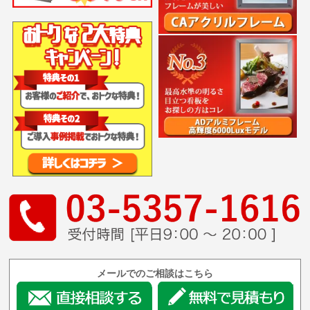
メールでのご相談はこちら