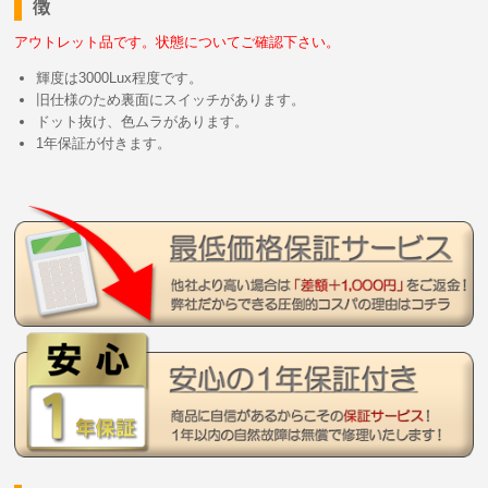
徴
アウトレット品です。状態についてご確認下さい。
輝度は3000Lux程度です。
旧仕様のため裏面にスイッチがあります。
ドット抜け、色ムラがあります。
1年保証が付きます。