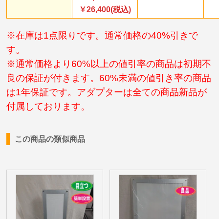
￥26,400(税込)
※在庫は1点限りです。通常価格の40%引きで
す。
※通常価格より60%以上の値引率の商品は初期不
良の保証が付きます。60%未満の値引き率の商品
は1年保証です。アダプターは全ての商品新品が
付属しております。
この商品の類似商品