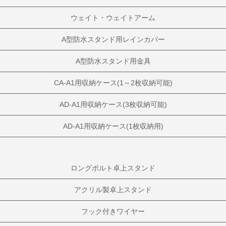
ウェイト・ウェイトアーム
A型防水スタンド用レインカバー
A型防水スタンド用金具
CA-A1用収納ケース(1～2枚収納可能)
AD-A1用収納ケース(3枚収納可能)
AD-A1用収納ケース(1枚収納用)
ロングボルト卓上スタンド
アクリル製卓上スタンド
フック付きワイヤー