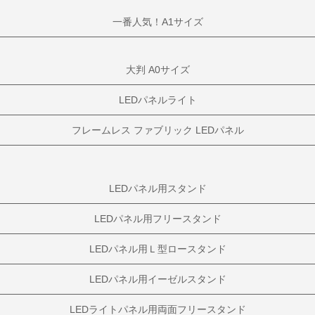
一番人気！A1サイズ
大判 A0サイズ
LEDパネルライト
フレームレス ファブリック LEDパネル
LEDパネル用スタンド
LEDパネル用フリースタンド
LEDパネル用Ｌ型ロースタンド
LEDパネル用イーゼルスタンド
LEDライトパネル用両面フリースタンド