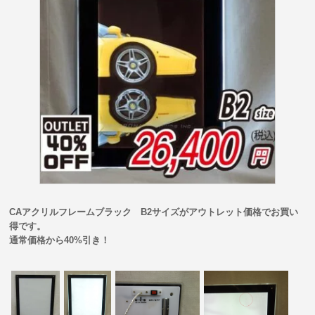
CAアクリルフレームブラック B2サイズがアウトレット価格でお買い
得です。
通常価格から40%引き！