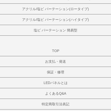
アクリル/塩ビ パーテーション(ロータイプ)
アクリル/塩ビ パーテーション(ハイタイプ)
塩ビ パーテーション 簡易型
TOP
お支払・発送
保証・修理
LEDパネルとは
よくあるQ&A
特定商取引法表記