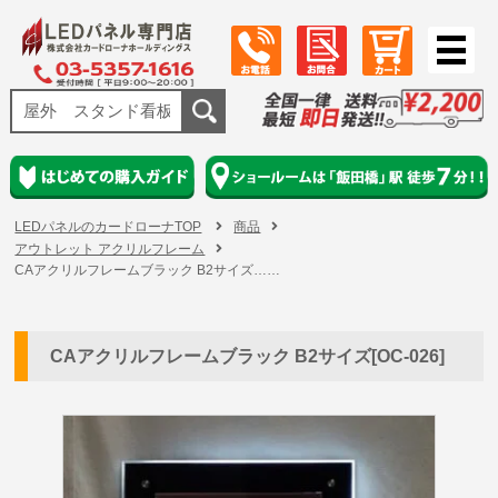
LEDパネルのカードローナTOP
商品
アウトレット アクリルフレーム
CAアクリルフレームブラック B2サイズ……
CAアクリルフレームブラック B2サイズ[OC-026]