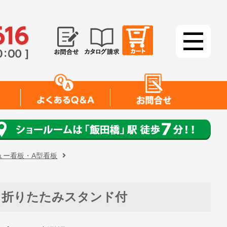
ュー看板・A型看板
 折りたたみスタンド付