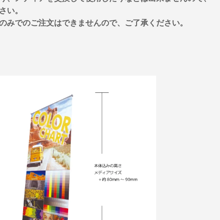
さい。
のみでのご注文はできませんので、ご了承ください。