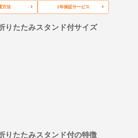
置方法
1年保証サービス
折りたたみスタンド付サイズ
 折りたたみスタンド付の特徴