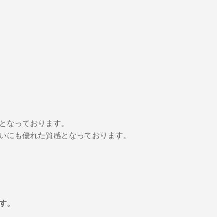
となっております。
いにも優れた質感となっております。
す。