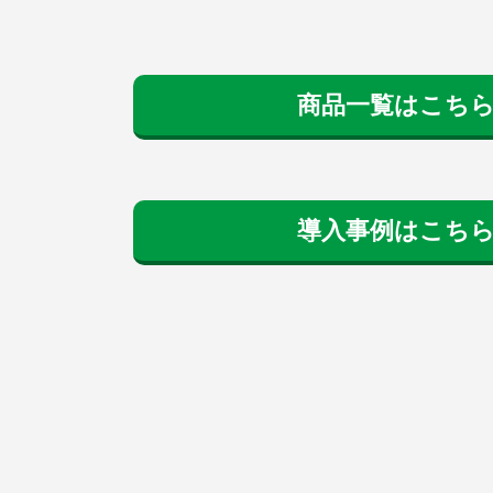
商品一覧はこち
導入事例はこち