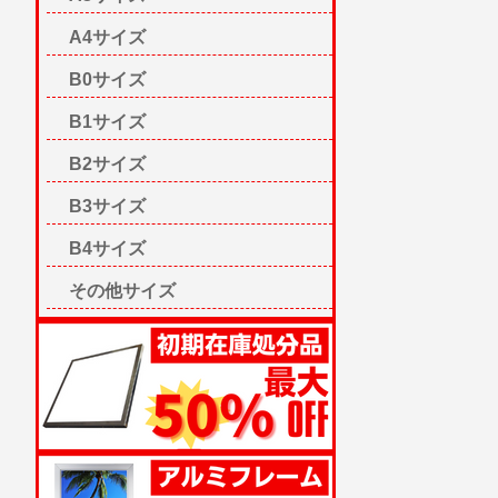
A4サイズ
B0サイズ
B1サイズ
B2サイズ
B3サイズ
B4サイズ
その他サイズ