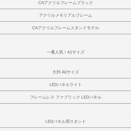
CAアクリルフレームブラック
アクリルメモリアルフレーム
CAアクリルフレームスタンドモデル
一番人気！A1サイズ
大判 A0サイズ
LEDパネルライト
フレームレス ファブリック LEDパネル
LEDパネル用スタンド