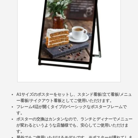
A1サイズのポスターをセットし、スタンド看板/立て看板/メニュ
ー看板/テイクアウト看板としてご使用いただけます。
フレーム4辺が開くタイプのベーシックなポスターフレームで
す。
ポスターの交換はカンタンなので、ランチとディナーでメニュー
が変わるというような店舗様でも、安心してご使用いただけま
す。
屋外でもご使用いただけるモデルです。※ポスターが濡れてしま