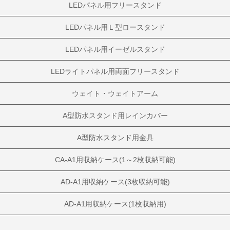
LEDパネル用フリースタンド
LEDパネル用Ｌ型ロースタンド
LEDパネル用イーゼルスタンド
LEDライトパネル用両面フリースタンド
ウェイト・ウェイトアーム
A型防水スタンド用レインカバー
A型防水スタンド用金具
CA-A1用収納ケース(1～2枚収納可能)
AD-A1用収納ケース(3枚収納可能)
AD-A1用収納ケース(1枚収納用)