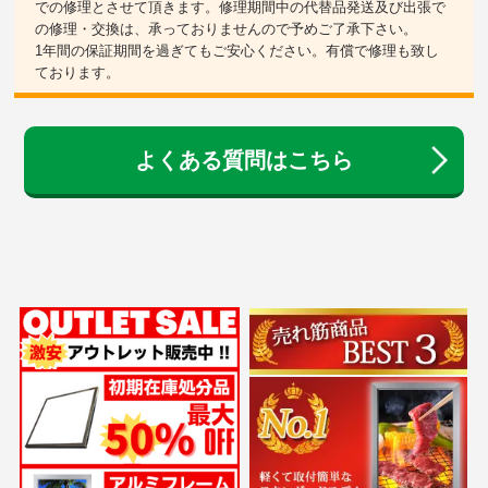
での修理とさせて頂きます。修理期間中の代替品発送及び出張で
の修理・交換は、承っておりませんので予めご了承下さい。
1年間の保証期間を過ぎてもご安心ください。有償で修理も致し
ております。
よくある質問はこちら