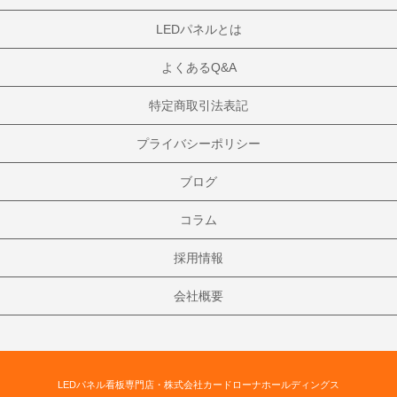
LEDパネルとは
よくあるQ&A
特定商取引法表記
プライバシーポリシー
ブログ
コラム
採用情報
会社概要
LEDパネル看板専門店・株式会社カードローナホールディングス