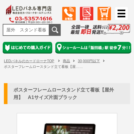
LEDパネルのカードローナTOP
商品
30,000円以下
ポスターフレームロースタンド立て看板【屋……
ポスターフレームロースタンド立て看板【屋外
用】 A1サイズ片面ブラック