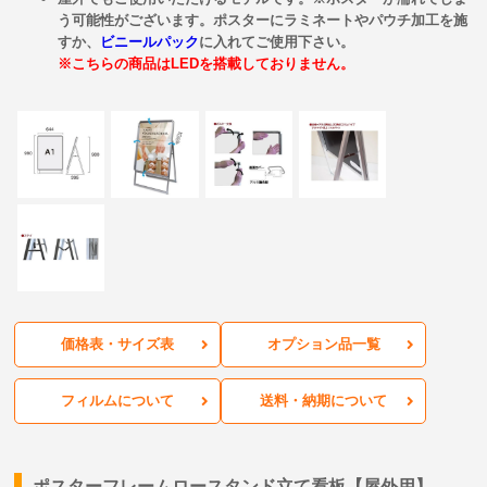
う可能性がございます。ポスターにラミネートやパウチ加工を施
すか、
ビニールパック
に入れてご使用下さい。
※こちらの商品はLEDを搭載しておりません。
価格表・サイズ表
オプション品一覧
フィルムについて
送料・納期について
ポスターフレームロースタンド立て看板【屋外用】