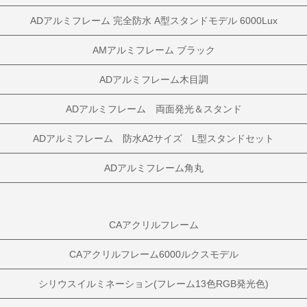
ADアルミフレーム 完全防水 A型スタンドモデル 6000Lux
AMアルミフレーム ブラック
ADアルミフレーム木目調
ADアルミフレーム 両面発光＆スタンド
ADアルミフレーム 防水A2サイズ L型スタンドセット
ADアルミフレーム角丸
CAアクリルフレーム
CAアクリルフレーム6000ルクスモデル
シリウスイルミネーション(フレーム13色RGB発光色)