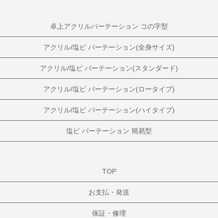
卓上アクリルパーテーション コの字型
アクリル/塩ビ パーテーション(全身サイズ)
アクリル/塩ビ パーテーション(スタンダード)
アクリル/塩ビ パーテーション(ロータイプ)
アクリル/塩ビ パーテーション(ハイタイプ)
塩ビ パーテーション 簡易型
TOP
お支払・発送
保証・修理