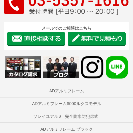
メールでのご相談はこちら
ADアルミフレーム
ADアルミフレーム6000ルクスモデル
ソレイユアルミ -完全防水防犯扉式-
ADアルミフレーム ブラック