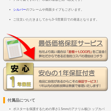
シルバー
のフレームや両面タイプもございます。
ご注文いただきましてから3~5営業日での発送となります。
付属品について
ポスターを保護するための厚さ1.5mmのアクリル板(トップカバ