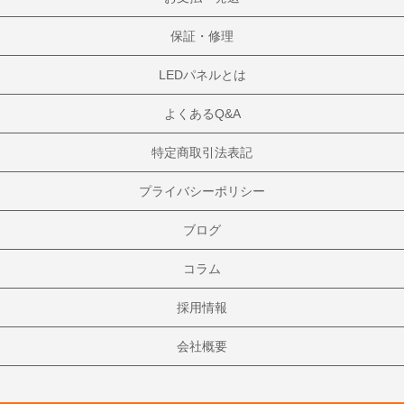
保証・修理
LEDパネルとは
よくあるQ&A
特定商取引法表記
プライバシーポリシー
ブログ
コラム
採用情報
会社概要