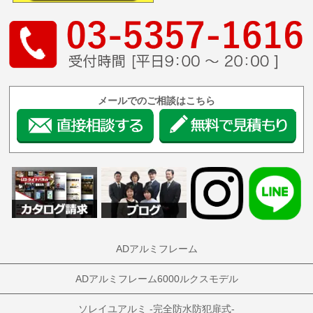
メールでのご相談はこちら
ADアルミフレーム
ADアルミフレーム6000ルクスモデル
ソレイユアルミ -完全防水防犯扉式-