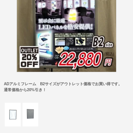
ADアルミフレーム B2サイズがアウトレット価格でお買い得です。
通常価格から20%引き！