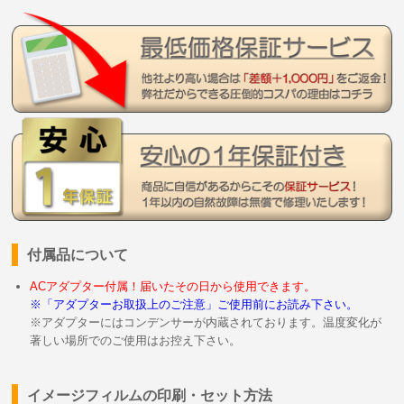
付属品について
ACアダプター付属！届いたその日から使用できます。
※「アダプターお取扱上のご注意」ご使用前にお読み下さい。
※アダプターにはコンデンサーが内蔵されております。温度変化が
著しい場所でのご使用はお控え下さい。
イメージフィルムの印刷・セット方法