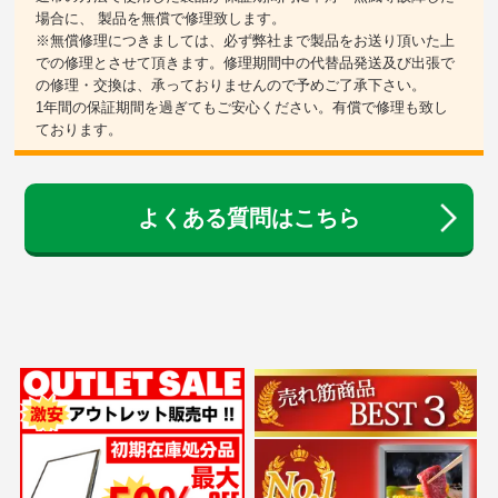
場合に、 製品を無償で修理致します。
※無償修理につきましては、必ず弊社まで製品をお送り頂いた上
での修理とさせて頂きます。修理期間中の代替品発送及び出張で
の修理・交換は、承っておりませんので予めご了承下さい。
1年間の保証期間を過ぎてもご安心ください。有償で修理も致し
ております。
よくある質問はこちら