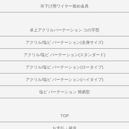
吊下げ用ワイヤー留め金具
卓上アクリルパーテーション コの字型
アクリル/塩ビ パーテーション(全身サイズ)
アクリル/塩ビ パーテーション(スタンダード)
アクリル/塩ビ パーテーション(ロータイプ)
アクリル/塩ビ パーテーション(ハイタイプ)
塩ビ パーテーション 簡易型
TOP
お支払・発送