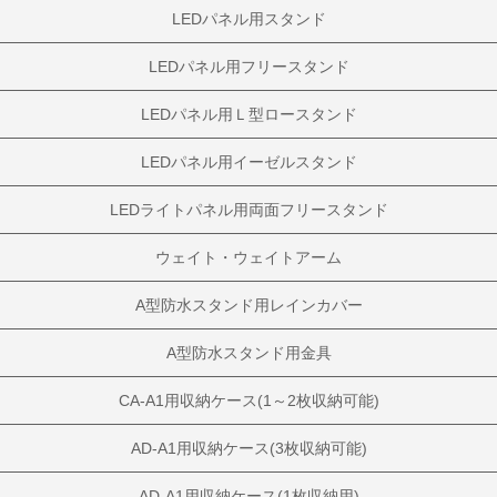
LEDパネル用スタンド
LEDパネル用フリースタンド
LEDパネル用Ｌ型ロースタンド
LEDパネル用イーゼルスタンド
LEDライトパネル用両面フリースタンド
ウェイト・ウェイトアーム
A型防水スタンド用レインカバー
A型防水スタンド用金具
CA-A1用収納ケース(1～2枚収納可能)
AD-A1用収納ケース(3枚収納可能)
AD-A1用収納ケース(1枚収納用)