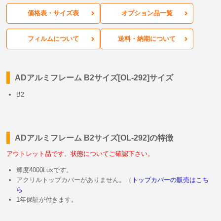
価格表・サイズ表
オプション品一覧
フィルムについて
送料・納期について
ADアルミフレーム B2サイズ[OL-292]サイズ
B2
ADアルミフレーム B2サイズ[OL-292]の特徴
アウトレット品です。状態についてご確認下さい。
輝度4000Luxです。
アクリルトップカバーがありません。（
トップカバーの販売はこち
ら
1年保証が付きます。