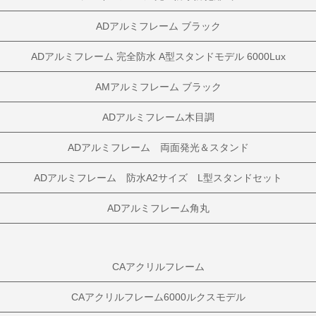
ADアルミフレーム ブラック
ADアルミフレーム 完全防水 A型スタンドモデル 6000Lux
AMアルミフレーム ブラック
ADアルミフレーム木目調
ADアルミフレーム 両面発光＆スタンド
ADアルミフレーム 防水A2サイズ L型スタンドセット
ADアルミフレーム角丸
CAアクリルフレーム
CAアクリルフレーム6000ルクスモデル