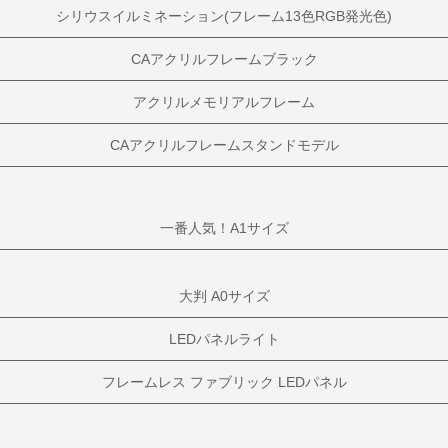
シリウスイルミネーション(フレーム13色RGB発光色)
CAアクリルフレームブラック
アクリルメモリアルフレーム
CAアクリルフレームスタンドモデル
一番人気！A1サイズ
大判 A0サイズ
LEDパネルライト
フレームレス ファブリック LEDパネル