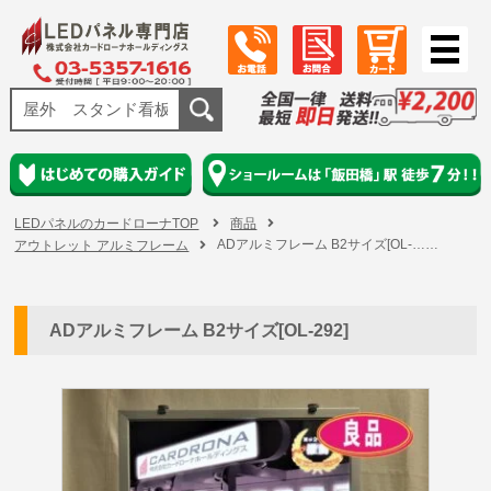
LEDパネルのカードローナTOP
商品
ADアルミフレーム B2サイズ[OL-……
アウトレット アルミフレーム
ADアルミフレーム B2サイズ[OL-292]