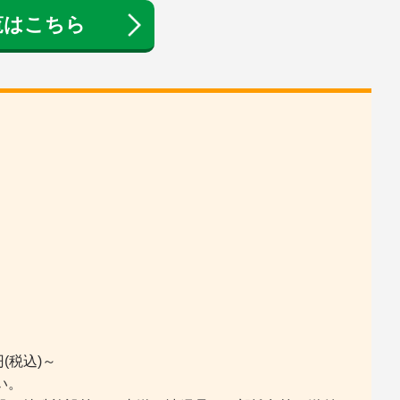
覧はこちら
(税込)～
い。