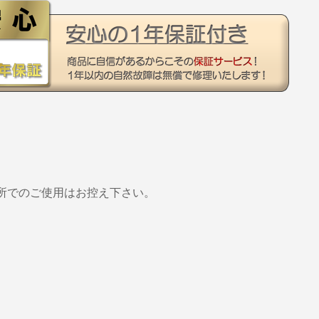
所でのご使用はお控え下さい。