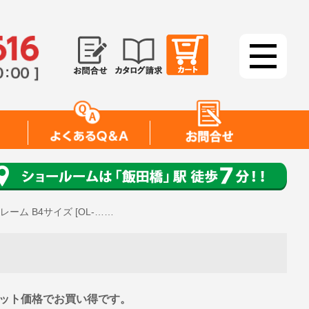
レーム B4サイズ [OL-……
レット価格でお買い得です。