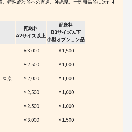
設、特殊施設等への直送、沖縄県、一部離島等に送付す
配送料
配送料
B3サイズ以下
A2サイズ以上
小型オプション品
￥3,000
￥1,500
￥2,500
￥1,000
、東京
￥2,000
￥1,000
￥2,500
￥1,000
￥2,500
￥1,000
￥3,000
￥1,500