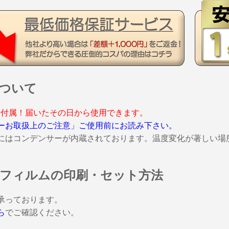
ついて
ー付属！届いたその日から使用できます。
ーお取扱上のご注意」ご使用前にお読み下さい。
にはコンデンサーが内蔵されております。温度変化が著しい場
フィルムの印刷・セット方法
承っております。
ら
でご確認ください。