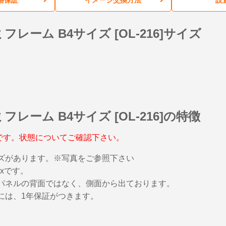
フレーム B4サイズ [OL-216]サイズ
フレーム B4サイズ [OL-216]の特徴
です。状態についてご確認下さい。
ズがあります。※写真をご参照下さい
uxです。
パネルの背面ではなく、側面から出ております。
には、1年保証がつきます。