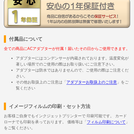
付属品について
全ての商品にACアダプターが付属！届いたその日からご使用できます。
アダプターにはコンデンサーが内蔵されております。温度変化が
著しい場所でのご使用の際はお取り扱いにご注意下さい。
アダプターは防水ではありませんので、ご使用の際はご注意くだ
さい。
その他お取扱上のご注意は「
アダプターお取扱上のご注意
」をご
覧ください
イメージフィルムの印刷・セット方法
お客様ご自身でもインクジェットプリンターで 印刷可能です。 カード
ローナでも印刷を承っております。 価格等は「
フィルム印刷について
」
をご覧ください。