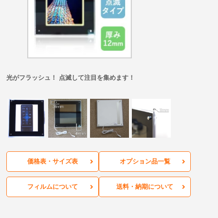
光がフラッシュ！ 点滅して注目を集めます！
価格表・サイズ表
オプション品一覧
フィルムについて
送料・納期について