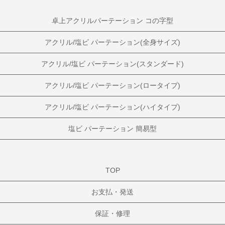
卓上アクリルパーテーション コの字型
アクリル/塩ビ パーテーション(全身サイズ)
アクリル/塩ビ パーテーション(スタンダード)
アクリル/塩ビ パーテーション(ロータイプ)
アクリル/塩ビ パーテーション(ハイタイプ)
塩ビ パーテーション 簡易型
TOP
お支払・発送
保証・修理