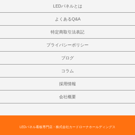
LEDパネルとは
よくあるQ&A
特定商取引法表記
プライバシーポリシー
ブログ
コラム
採用情報
会社概要
LEDパネル看板専門店・株式会社カードローナホールディングス