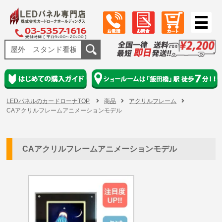
LEDパネルのカードローナTOP
商品
アクリルフレーム
CAアクリルフレームアニメーションモデル
CAアクリルフレームアニメーションモデル