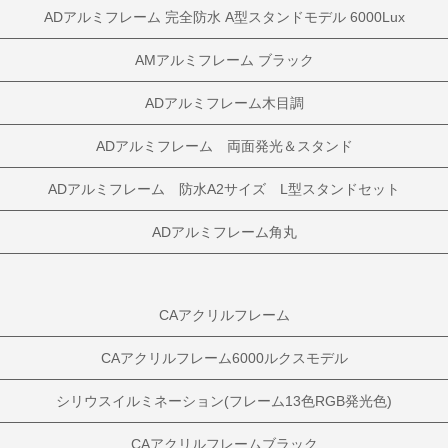
ADアルミフレーム 完全防水 A型スタンドモデル 6000Lux
AMアルミフレーム ブラック
ADアルミフレーム木目調
ADアルミフレーム 両面発光＆スタンド
ADアルミフレーム 防水A2サイズ L型スタンドセット
ADアルミフレーム角丸
CAアクリルフレーム
CAアクリルフレーム6000ルクスモデル
シリウスイルミネーション(フレーム13色RGB発光色)
CAアクリルフレームブラック