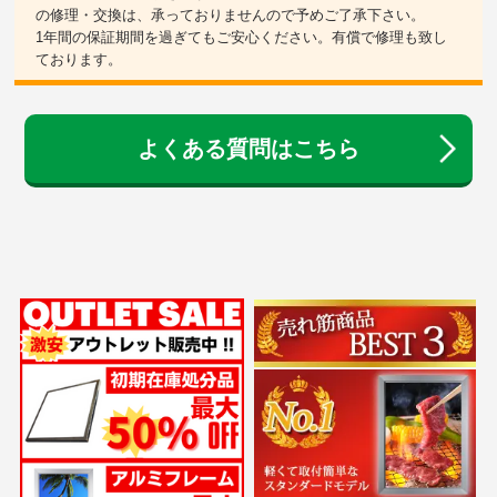
の修理・交換は、承っておりませんので予めご了承下さい。
1年間の保証期間を過ぎてもご安心ください。有償で修理も致し
ております。
よくある質問はこちら