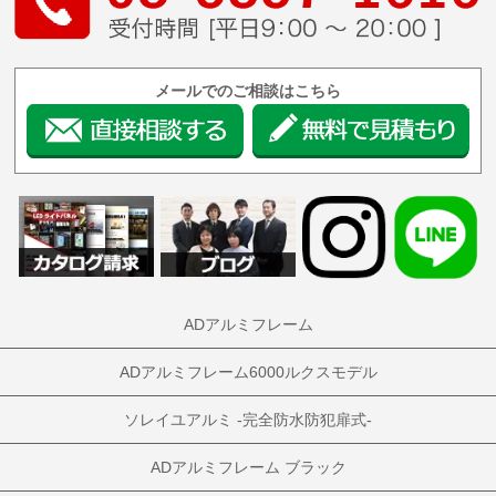
メールでのご相談はこちら
ADアルミフレーム
ADアルミフレーム6000ルクスモデル
ソレイユアルミ -完全防水防犯扉式-
ADアルミフレーム ブラック