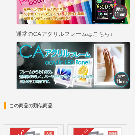
通常のCAアクリルフレームはこちら↓
この商品の類似商品