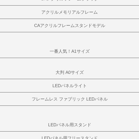
アクリルメモリアルフレーム
CAアクリルフレームスタンドモデル
一番人気！A1サイズ
大判 A0サイズ
LEDパネルライト
フレームレス ファブリック LEDパネル
LEDパネル用スタンド
LEDパネル用フリースタンド