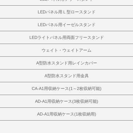
LEDパネル用Ｌ型ロースタンド
LEDパネル用イーゼルスタンド
LEDライトパネル用両面フリースタンド
ウェイト・ウェイトアーム
A型防水スタンド用レインカバー
A型防水スタンド用金具
CA-A1用収納ケース(1～2枚収納可能)
AD-A1用収納ケース(3枚収納可能)
AD-A1用収納ケース(1枚収納用)