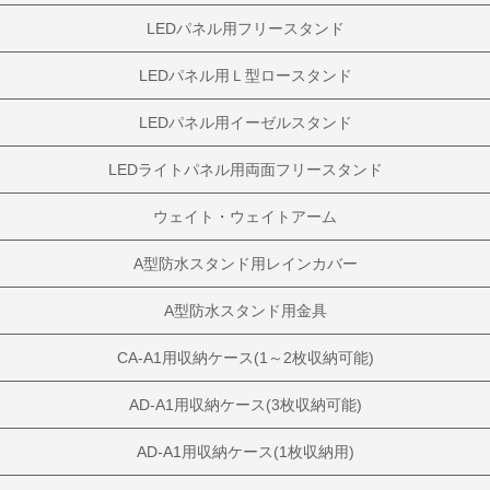
LEDパネル用フリースタンド
LEDパネル用Ｌ型ロースタンド
LEDパネル用イーゼルスタンド
LEDライトパネル用両面フリースタンド
ウェイト・ウェイトアーム
A型防水スタンド用レインカバー
A型防水スタンド用金具
CA-A1用収納ケース(1～2枚収納可能)
AD-A1用収納ケース(3枚収納可能)
AD-A1用収納ケース(1枚収納用)