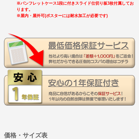
※パンフレットケース1段に付きスライド仕切り板3枚付属してお
ります。
※屋内・屋外可(ポスターには耐水加工が必要です)
価格・サイズ表