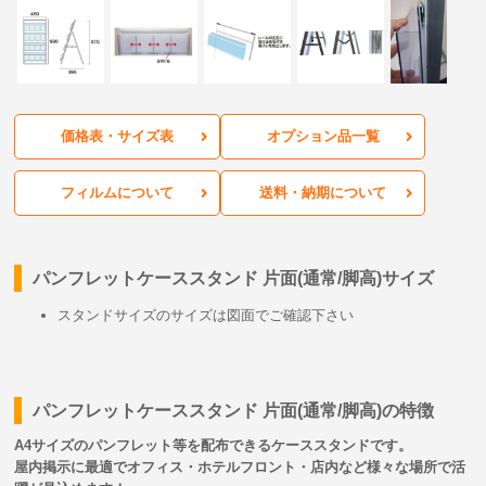
価格表・サイズ表
オプション品一覧
フィルムについて
送料・納期について
パンフレットケーススタンド 片面(通常/脚高)サイズ
スタンドサイズのサイズは図面でご確認下さい
パンフレットケーススタンド 片面(通常/脚高)の特徴
A4サイズのパンフレット等を配布できるケーススタンドです。
屋内掲示に最適でオフィス・ホテルフロント・店内など様々な場所で活