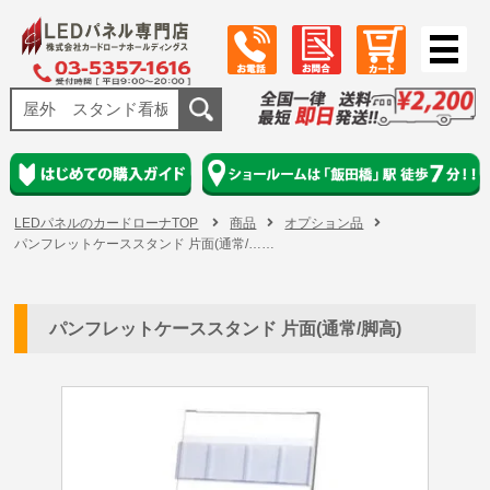
LEDパネルのカードローナTOP
商品
オプション品
パンフレットケーススタンド 片面(通常/……
パンフレットケーススタンド 片面(通常/脚高)