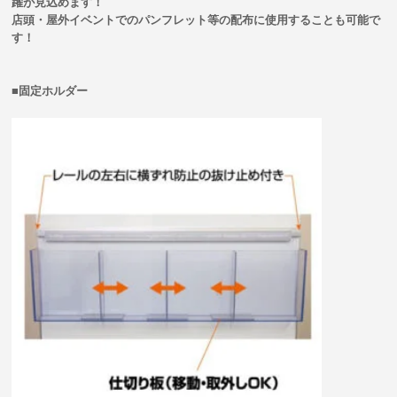
躍が見込めます！
店頭・屋外イベントでのパンフレット等の配布に使用することも可能で
す！
■固定ホルダー