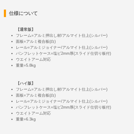
仕様について
【通常版】
フレーム=アルミ押出し材/アルマイト仕上(シルバー)
面板=アルミ複合板(白)
レール=アルミジョイナー/アルマイト仕上(シルバー)
パンフレットケース=塩ビ2mm厚(スライド仕切り板付)
ウエイトアーム対応
重量=5.8kg
【ハイ版】
フレーム=アルミ押出し材/アルマイト仕上(シルバー)
面板=アルミ複合板(白)
レール=アルミジョイナー/アルマイト仕上(シルバー)
パンフレットケース=塩ビ2mm厚(スライド仕切り板付)
ウエイトアーム対応
重量=6.3kg