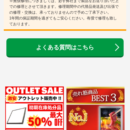
※無償修理につきましては、必ず弊社まで製品をお送り頂いた上
での修理とさせて頂きます。修理期間中の代替品発送及び出張で
の修理・交換は、承っておりませんので予めご了承下さい。
1年間の保証期間を過ぎてもご安心ください。有償で修理も致し
ております。
よくある質問はこちら