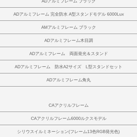
ADアルミフレーム ブラック
ADアルミフレーム 完全防水 A型スタンドモデル 6000Lux
AMアルミフレーム ブラック
ADアルミフレーム木目調
ADアルミフレーム 両面発光＆スタンド
ADアルミフレーム 防水A2サイズ L型スタンドセット
ADアルミフレーム角丸
CAアクリルフレーム
CAアクリルフレーム6000ルクスモデル
シリウスイルミネーション(フレーム13色RGB発光色)