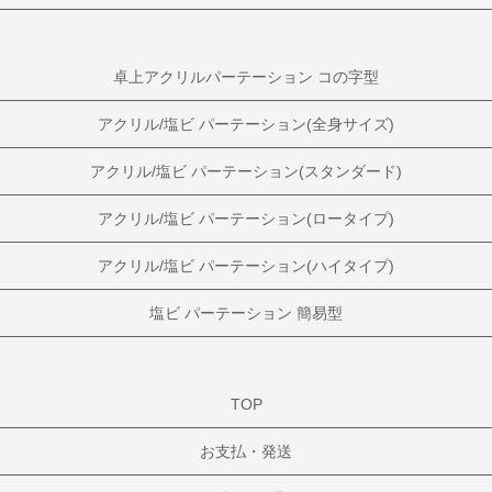
卓上アクリルパーテーション コの字型
アクリル/塩ビ パーテーション(全身サイズ)
アクリル/塩ビ パーテーション(スタンダード)
アクリル/塩ビ パーテーション(ロータイプ)
アクリル/塩ビ パーテーション(ハイタイプ)
塩ビ パーテーション 簡易型
TOP
お支払・発送