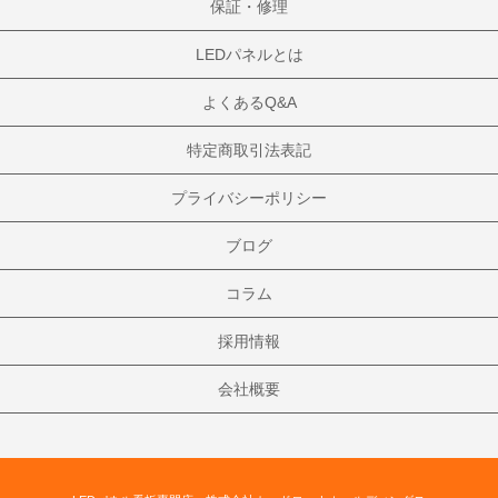
保証・修理
LEDパネルとは
よくあるQ&A
特定商取引法表記
プライバシーポリシー
ブログ
コラム
採用情報
会社概要