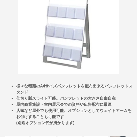
様々な種類のA4サイズパンフレットを配布出来るパンフレットス
タンド
仕切り版スライド可能。パンフレットの大きさ自由自在
屋内商業施設・室内展示会での資料や広告配布に最適
店頭など屋外でも使用可能。オプションとしてウェイトアームを
お付けすることも可能です
(別途オプション代が掛かります)