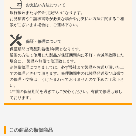
お支払い方法について
銀行振込または代金引換払いになります。
お見積書やご請求書等が必要な場合やお支払い方法に関するご相
談がございます場合は、ご連絡下さい。
保証・修理について
保証期間は商品到着後1年間となります。
通常の方法で使用した製品が保証期間内に不灯・点滅等故障した
場合に、 製品を無償で修理致します。
※無償修理につきましては、必ず弊社まで製品をお送り頂いた上
での修理とさせて頂きます。修理期間中の代替品発送及び出張で
の修理・交換は、うけたまわっておりませんので予めご了承下さ
い。
1年間の保証期間を過ぎてもご安心ください。有償で修理も致し
ております。
この商品の類似商品