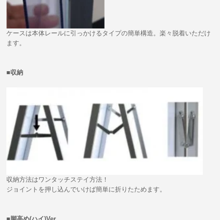
ケースは本体レールに引っかけるタイプの簡単構造。楽々脱着いただけ
ます。
■収納
収納方法はワンタッチステイ方法！
ジョイントを押し込んでいけば簡単に折りたためます。
■脚高め(ハイ)Ver.