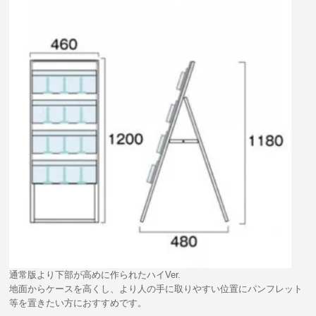
通常版より下部が高めに作られたハイVer.
地面からケースを高くし、より人の手に取りやすい位置にパンフレット
等を置きたい方におすすめです。