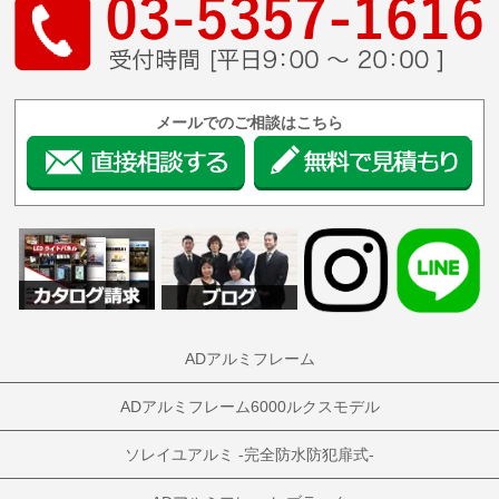
メールでのご相談はこちら
ADアルミフレーム
ADアルミフレーム6000ルクスモデル
ソレイユアルミ -完全防水防犯扉式-