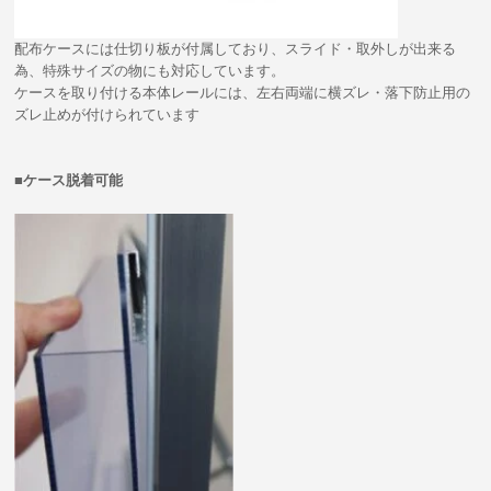
配布ケースには仕切り板が付属しており、スライド・取外しが出来る
為、特殊サイズの物にも対応しています。
ケースを取り付ける本体レールには、左右両端に横ズレ・落下防止用の
ズレ止めが付けられています
■ケース脱着可能