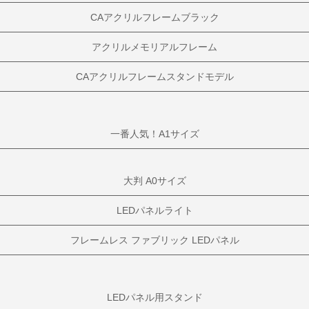
CAアクリルフレームブラック
アクリルメモリアルフレーム
CAアクリルフレームスタンドモデル
一番人気！A1サイズ
大判 A0サイズ
LEDパネルライト
フレームレス ファブリック LEDパネル
LEDパネル用スタンド