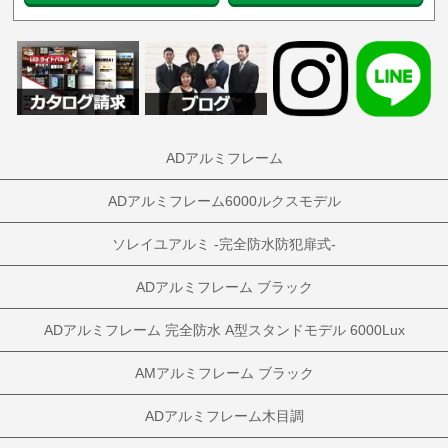
ADアルミフレーム
ADアルミフレーム6000ルクスモデル
ソレイユアルミ -完全防水防犯扉式-
ADアルミフレーム ブラック
ADアルミフレーム 完全防水 A型スタンドモデル 6000Lux
AMアルミフレーム ブラック
ADアルミフレーム木目調