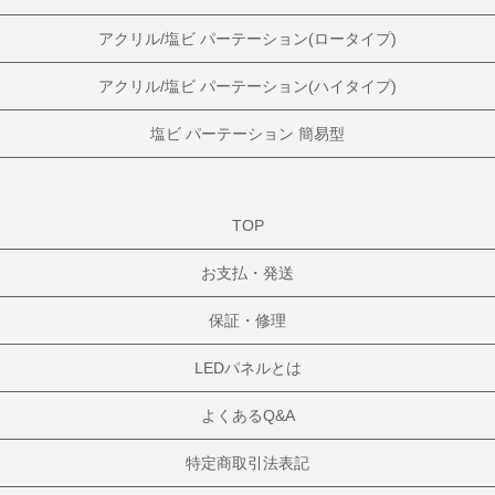
アクリル/塩ビ パーテーション(ロータイプ)
アクリル/塩ビ パーテーション(ハイタイプ)
塩ビ パーテーション 簡易型
TOP
お支払・発送
保証・修理
LEDパネルとは
よくあるQ&A
特定商取引法表記