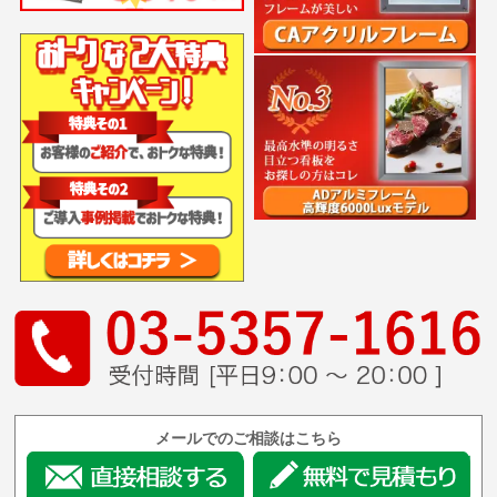
メールでのご相談はこちら