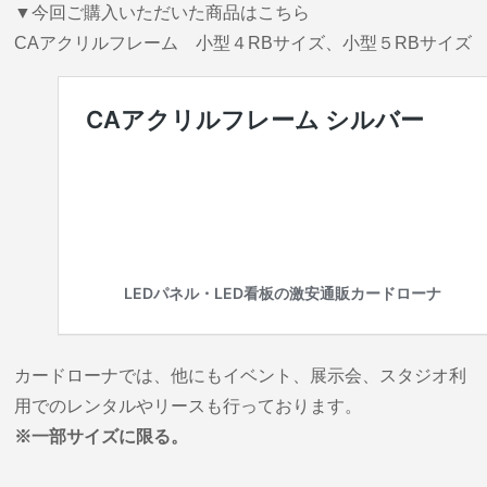
▼今回ご購入いただいた商品はこちら
CAアクリルフレーム 小型４RBサイズ、小型５RBサイズ
カードローナでは、他にもイベント、展示会、スタジオ利
用でのレンタルやリースも行っております。
※一部サイズに限る。