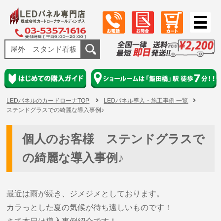
LEDパネルのカードローナTOP
LEDパネル導入・施工事例 一覧
ステンドグラスでの綺麗な導入事例♪
個人のお客様 ステンドグラスで
の綺麗な導入事例♪
最近は雨が続き、ジメジメとしております。
カラっとした夏の気候が待ち遠しいものです！