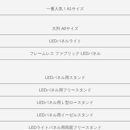
一番人気！A1サイズ
大判 A0サイズ
LEDパネルライト
フレームレス ファブリック LEDパネル
LEDパネル用スタンド
LEDパネル用フリースタンド
LEDパネル用Ｌ型ロースタンド
LEDパネル用イーゼルスタンド
LEDライトパネル用両面フリースタンド