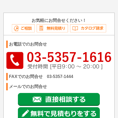
お気軽にお問合せください！
お電話でのお問合せ
FAXでのお問合せ 03-5357-1444
メールでのお問合せ