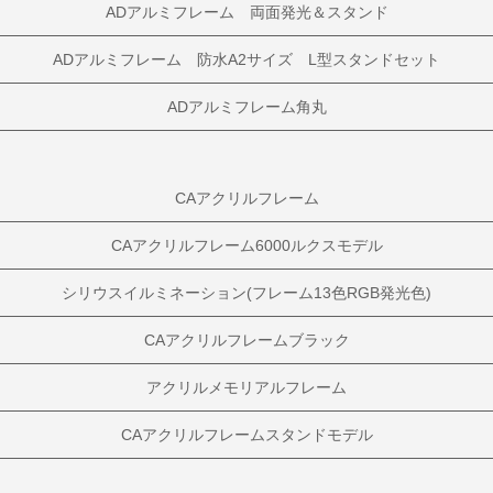
ADアルミフレーム 両面発光＆スタンド
ADアルミフレーム 防水A2サイズ L型スタンドセット
ADアルミフレーム角丸
CAアクリルフレーム
CAアクリルフレーム6000ルクスモデル
シリウスイルミネーション(フレーム13色RGB発光色)
CAアクリルフレームブラック
アクリルメモリアルフレーム
CAアクリルフレームスタンドモデル