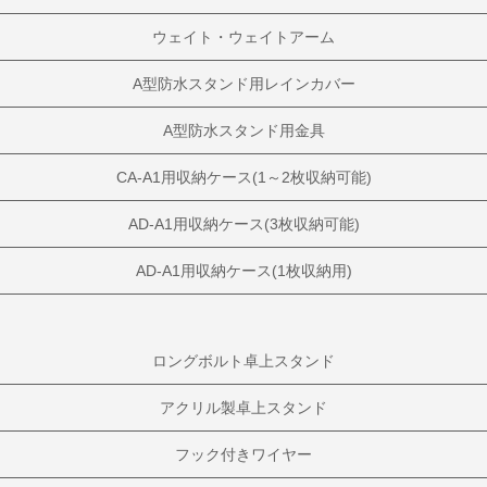
ウェイト・ウェイトアーム
A型防水スタンド用レインカバー
A型防水スタンド用金具
CA-A1用収納ケース(1～2枚収納可能)
AD-A1用収納ケース(3枚収納可能)
AD-A1用収納ケース(1枚収納用)
ロングボルト卓上スタンド
アクリル製卓上スタンド
フック付きワイヤー