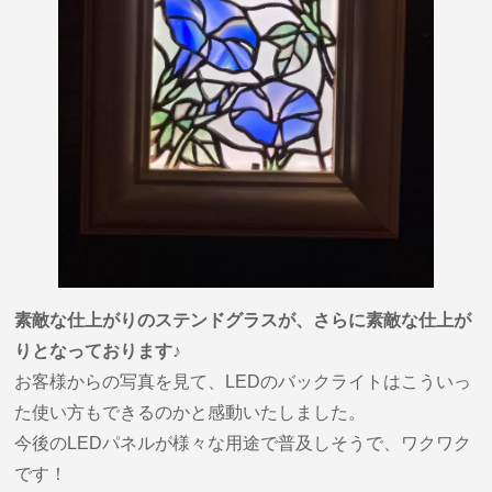
素敵な仕上がりのステンドグラスが、さらに素敵な仕上が
りとなっております♪
お客様からの写真を見て、LEDのバックライトはこういっ
た使い方もできるのかと感動いたしました。
今後のLEDパネルが様々な用途で普及しそうで、ワクワク
です！