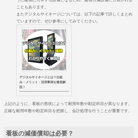
こともあります。
またデジタルサイネージについては、以下の記事で詳しくまとめ
ていますので、ぜひ参考にしてみてください。
デジタルサイネージとは？仕組
み・メリット・活用事例を徹底解
説！
上記のように、看板の形状によって耐用年数や勘定科目が異なります。
正確な耐用年数や勘定科目を把握し、会計処理を行うことが重要です。
看板の減価償却は必要？