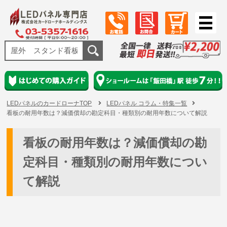
LEDパネルのカードローナTOP
LEDパネル コラム・特集一覧
看板の耐用年数は？減価償却の勘定科目・種類別の耐用年数について解説
看板の耐用年数は？減価償却の勘
定科目・種類別の耐用年数につい
て解説