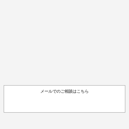
メールでのご相談はこちら