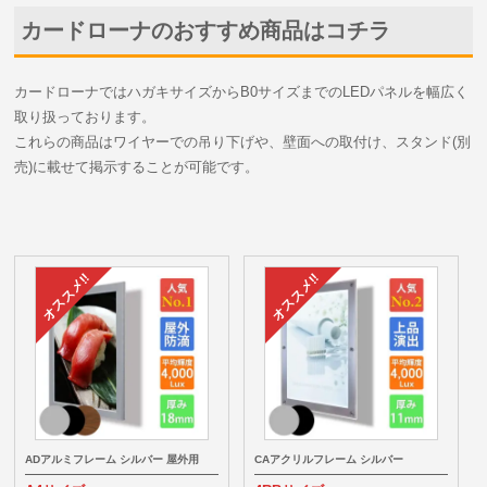
カードローナのおすすめ商品はコチラ
カードローナではハガキサイズからB0サイズまでのLEDパネルを幅広く
取り扱っております。
これらの商品はワイヤーでの吊り下げや、壁面への取付け、スタンド(別
売)に載せて掲示することが可能です。
ADアルミフレーム シルバー 屋外用
CAアクリルフレーム シルバー