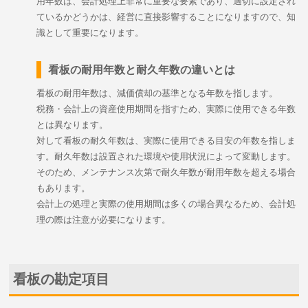
用年数は、会計処理上非常に重要な要素であり、適切に設定され
ているかどうかは、経営に直接影響することになりますので、知
識として重要になります。
看板の耐用年数と耐久年数の違いとは
看板の耐用年数は、減価償却の基準となる年数を指します。
税務・会計上の資産使用期間を指すため、実際に使用できる年数
とは異なります。
対して看板の耐久年数は、実際に使用できる目安の年数を指しま
す。耐久年数は設置された環境や使用状況によって変動します。
そのため、メンテナンス次第で耐久年数が耐用年数を超える場合
もあります。
会計上の処理と実際の使用期間は多くの場合異なるため、会計処
理の際は注意が必要になります。
看板の勘定項目