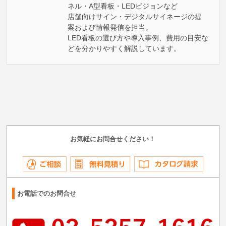
ネル・A型看板・LEDビジョンなど
店舗向けサイン・デジタルサイネージの提
案および情報発信を担当。
LED看板の選び方や導入事例、費用の目安な
どを分かりやすく解説しています。
お気軽にお問合せください！
お電話でのお問合せ