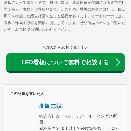
形状によって異なります。耐用年数は、資産価値が償却されるまでの期
間であり、寿命とは異なります。このため、看板の寿命とは別に、償却
期間を考慮した経営計画を立てる必要があります。カードローナでは、
看板の作成や修理を安価に提供しています。ぜひ商品ページをご覧いた
だき、お気軽にお問い合わせください。
＼かんたん20秒で完了！／
LED看板について無料で相談する
この記事を書いた人
高橋 志禎
株式会社カードローナホールディングス所
属。
看板業界で10年以上の経験を持ち、LEDパ