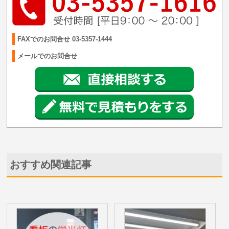
FAXでのお問合せ 03-5357-1444
メールでのお問合せ
おすすめ関連記事