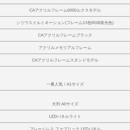
CAアクリルフレーム6000ルクスモデル
シリウスイルミネーション(フレーム13色RGB発光色)
CAアクリルフレームブラック
アクリルメモリアルフレーム
CAアクリルフレームスタンドモデル
一番人気！A1サイズ
大判 A0サイズ
LEDパネルライト
フレームレス ファブリック LEDパネル