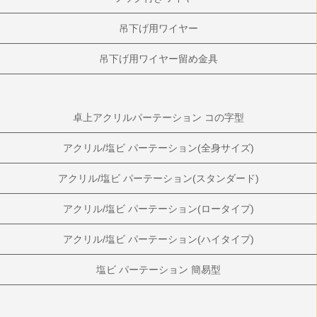
吊下げ用ワイヤー
吊下げ用ワイヤー留め金具
卓上アクリルパーテーション コの字型
アクリル/塩ビ パーテーション(全身サイズ)
アクリル/塩ビ パーテーション(スタンダード)
アクリル/塩ビ パーテーション(ロータイプ)
アクリル/塩ビ パーテーション(ハイタイプ)
塩ビ パーテーション 簡易型