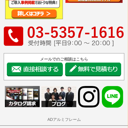
メールでのご相談はこちら
ADアルミフレーム