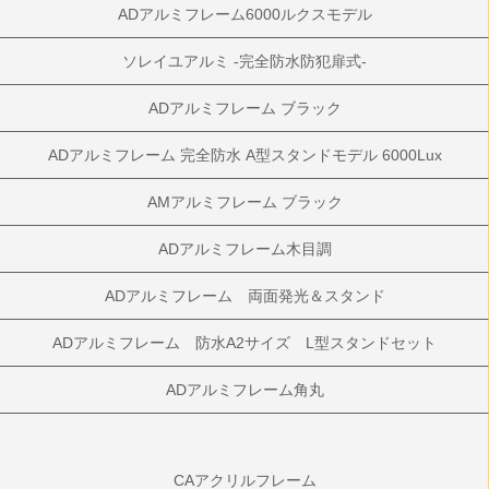
ADアルミフレーム6000ルクスモデル
ソレイユアルミ -完全防水防犯扉式-
ADアルミフレーム ブラック
ADアルミフレーム 完全防水 A型スタンドモデル 6000Lux
AMアルミフレーム ブラック
ADアルミフレーム木目調
ADアルミフレーム 両面発光＆スタンド
ADアルミフレーム 防水A2サイズ L型スタンドセット
ADアルミフレーム角丸
CAアクリルフレーム