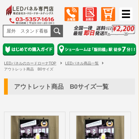
LEDパネルのカードローナTOP
LEDパネル商品一覧
アウトレット商品 B0サイズ
アウトレット商品 B0サイズ一覧