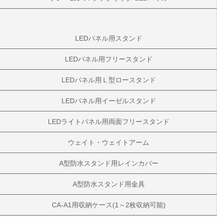
LEDパネル用スタンド
LEDパネル用フリースタンド
LEDパネル用Ｌ型ロースタンド
LEDパネル用イーゼルスタンド
LEDライトパネル用両面フリースタンド
ウェイト・ウェイトアーム
A型防水スタンド用レインカバー
A型防水スタンド用金具
CA-A1用収納ケース(1～2枚収納可能)