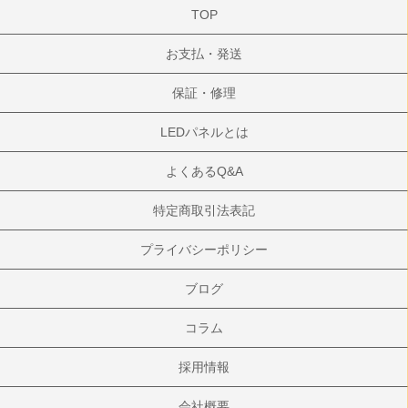
TOP
お支払・発送
保証・修理
LEDパネルとは
よくあるQ&A
特定商取引法表記
プライバシーポリシー
ブログ
コラム
採用情報
会社概要