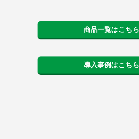
商品一覧はこち
導入事例はこち