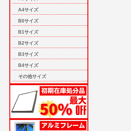
A4サイズ
B0サイズ
B1サイズ
B2サイズ
B3サイズ
B4サイズ
その他サイズ