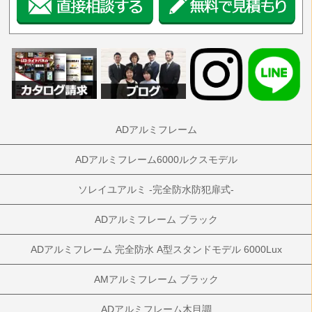
ADアルミフレーム
ADアルミフレーム6000ルクスモデル
ソレイユアルミ -完全防水防犯扉式-
ADアルミフレーム ブラック
ADアルミフレーム 完全防水 A型スタンドモデル 6000Lux
AMアルミフレーム ブラック
ADアルミフレーム木目調