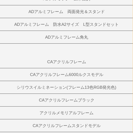
ADアルミフレーム 両面発光＆スタンド
ADアルミフレーム 防水A2サイズ L型スタンドセット
ADアルミフレーム角丸
CAアクリルフレーム
CAアクリルフレーム6000ルクスモデル
シリウスイルミネーション(フレーム13色RGB発光色)
CAアクリルフレームブラック
アクリルメモリアルフレーム
CAアクリルフレームスタンドモデル