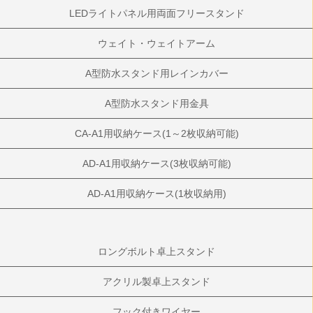
LEDライトパネル用両面フリースタンド
ウェイト・ウェイトアーム
A型防水スタンド用レインカバー
A型防水スタンド用金具
CA-A1用収納ケース(1～2枚収納可能)
AD-A1用収納ケース(3枚収納可能)
AD-A1用収納ケース(1枚収納用)
ロングボルト卓上スタンド
アクリル製卓上スタンド
フック付きワイヤー