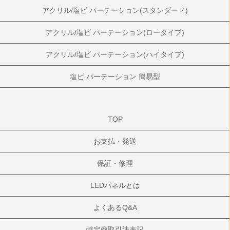
アクリル/塩ビ パーテーション(スタンダード)
アクリル/塩ビ パーテーション(ロータイプ)
アクリル/塩ビ パーテーション(ハイタイプ)
塩ビ パーテーション 簡易型
TOP
お支払・発送
保証・修理
LEDパネルとは
よくあるQ&A
特定商取引法表記