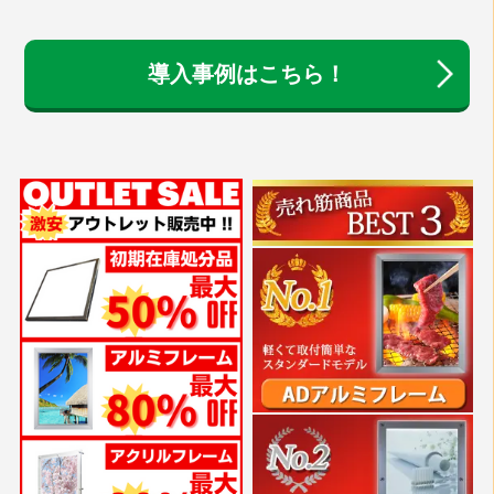
導入事例はこちら！