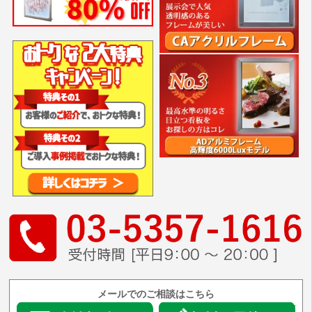
メールでのご相談はこちら