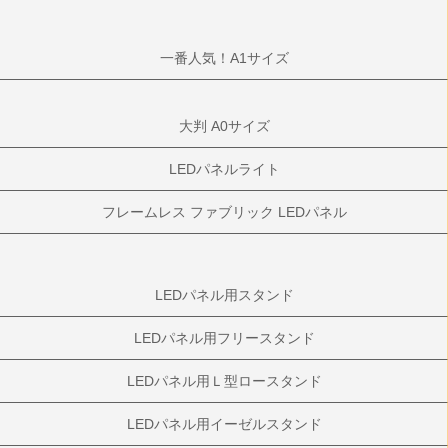
一番人気！A1サイズ
大判 A0サイズ
LEDパネルライト
フレームレス ファブリック LEDパネル
LEDパネル用スタンド
LEDパネル用フリースタンド
LEDパネル用Ｌ型ロースタンド
LEDパネル用イーゼルスタンド