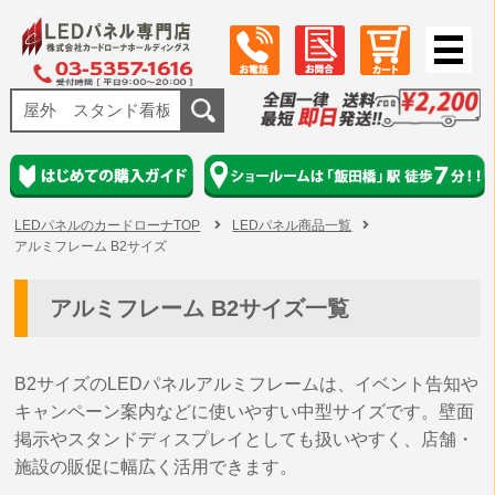
LEDパネルのカードローナTOP
LEDパネル商品一覧
アルミフレーム B2サイズ
アルミフレーム B2サイズ一覧
B2サイズのLEDパネルアルミフレームは、イベント告知や
キャンペーン案内などに使いやすい中型サイズです。壁面
掲示やスタンドディスプレイとしても扱いやすく、店舗・
施設の販促に幅広く活用できます。