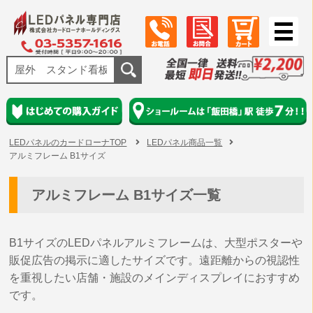
LEDパネルのカードローナTOP
LEDパネル商品一覧
アルミフレーム B1サイズ
アルミフレーム B1サイズ一覧
B1サイズのLEDパネルアルミフレームは、大型ポスターや
販促広告の掲示に適したサイズです。遠距離からの視認性
を重視したい店舗・施設のメインディスプレイにおすすめ
です。