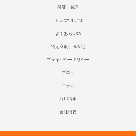
保証・修理
LEDパネルとは
よくあるQ&A
特定商取引法表記
プライバシーポリシー
ブログ
コラム
採用情報
会社概要