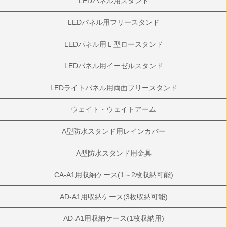
LEDパネル用スタンド
LEDパネル用フリースタンド
LEDパネル用Ｌ型ロースタンド
LEDパネル用イーゼルスタンド
LEDライトパネル用両面フリースタンド
ウェイト・ウェイトアーム
A型防水スタンド用レインカバー
A型防水スタンド用金具
CA-A1用収納ケース(1～2枚収納可能)
AD-A1用収納ケース(3枚収納可能)
AD-A1用収納ケース(1枚収納用)