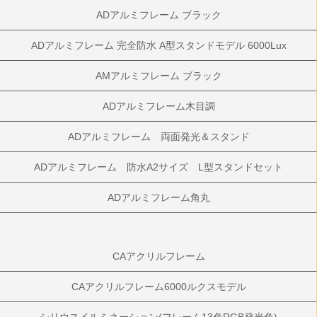
ADアルミフレーム ブラック
ADアルミフレーム 完全防水 A型スタンドモデル 6000Lux
AMアルミフレーム ブラック
ADアルミフレーム木目調
ADアルミフレーム 両面発光＆スタンド
ADアルミフレーム 防水A2サイズ L型スタンドセット
ADアルミフレーム角丸
CAアクリルフレーム
CAアクリルフレーム6000ルクスモデル