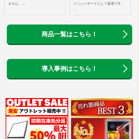
ません。…
メニューボードとして最適です。
…
商品一覧はこちら！
導入事例はこちら！