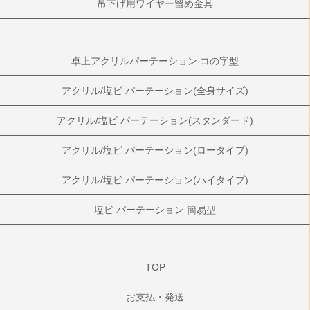
吊下げ用ワイヤー留め金具
卓上アクリルパーテーション コの字型
アクリル/塩ビ パーテーション(全身サイズ)
アクリル/塩ビ パーテーション(スタンダード)
アクリル/塩ビ パーテーション(ロータイプ)
アクリル/塩ビ パーテーション(ハイタイプ)
塩ビ パーテーション 簡易型
TOP
お支払・発送