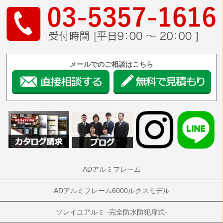
メールでのご相談はこちら
ADアルミフレーム
ADアルミフレーム6000ルクスモデル
ソレイユアルミ -完全防水防犯扉式-