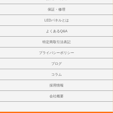
保証・修理
LEDパネルとは
よくあるQ&A
特定商取引法表記
プライバシーポリシー
ブログ
コラム
採用情報
会社概要