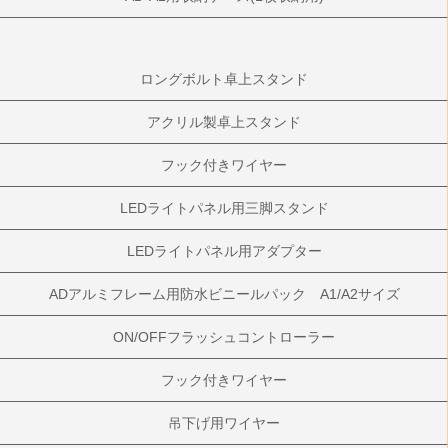
ロングボルト卓上スタンド
アクリル製卓上スタンド
フック付きワイヤー
LEDライトパネル用三脚スタンド
LEDライトパネル用アダプター
ADアルミフレーム用防水ビニールパック A1/A2サイズ
ON/OFFフラッシュコントローラー
フック付きワイヤー
吊下げ用ワイヤー