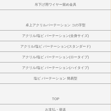
吊下げ用ワイヤー留め金具
卓上アクリルパーテーション コの字型
アクリル/塩ビ パーテーション(全身サイズ)
アクリル/塩ビ パーテーション(スタンダード)
アクリル/塩ビ パーテーション(ロータイプ)
アクリル/塩ビ パーテーション(ハイタイプ)
塩ビ パーテーション 簡易型
TOP
お支払・発送