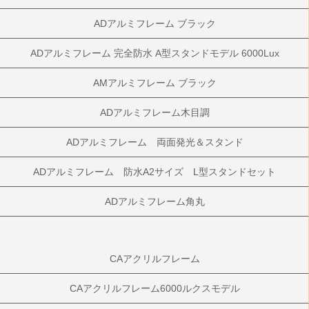
ADアルミフレーム ブラック
ADアルミフレーム 完全防水 A型スタンドモデル 6000Lux
AMアルミフレーム ブラック
ADアルミフレーム木目調
ADアルミフレーム 両面発光＆スタンド
ADアルミフレーム 防水A2サイズ L型スタンドセット
ADアルミフレーム角丸
CAアクリルフレーム
CAアクリルフレーム6000ルクスモデル