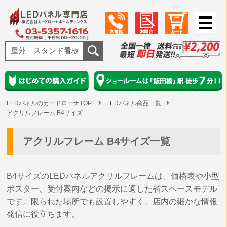
LEDパネルのカードローナTOP
LEDパネル商品一覧
アクリルフレーム B4サイズ
アクリルフレーム B4サイズ一覧
B4サイズのLEDパネルアクリルフレームは、価格表や小型
ポスター、受付案内などの掲示に適した省スペースモデル
です。限られた場所でも設置しやすく、店内の細かな情報
発信に役立ちます。