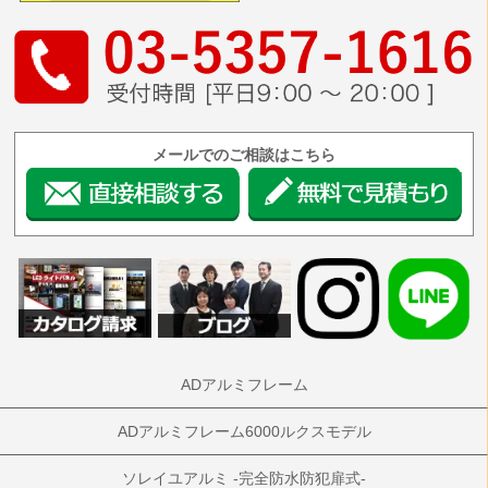
メールでのご相談はこちら
ADアルミフレーム
ADアルミフレーム6000ルクスモデル
ソレイユアルミ -完全防水防犯扉式-