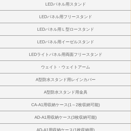
LEDパネル用スタンド
LEDパネル用フリースタンド
LEDパネル用Ｌ型ロースタンド
LEDパネル用イーゼルスタンド
LEDライトパネル用両面フリースタンド
ウェイト・ウェイトアーム
A型防水スタンド用レインカバー
A型防水スタンド用金具
CA-A1用収納ケース(1～2枚収納可能)
AD-A1用収納ケース(3枚収納可能)
AD-A1用収納ケース(1枚収納用)