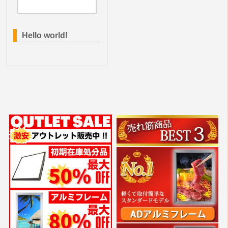
Hello world!