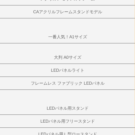
CAアクリルフレームスタンドモデル
一番人気！A1サイズ
大判 A0サイズ
LEDパネルライト
フレームレス ファブリック LEDパネル
LEDパネル用スタンド
LEDパネル用フリースタンド
LEDパネル用Ｌ型ロースタンド