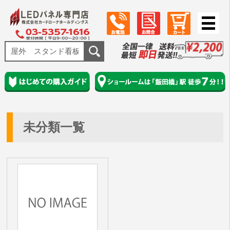
未分類一覧