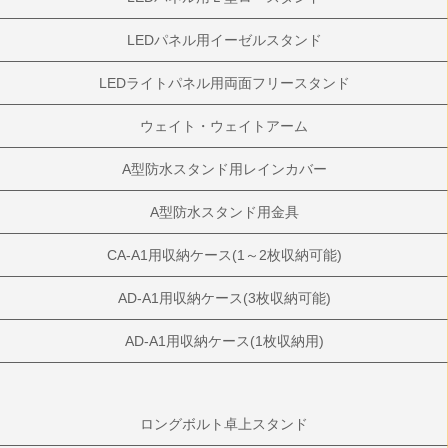
LEDパネル用イーゼルスタンド
LEDライトパネル用両面フリースタンド
ウェイト・ウェイトアーム
A型防水スタンド用レインカバー
A型防水スタンド用金具
CA-A1用収納ケース(1～2枚収納可能)
AD-A1用収納ケース(3枚収納可能)
AD-A1用収納ケース(1枚収納用)
ロングボルト卓上スタンド