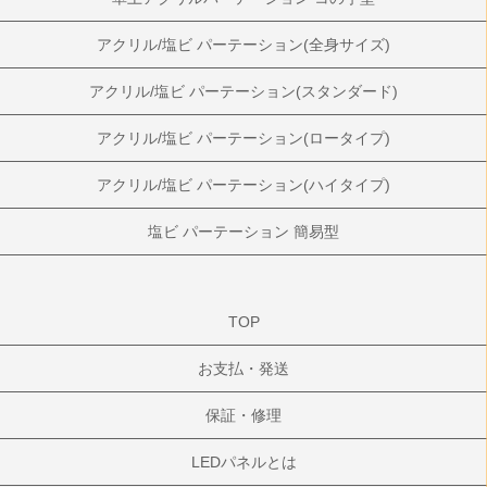
アクリル/塩ビ パーテーション(全身サイズ)
アクリル/塩ビ パーテーション(スタンダード)
アクリル/塩ビ パーテーション(ロータイプ)
アクリル/塩ビ パーテーション(ハイタイプ)
塩ビ パーテーション 簡易型
TOP
お支払・発送
保証・修理
LEDパネルとは