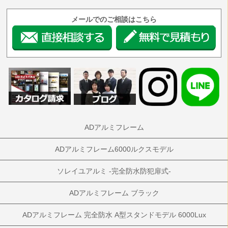
メールでのご相談はこちら
ADアルミフレーム
ADアルミフレーム6000ルクスモデル
ソレイユアルミ -完全防水防犯扉式-
ADアルミフレーム ブラック
ADアルミフレーム 完全防水 A型スタンドモデル 6000Lux