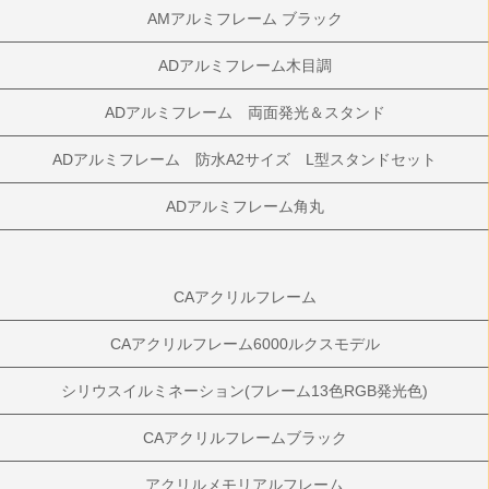
AMアルミフレーム ブラック
ADアルミフレーム木目調
ADアルミフレーム 両面発光＆スタンド
ADアルミフレーム 防水A2サイズ L型スタンドセット
ADアルミフレーム角丸
CAアクリルフレーム
CAアクリルフレーム6000ルクスモデル
シリウスイルミネーション(フレーム13色RGB発光色)
CAアクリルフレームブラック
アクリルメモリアルフレーム