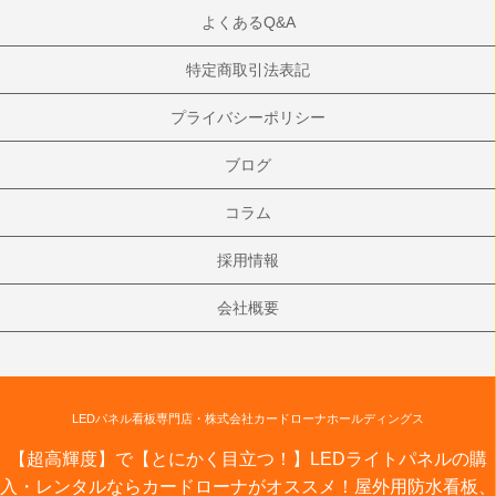
よくあるQ&A
特定商取引法表記
プライバシーポリシー
ブログ
コラム
採用情報
会社概要
LEDパネル看板専門店・株式会社カードローナホールディングス
【超高輝度】で【とにかく目立つ！】LEDライトパネルの購
入・レンタルならカードローナがオススメ！屋外用防水看板、