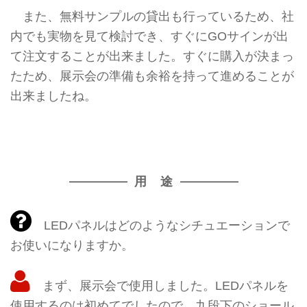
また、無料サンプルの貸出も行っているため、社
内でも実物を見て検討でき、すぐにGOサインが出
て注文することが出来ました。すぐに購入が決まっ
たため、展示会の準備も余裕を持って進めることが
出来ましたね。
用 途
LEDパネルはどのようなシチュエーションで
お使いになりますか。
まず、展示会で使用しました。LEDパネルを
使用するのは初めてでしたので、九段下のショール