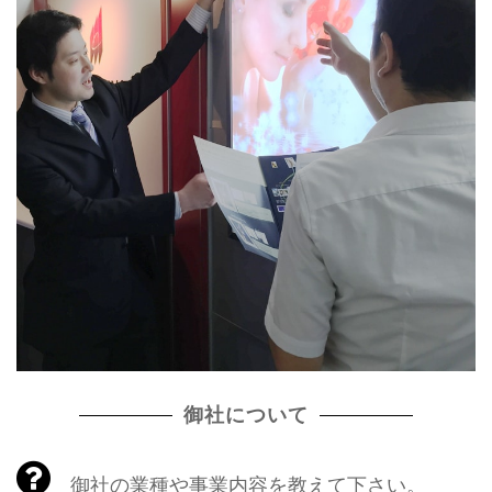
御社について
御社の業種や事業内容を教えて下さい。