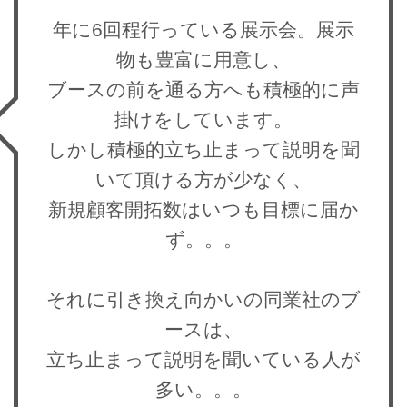
年に6回程行っている展示会。展示
物も豊富に用意し、
ブースの前を通る方へも積極的に声
掛けをしています。
しかし積極的立ち止まって説明を聞
いて頂ける方が少なく、
新規顧客開拓数はいつも目標に届か
ず。。。
それに引き換え向かいの同業社のブ
ースは、
立ち止まって説明を聞いている人が
多い。。。