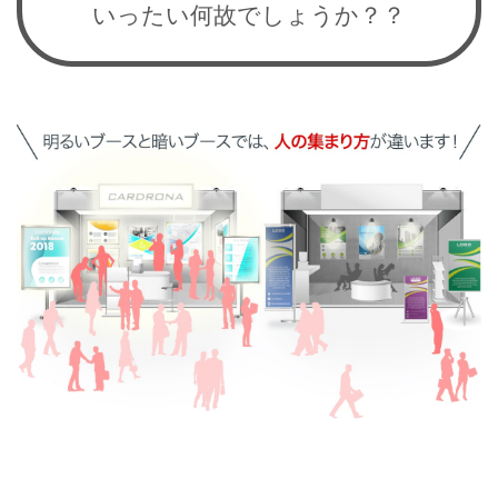
いったい何故でしょうか？？