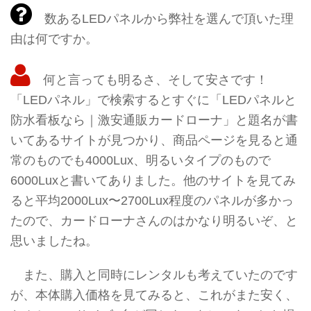
数あるLEDパネルから弊社を選んで頂いた理
由は何ですか。
何と言っても明るさ、そして安さです！
「LEDパネル」で検索するとすぐに「LEDパネルと
防水看板なら｜激安通販カードローナ」と題名が書
いてあるサイトが見つかり、商品ページを見ると通
常のものでも4000Lux、明るいタイプのもので
6000Luxと書いてありました。他のサイトを見てみ
ると平均2000Lux〜2700Lux程度のパネルが多かっ
たので、カードローナさんのはかなり明るいぞ、と
思いましたね。
また、購入と同時にレンタルも考えていたのです
が、本体購入価格を見てみると、これがまた安く、