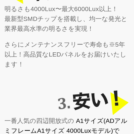
明るさも4000Lux〜最大6000Lux以上！
最新型SMDチップを搭載し、均一な発光と
業界最高水準の明るさを実現！
さらにメンテナンスフリーで寿命も※5年
以上！高品質なLEDパネルをお届けいたし
ます！
一番人気の四辺開放式の
A1サイズ(ADアル
ミフレームA1サイズ 4000Luxモデル)で