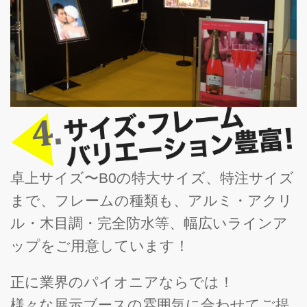
卓上サイズ〜B0の特大サイズ、特注サイズ
まで、フレームの種類も、アルミ・アクリ
ル・木目調・完全防水等、幅広いラインア
ップをご用意しています！
正に業界のパイオニアならでは！
様々な展示ブースの雰囲気に合わせてご提