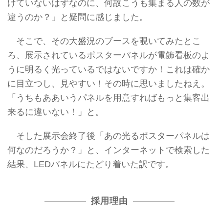
けていないはずなのに、何故こうも集まる人の数が
違うのか？」と疑問に感じました。
そこで、その大盛況のブースを覗いてみたとこ
ろ、展示されているポスターパネルが電飾看板のよ
うに明るく光っているではないですか！これは確か
に目立つし、見やすい！その時に思いましたねえ。
「うちもああいうパネルを用意すればもっと集客出
来るに違いない！」と。
そした展示会終了後「あの光るポスターパネルは
何なのだろうか？」と、インターネットで検索した
結果、LEDパネルにたどり着いた訳です。
採用理由