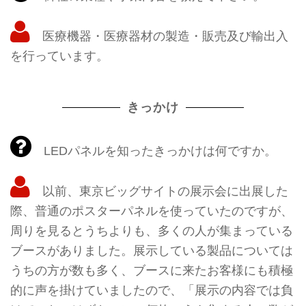
医療機器・医療器材の製造・販売及び輸出入
を行っています。
きっかけ
LEDパネルを知ったきっかけは何ですか。
以前、東京ビッグサイトの展示会に出展した
際、普通のポスターパネルを使っていたのですが、
周りを見るとうちよりも、多くの人が集まっている
ブースがありました。展示している製品については
うちの方が数も多く、ブースに来たお客様にも積極
的に声を掛けていましたので、「展示の内容では負