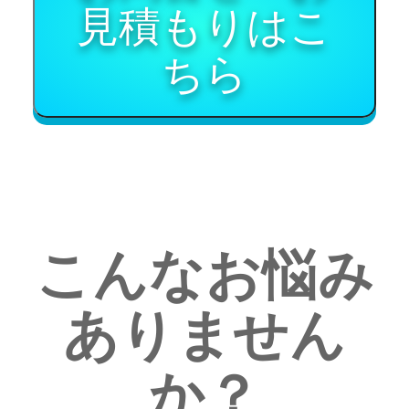
見積もりはこ
ちら
こんなお悩み
ありません
か？