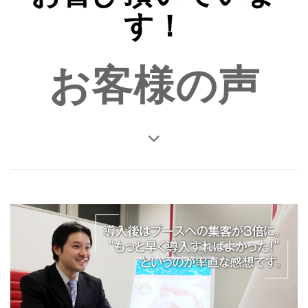
す！
お客様の声