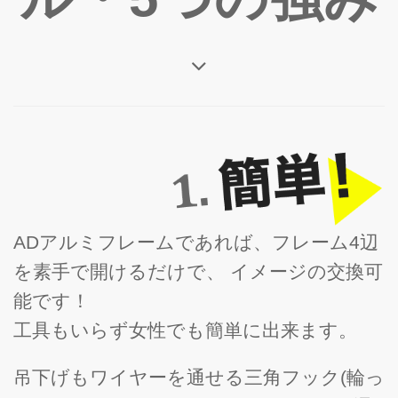
ADアルミフレームであれば、フレーム4辺
を素手で開けるだけで、 イメージの交換可
能です！
工具もいらず女性でも簡単に出来ます。
吊下げもワイヤーを通せる三角フック(輪っ