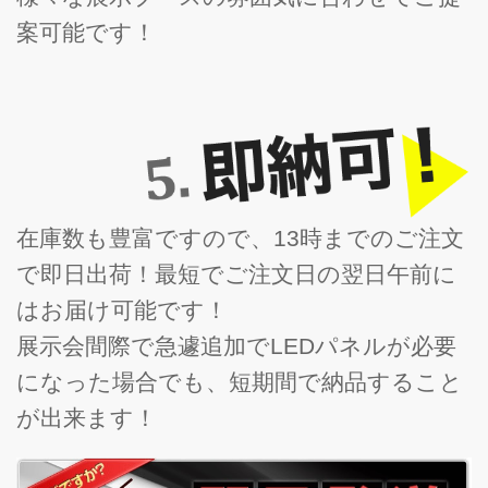
案可能です！
在庫数も豊富ですので、13時までのご注文
で即日出荷！最短でご注文日の翌日午前に
はお届け可能です！
展示会間際で急遽追加でLEDパネルが必要
になった場合でも、短期間で納品すること
が出来ます！