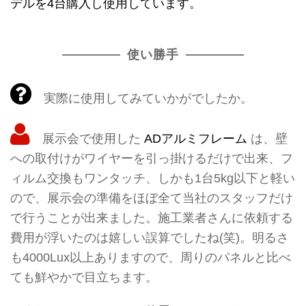
デルを4台購入し使用しています。
使い勝手
実際に使用してみていかがでしたか。
展示会で使用した
ADアルミフレーム
は、壁
への取付けがワイヤーを引っ掛けるだけで出来、フ
ィルム交換もワンタッチ、しかも1台5kg以下と軽い
ので、展示会の準備をほぼ全て当社のスタッフだけ
で行うことが出来ました。施工業者さんに依頼する
費用が浮いたのは嬉しい誤算でしたね(笑)。明るさ
も4000Lux以上ありますので、周りのパネルと比べ
ても鮮やかで目立ちます。