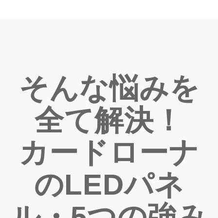
そんな悩みを
全て解決！
カードローナ
のLEDパネ
ル・5つの強み