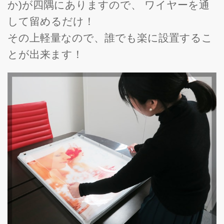
か)が四隅にありますので、 ワイヤーを通
して留めるだけ！
その上軽量なので、誰でも楽に設置するこ
とが出来ます！