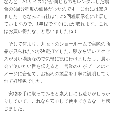
なんと、A1サイズ1台が同じものをレンタルした場
合の3回分程度の価格だったのです！これには驚き
ました！ちなみに当社は年に3回程展示会に出展し
ていますので、1年程ですぐに元が取れます。これ
はお買い得だな、と思いましたね！
そして何より、九段下のショールームで実際の商
品が見られたのが決定打でした。駅から近いアクセ
スが良い場所なので気軽に観に行けましたし、展示
会で使いたい旨を伝えると、営業の方がブースのイ
メージに合せて、お勧めの製品を丁寧に説明してく
れて好印象でした。
実物を手に取ってみると素人目にも造りがしっか
りしていて、これなら安心して使用できるな、と感
じました。