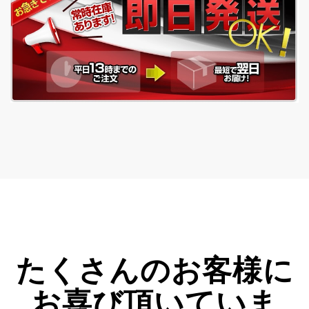
たくさんのお客様に
お喜び頂いていま